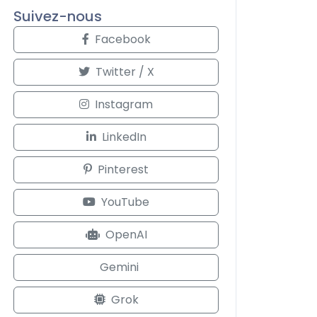
Suivez-nous
Facebook
Twitter / X
Instagram
LinkedIn
Pinterest
YouTube
OpenAI
Gemini
Grok