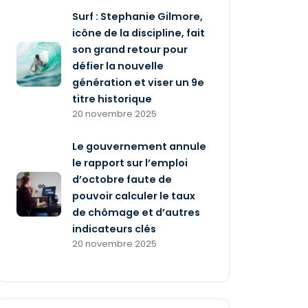
Surf : Stephanie Gilmore,
icône de la discipline, fait
son grand retour pour
défier la nouvelle
génération et viser un 9e
titre historique
20 novembre 2025
Le gouvernement annule
le rapport sur l’emploi
d’octobre faute de
pouvoir calculer le taux
de chômage et d’autres
indicateurs clés
20 novembre 2025