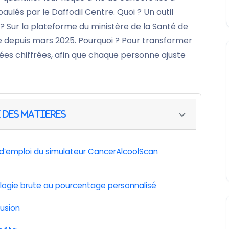
aulés par le Daffodil Centre. Quoi ? Un outil
 ? Sur la plateforme du ministère de la Santé de
e depuis mars 2025. Pourquoi ? Pour transformer
s chiffrées, afin que chaque personne ajuste
 d’emploi du simulateur CancerAlcoolScan
iologie brute au pourcentage personnalisé
fusion