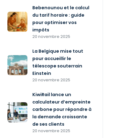
Bebenounou et le calcul
du tarif horaire : guide
pour optimiser vos
impôts
20 novembre 2025
La Belgique mise tout
pour accueillir le
télescope souterrain
Einstein
20 novembre 2025
KiwiRail lance un
calculateur d’empreinte
carbone pour répondre à
la demande croissante
de ses clients
20 novembre 2025