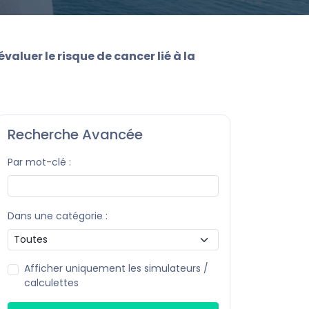
aluer le risque de cancer lié à la
Recherche Avancée
Par mot-clé :
Dans une catégorie :
Afficher uniquement les simulateurs /
calculettes