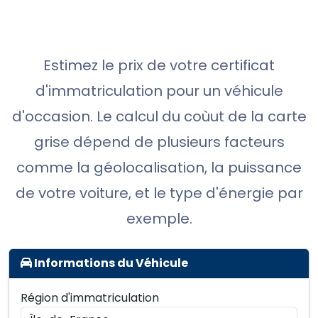
Estimez le prix de votre certificat
d'immatriculation pour un véhicule
d'occasion. Le calcul du coùut de la carte
grise dépend de plusieurs facteurs
comme la géolocalisation, la puissance
de votre voiture, et le type d'énergie par
exemple.
Informations du Véhicule
Région d'immatriculation