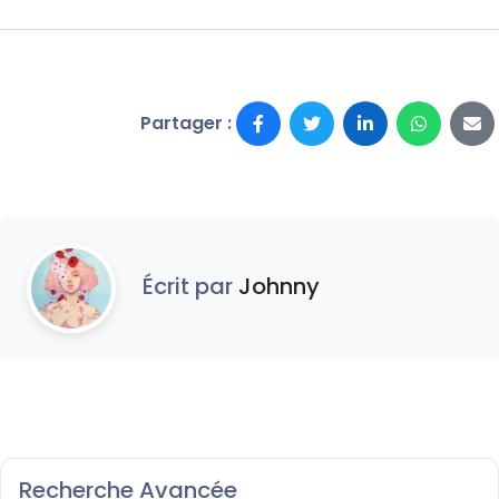
Partager :
Écrit par
Johnny
Recherche Avancée