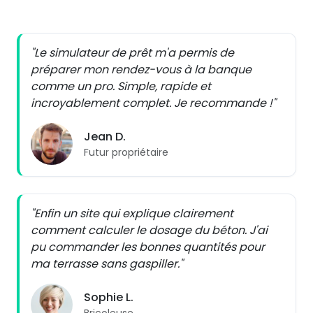
"Le simulateur de prêt m'a permis de
préparer mon rendez-vous à la banque
comme un pro. Simple, rapide et
incroyablement complet. Je recommande !"
Jean D.
Futur propriétaire
"Enfin un site qui explique clairement
comment calculer le dosage du béton. J'ai
pu commander les bonnes quantités pour
ma terrasse sans gaspiller."
Sophie L.
Bricoleuse