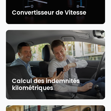
Convertisseur de Vitesse
Calcul des indemnités
kilométriques