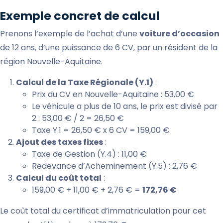
Exemple concret de calcul
Prenons l’exemple de l’achat d’une
voiture d’occasion
de 12 ans, d’une puissance de 6 CV, par un résident de la
région Nouvelle-Aquitaine.
Calcul de la Taxe Régionale (Y.1)
:
Prix du CV en Nouvelle-Aquitaine : 53,00 €
Le véhicule a plus de 10 ans, le prix est divisé par
2 : 53,00 € / 2 = 26,50 €
Taxe Y.1 = 26,50 € x 6 CV = 159,00 €
Ajout des taxes fixes
:
Taxe de Gestion (Y.4) : 11,00 €
Redevance d’Acheminement (Y.5) : 2,76 €
Calcul du coût total
:
159,00 € + 11,00 € + 2,76 € =
172,76 €
Le coût total du certificat d’immatriculation pour cet