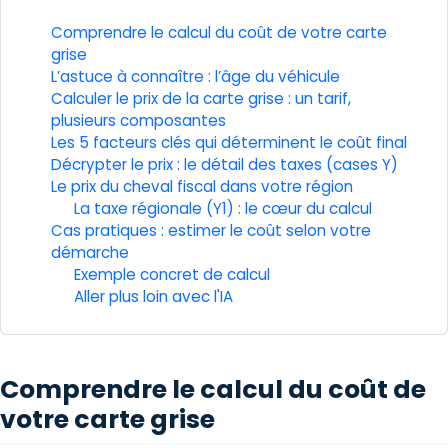
Comprendre le calcul du coût de votre carte
grise
L’astuce à connaître : l’âge du véhicule
Calculer le prix de la carte grise : un tarif,
plusieurs composantes
Les 5 facteurs clés qui déterminent le coût final
Décrypter le prix : le détail des taxes (cases Y)
Le prix du cheval fiscal dans votre région
La taxe régionale (Y1) : le cœur du calcul
Cas pratiques : estimer le coût selon votre
démarche
Exemple concret de calcul
Aller plus loin avec l'IA
Comprendre le calcul du coût de
votre carte grise