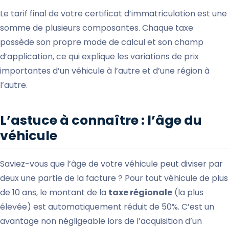
Le tarif final de votre certificat d’immatriculation est une
somme de plusieurs composantes. Chaque taxe
possède son propre mode de calcul et son champ
d’application, ce qui explique les variations de prix
importantes d’un véhicule à l’autre et d’une région à
l’autre.
L’astuce à connaître : l’âge du
véhicule
Saviez-vous que l’âge de votre véhicule peut diviser par
deux une partie de la facture ? Pour tout véhicule de plus
de 10 ans, le montant de la
taxe régionale
(la plus
élevée) est automatiquement réduit de 50%. C’est un
avantage non négligeable lors de l’acquisition d’un