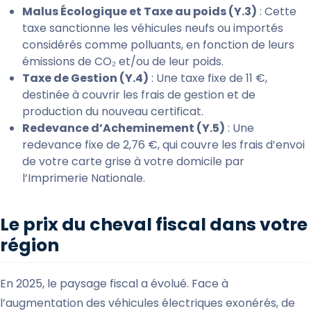
Malus Écologique et Taxe au poids (Y.3)
: Cette
taxe sanctionne les véhicules neufs ou importés
considérés comme polluants, en fonction de leurs
émissions de CO₂ et/ou de leur poids.
Taxe de Gestion (Y.4)
: Une taxe fixe de 11 €,
destinée à couvrir les frais de gestion et de
production du nouveau certificat.
Redevance d’Acheminement (Y.5)
: Une
redevance fixe de 2,76 €, qui couvre les frais d’envoi
de votre carte grise à votre domicile par
l’Imprimerie Nationale.
Le prix du cheval fiscal dans votre
région
En 2025, le paysage fiscal a évolué. Face à
l’augmentation des véhicules électriques exonérés, de