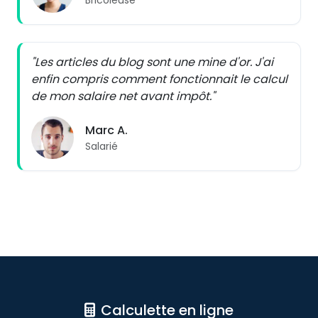
"Les articles du blog sont une mine d'or. J'ai
enfin compris comment fonctionnait le calcul
de mon salaire net avant impôt."
Marc A.
Salarié
Calculette en ligne