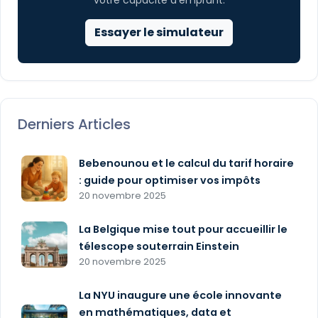
votre capacité d'emprunt.
Essayer le simulateur
Derniers Articles
Bebenounou et le calcul du tarif horaire
: guide pour optimiser vos impôts
20 novembre 2025
La Belgique mise tout pour accueillir le
télescope souterrain Einstein
20 novembre 2025
La NYU inaugure une école innovante
en mathématiques, data et