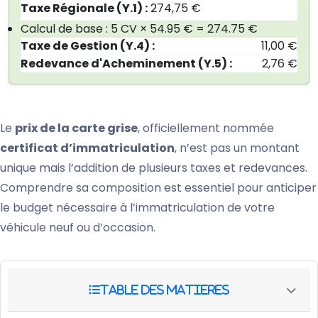
Taxe Régionale (Y.1) :
274,75 €
Calcul de base : 5 CV × 54.95 € = 274.75 €
Taxe de Gestion (Y.4) :
11,00 €
Redevance d'Acheminement (Y.5) :
2,76 €
Le
prix de la carte grise
, officiellement nommée
certificat d’immatriculation
, n’est pas un montant
unique mais l’addition de plusieurs taxes et redevances.
Comprendre sa composition est essentiel pour anticiper
le budget nécessaire à l’immatriculation de votre
véhicule neuf ou d’occasion.