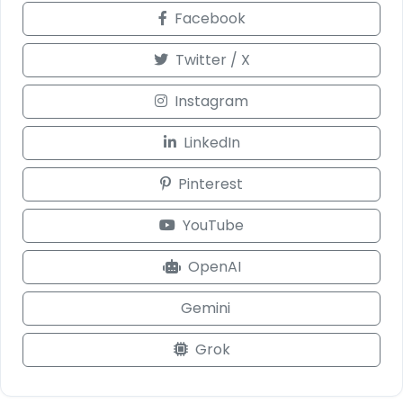
Facebook
Twitter / X
Instagram
LinkedIn
Pinterest
YouTube
OpenAI
Gemini
Grok