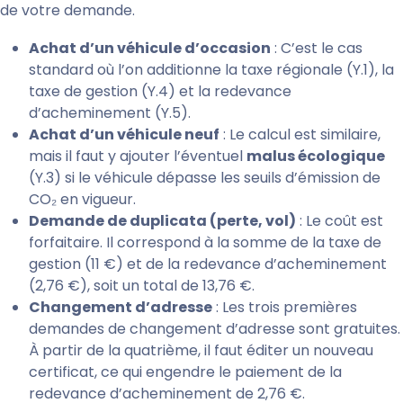
de votre demande.
Achat d’un véhicule d’occasion
: C’est le cas
standard où l’on additionne la taxe régionale (Y.1), la
taxe de gestion (Y.4) et la redevance
d’acheminement (Y.5).
Achat d’un véhicule neuf
: Le calcul est similaire,
mais il faut y ajouter l’éventuel
malus écologique
(Y.3) si le véhicule dépasse les seuils d’émission de
CO₂ en vigueur.
Demande de duplicata (perte, vol)
: Le coût est
forfaitaire. Il correspond à la somme de la taxe de
gestion (11 €) et de la redevance d’acheminement
(2,76 €), soit un total de 13,76 €.
Changement d’adresse
: Les trois premières
demandes de changement d’adresse sont gratuites.
À partir de la quatrième, il faut éditer un nouveau
certificat, ce qui engendre le paiement de la
redevance d’acheminement de 2,76 €.