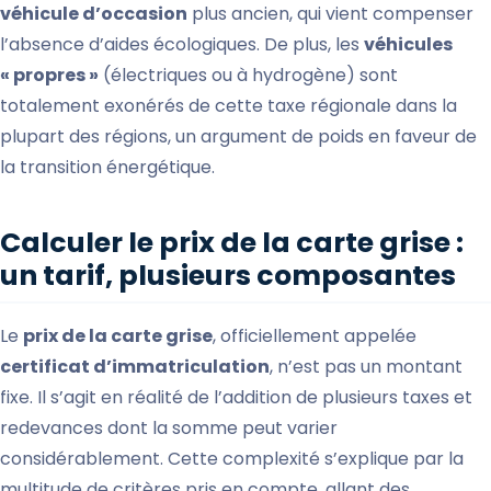
véhicule d’occasion
plus ancien, qui vient compenser
l’absence d’aides écologiques. De plus, les
véhicules
« propres »
(électriques ou à hydrogène) sont
totalement exonérés de cette taxe régionale dans la
plupart des régions, un argument de poids en faveur de
la transition énergétique.
Calculer le prix de la carte grise :
un tarif, plusieurs composantes
Le
prix de la carte grise
, officiellement appelée
certificat d’immatriculation
, n’est pas un montant
fixe. Il s’agit en réalité de l’addition de plusieurs taxes et
redevances dont la somme peut varier
considérablement. Cette complexité s’explique par la
multitude de critères pris en compte, allant des