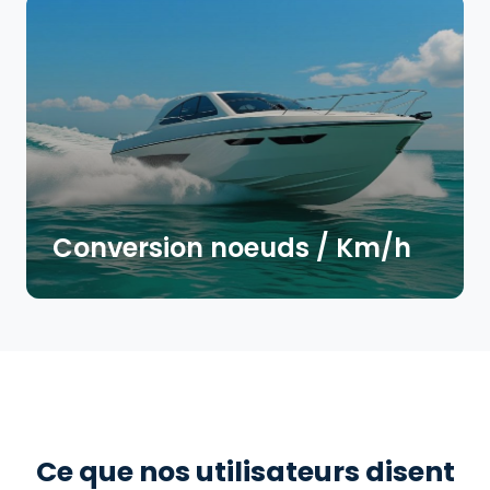
Conversion noeuds / Km/h
Ce que nos utilisateurs disent