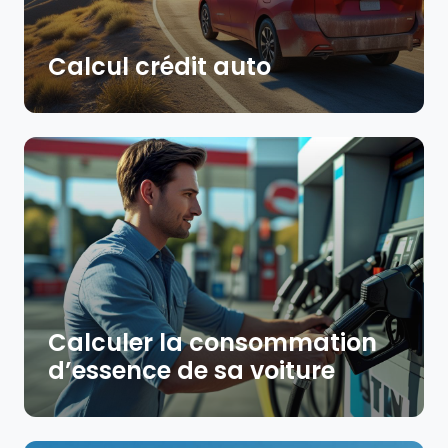
Calcul crédit auto
Calculer la consommation
d’essence de sa voiture