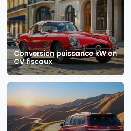
Conversion puissance kW en
CV fiscaux