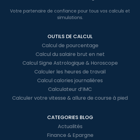
Votre partenaire de confiance pour
tous vos calculs
et
simulations.
OUTILS DE CALCUL
Calcul de pourcentage
Calcul du salaire brut en net
Calcul Signe Astrologique & Horoscope
Calculer les heures de travail
Calcul calories journalières
Calculateur d’IMC
Calculer votre vitesse & allure de course à pied
CATEGORIES BLOG
Actualités
Finance & Epargne