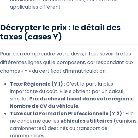
applicables diffèrent.
Décrypter le prix : le détail des
taxes (cases Y)
Pour bien comprendre votre devis, il faut savoir lire les
différentes lignes qui le composent, correspondant aux
champs « Y » du certificat d’immatriculation.
Taxe Régionale (Y.1)
: C’est la part la plus
importante du coût. Elle s’obtient par un calcul
simple :
Prix du cheval fiscal dans votre région x
Nombre de CV du véhicule
.
Taxe sur la Formation Professionnelle (Y.2)
: Elle
ne concerne que les
véhicules utilitaires
(camions,
camionnettes) destinés au transport de
marchandises.