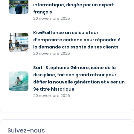
informatique, dirigée par un expert
français
20 novembre 2025
KiwiRail lance un calculateur
d’empreinte carbone pour répondre à
la demande croissante de ses clients
20 novembre 2025
Surf : Stephanie Gilmore, icône de la
discipline, fait son grand retour pour
défier la nouvelle génération et viser un
9e titre historique
20 novembre 2025
Suivez-nous