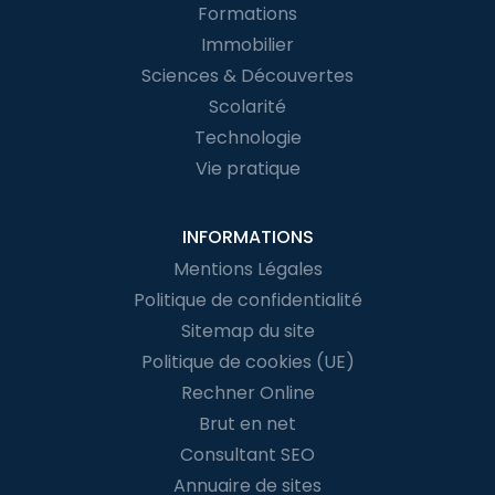
Formations
Immobilier
Sciences & Découvertes
Scolarité
Technologie
Vie pratique
INFORMATIONS
Mentions Légales
Politique de confidentialité
Sitemap du site
Politique de cookies (UE)
Rechner Online
Brut en net
Consultant SEO
Annuaire de sites