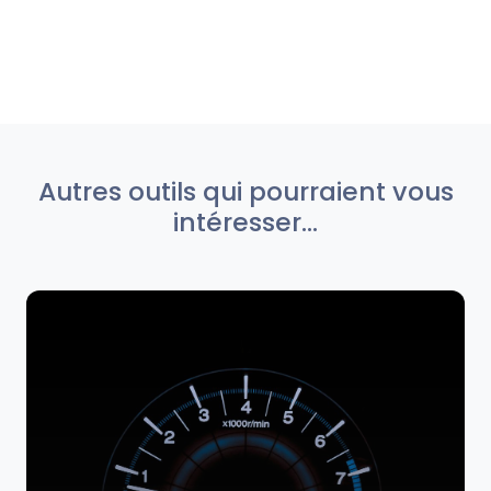
Autres outils qui pourraient vous
intéresser...