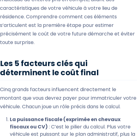
caractéristiques de votre véhicule à votre lieu de
résidence. Comprendre comment ces éléments
s’articulent est la première étape pour estimer
précisément le coût de votre future démarche et éviter
toute surprise.
Les 5 facteurs clés qui
déterminent le coût final
Cinq grands facteurs influencent directement le
montant que vous devrez payer pour immatriculer votre
véhicule. Chacun joue un rôle précis dans le calcul.
La puissance fiscale (exprimée en chevaux
fiscaux ou CV)
: C’est le pilier du calcul. Plus votre
véhicule est puissant sur le plan administratif, plus la