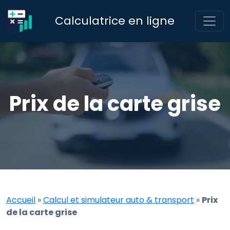
Calculatrice en ligne
Prix de la carte grise
Accueil
»
Calcul et simulateur auto & transport
»
Prix
de la carte grise