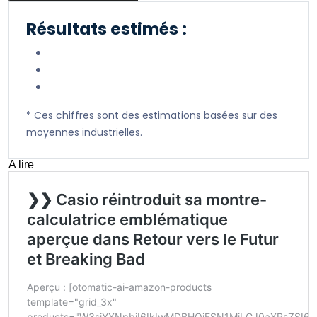
Résultats estimés :
* Ces chiffres sont des estimations basées sur des
moyennes industrielles.