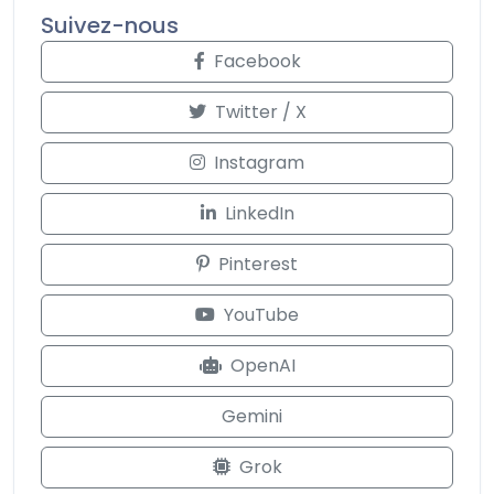
Suivez-nous
Facebook
Twitter / X
Instagram
LinkedIn
Pinterest
YouTube
OpenAI
Gemini
Grok