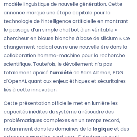
modèle linguistique de nouvelle génération. Cette
annonce marque une étape capitale pour la
technologie de l’intelligence artificielle en montrant
le passage d’un simple chatbot à un véritable «
chercheur en blouse blanche à base de silicium ». Ce
changement radical ouvre une nouvelle ère dans la
collaboration homme-machine pour la recherche
scientifique. Toutefois, le dévoilement n’a pas
totalement apaisé l’
anxiété
de Sam Altman, PDG
d’OpenAI, quant aux enjeux éthiques et sécuritaires
liés à cette innovation.
Cette présentation officielle met en lumière les
capacités inédites du système à résoudre des
problématiques complexes en un temps record,
notamment dans les domaines de la
logique
et des