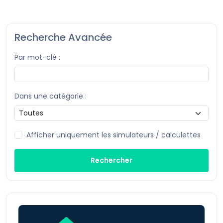
Recherche Avancée
Par mot-clé :
Dans une catégorie :
Afficher uniquement les simulateurs / calculettes
Rechercher