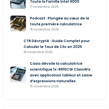
Toute la Famille Intel 4000
17 novembre 2025
Podcast : Plongée au cœur de la
toute première calculatrice
16 novembre 2025
CTR Décrypté : Guide Complet pour
Calculer le Taux de Clic en 2025
16 novembre 2025
Casio dévoile la calculatrice
scientifique fx-9910CW ClassWiz
avec application tableur et saisie
d’expressions naturelles
15 novembre 2025