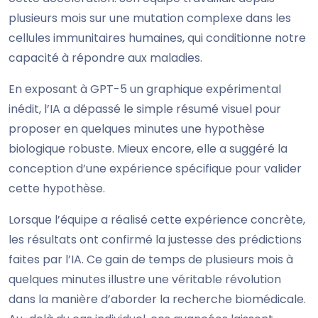
plusieurs mois sur une mutation complexe dans les
cellules immunitaires humaines, qui conditionne notre
capacité à répondre aux maladies.
En exposant à GPT-5 un graphique expérimental
inédit, l’IA a dépassé le simple résumé visuel pour
proposer en quelques minutes une hypothèse
biologique robuste. Mieux encore, elle a suggéré la
conception d’une expérience spécifique pour valider
cette hypothèse.
Lorsque l’équipe a réalisé cette expérience concrète,
les résultats ont confirmé la justesse des prédictions
faites par l’IA. Ce gain de temps de plusieurs mois à
quelques minutes illustre une véritable révolution
dans la manière d’aborder la recherche biomédicale.