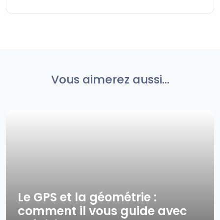
Vous aimerez aussi...
Le GPS et la géométrie :
comment il vous guide avec