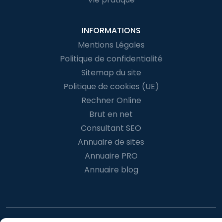
INFORMATIONS
Mentions Légales
Politique de confidentialité
Sitemap du site
Politique de cookies (UE)
Rechner Online
Brut en net
Consultant SEO
Annuaire de sites
Annuaire PRO
Annuaire blog