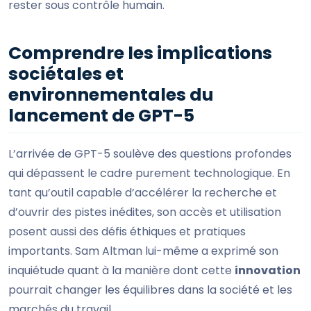
rester sous contrôle humain.
Comprendre les implications
sociétales et
environnementales du
lancement de GPT-5
L’arrivée de GPT-5 soulève des questions profondes
qui dépassent le cadre purement technologique. En
tant qu’outil capable d’accélérer la recherche et
d’ouvrir des pistes inédites, son accès et utilisation
posent aussi des défis éthiques et pratiques
importants. Sam Altman lui-même a exprimé son
inquiétude quant à la manière dont cette
innovation
pourrait changer les équilibres dans la société et les
marchés du travail.