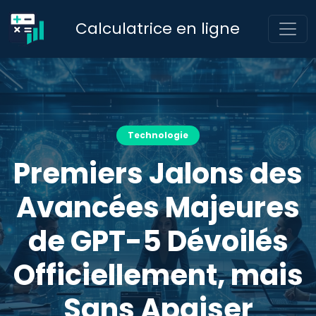
Calculatrice en ligne
Technologie
Premiers Jalons des
Avancées Majeures
de GPT-5 Dévoilés
Officiellement, mais
Sans Apaiser