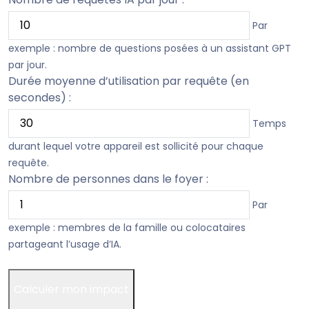
Par
exemple : nombre de questions posées à un assistant GPT
par jour.
Durée moyenne d’utilisation par requête (en
secondes) :
Temps
durant lequel votre appareil est sollicité pour chaque
requête.
Nombre de personnes dans le foyer :
Par
exemple : membres de la famille ou colocataires
partageant l’usage d’IA.
Calculer mon impact