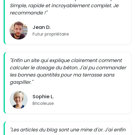
Simple, rapide et incroyablement complet. Je
recommande !"
Jean D.
Futur propriétaire
"Enfin un site qui explique clairement comment
calculer le dosage du béton. J'ai pu commander
les bonnes quantités pour ma terrasse sans
gaspiller."
Sophie L.
Bricoleuse
"Les articles du blog sont une mine d'or. J'ai enfin