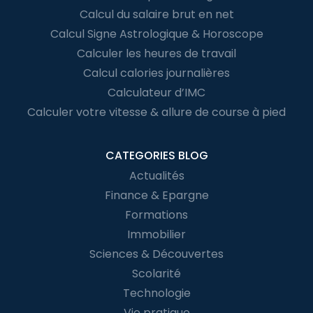
Calcul du salaire brut en net
Calcul Signe Astrologique & Horoscope
Calculer les heures de travail
Calcul calories journalières
Calculateur d’IMC
Calculer votre vitesse & allure de course à pied
CATEGORIES BLOG
Actualités
Finance & Epargne
Formations
Immobilier
Sciences & Découvertes
Scolarité
Technologie
Vie pratique