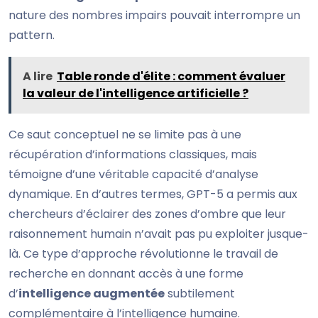
nature des nombres impairs pouvait interrompre un
pattern.
A lire
Table ronde d'élite : comment évaluer
la valeur de l'intelligence artificielle ?
Ce saut conceptuel ne se limite pas à une
récupération d’informations classiques, mais
témoigne d’une véritable capacité d’analyse
dynamique. En d’autres termes, GPT-5 a permis aux
chercheurs d’éclairer des zones d’ombre que leur
raisonnement humain n’avait pas pu exploiter jusque-
là. Ce type d’approche révolutionne le travail de
recherche en donnant accès à une forme
d’
intelligence augmentée
subtilement
complémentaire à l’intelligence humaine.