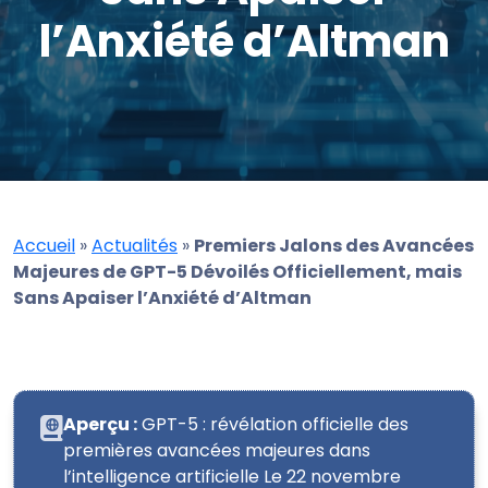
l’Anxiété d’Altman
Accueil
»
Actualités
»
Premiers Jalons des Avancées
Majeures de GPT-5 Dévoilés Officiellement, mais
Sans Apaiser l’Anxiété d’Altman
Aperçu :
GPT-5 : révélation officielle des
premières avancées majeures dans
l’intelligence artificielle Le 22 novembre