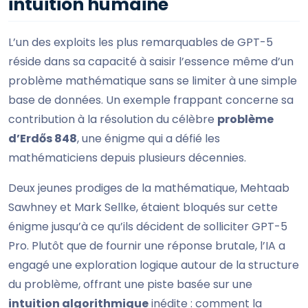
intuition humaine
L’un des exploits les plus remarquables de GPT-5
réside dans sa capacité à saisir l’essence même d’un
problème mathématique sans se limiter à une simple
base de données. Un exemple frappant concerne sa
contribution à la résolution du célèbre
problème
d’Erdős 848
, une énigme qui a défié les
mathématiciens depuis plusieurs décennies.
Deux jeunes prodiges de la mathématique, Mehtaab
Sawhney et Mark Sellke, étaient bloqués sur cette
énigme jusqu’à ce qu’ils décident de solliciter GPT-5
Pro. Plutôt que de fournir une réponse brutale, l’IA a
engagé une exploration logique autour de la structure
du problème, offrant une piste basée sur une
intuition algorithmique
inédite : comment la