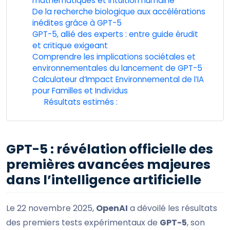
mathématiques et intuition humaine
De la recherche biologique aux accélérations
inédites grâce à GPT-5
GPT-5, allié des experts : entre guide érudit
et critique exigeant
Comprendre les implications sociétales et
environnementales du lancement de GPT-5
Calculateur d’Impact Environnemental de l’IA
pour Familles et Individus
Résultats estimés :
GPT-5 : révélation officielle des
premières avancées majeures
dans l’intelligence artificielle
Le 22 novembre 2025,
OpenAI
a dévoilé les résultats
des premiers tests expérimentaux de
GPT-5
, son