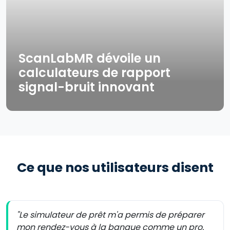
ScanLabMR dévoile un
calculateurs de rapport
signal-bruit innovant
Ce que nos utilisateurs disent
"Le simulateur de prêt m'a permis de préparer
mon rendez-vous à la banque comme un pro.