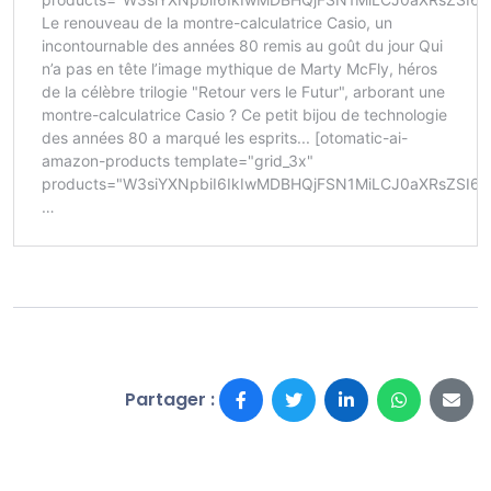
Partager :