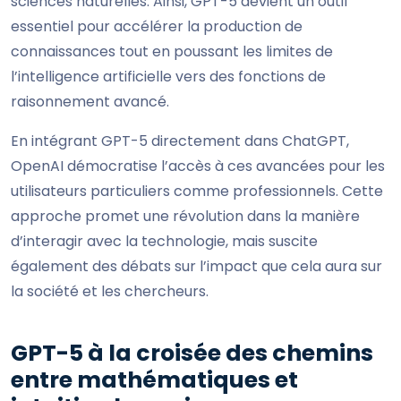
sciences naturelles. Ainsi, GPT-5 devient un outil
essentiel pour accélérer la production de
connaissances tout en poussant les limites de
l’intelligence artificielle vers des fonctions de
raisonnement avancé.
En intégrant GPT-5 directement dans ChatGPT,
OpenAI démocratise l’accès à ces avancées pour les
utilisateurs particuliers comme professionnels. Cette
approche promet une révolution dans la manière
d’interagir avec la technologie, mais suscite
également des débats sur l’impact que cela aura sur
la société et les chercheurs.
GPT-5 à la croisée des chemins
entre mathématiques et