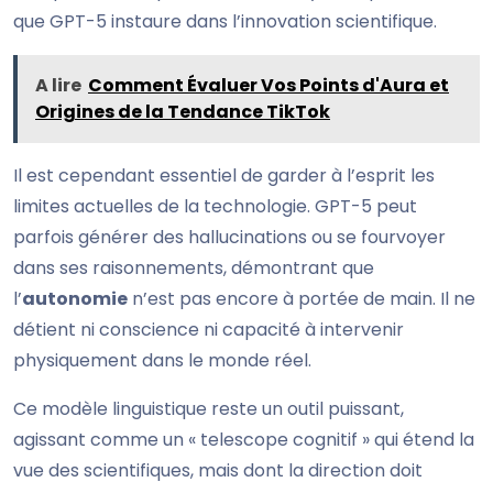
que GPT-5 instaure dans l’innovation scientifique.
A lire
Comment Évaluer Vos Points d'Aura et
Origines de la Tendance TikTok
Il est cependant essentiel de garder à l’esprit les
limites actuelles de la technologie. GPT-5 peut
parfois générer des hallucinations ou se fourvoyer
dans ses raisonnements, démontrant que
l’
autonomie
n’est pas encore à portée de main. Il ne
détient ni conscience ni capacité à intervenir
physiquement dans le monde réel.
Ce modèle linguistique reste un outil puissant,
agissant comme un « telescope cognitif » qui étend la
vue des scientifiques, mais dont la direction doit