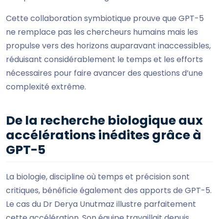
Cette collaboration symbiotique prouve que GPT-5
ne remplace pas les chercheurs humains mais les
propulse vers des horizons auparavant inaccessibles,
réduisant considérablement le temps et les efforts
nécessaires pour faire avancer des questions d’une
complexité extrême.
De la recherche biologique aux
accélérations inédites grâce à
GPT-5
La biologie, discipline où temps et précision sont
critiques, bénéficie également des apports de GPT-5.
Le cas du Dr Derya Unutmaz illustre parfaitement
cette accélération. Son équipe travaillait depuis