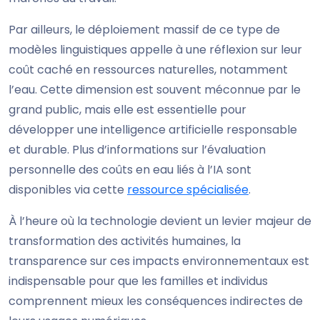
Par ailleurs, le déploiement massif de ce type de
modèles linguistiques appelle à une réflexion sur leur
coût caché en ressources naturelles, notamment
l’eau. Cette dimension est souvent méconnue par le
grand public, mais elle est essentielle pour
développer une intelligence artificielle responsable
et durable. Plus d’informations sur l’évaluation
personnelle des coûts en eau liés à l’IA sont
disponibles via cette
ressource spécialisée
.
À l’heure où la technologie devient un levier majeur de
transformation des activités humaines, la
transparence sur ces impacts environnementaux est
indispensable pour que les familles et individus
comprennent mieux les conséquences indirectes de