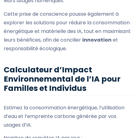
leurs usages numériques.
Cette prise de conscience pousse également à
explorer les solutions pour réduire la consommation
énergétique et matérielle des IA, tout en maximisant
leurs bénéfices, afin de concilier
innovation
et
responsabilité écologique.
Calculateur d’Impact
Environnemental de l’IA pour
Familles et Individus
Estimez la consommation énergétique, l’utilisation
d’eau et l’empreinte carbone générée par vos
usages d’IA.
Nombre de requêtes IA par jour :