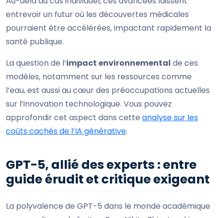
Au-delà du cas individuel, ces avancées laissent
entrevoir un futur où les découvertes médicales
pourraient être accélérées, impactant rapidement la
santé publique.
La question de l’
impact environnemental
de ces
modèles, notamment sur les ressources comme
l’eau, est aussi au cœur des préoccupations actuelles
sur l’innovation technologique. Vous pouvez
approfondir cet aspect dans cette
analyse sur les
coûts cachés de l’IA générative
.
GPT-5, allié des experts : entre
guide érudit et critique exigeant
La polyvalence de GPT-5 dans le monde académique