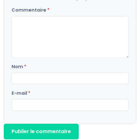
Commentaire
*
Nom
*
E-mail
*
Publier le commentaire