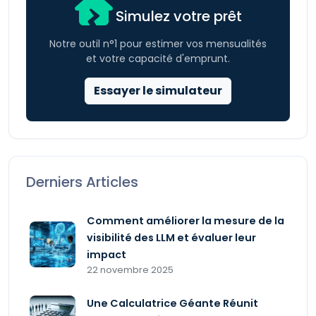
Simulez votre prêt
Notre outil n°1 pour estimer vos mensualités
et votre capacité d'emprunt.
Essayer le simulateur
Derniers Articles
Comment améliorer la mesure de la
visibilité des LLM et évaluer leur
impact
22 novembre 2025
Une Calculatrice Géante Réunit