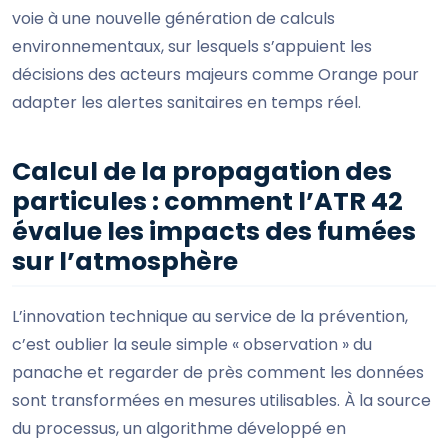
voie à une nouvelle génération de calculs
environnementaux, sur lesquels s’appuient les
décisions des acteurs majeurs comme Orange pour
adapter les alertes sanitaires en temps réel.
Calcul de la propagation des
particules : comment l’ATR 42
évalue les impacts des fumées
sur l’atmosphère
L’innovation technique au service de la prévention,
c’est oublier la seule simple « observation » du
panache et regarder de près comment les données
sont transformées en mesures utilisables. À la source
du processus, un algorithme développé en