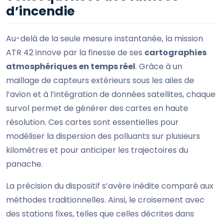
d’incendie
Au-delà de la seule mesure instantanée, la mission
ATR 42 innove par la finesse de ses
cartographies
atmosphériques en temps réel
. Grâce à un
maillage de capteurs extérieurs sous les ailes de
l’avion et à l’intégration de données satellites, chaque
survol permet de générer des cartes en haute
résolution. Ces cartes sont essentielles pour
modéliser la dispersion des polluants sur plusieurs
kilomètres et pour anticiper les trajectoires du
panache.
La précision du dispositif s’avère inédite comparé aux
méthodes traditionnelles. Ainsi, le croisement avec
des stations fixes, telles que celles décrites dans