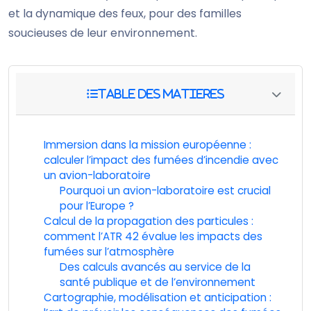
et la dynamique des feux, pour des familles
soucieuses de leur environnement.
Immersion dans la mission européenne :
calculer l’impact des fumées d’incendie avec
un avion-laboratoire
Pourquoi un avion-laboratoire est crucial
pour l’Europe ?
Calcul de la propagation des particules :
comment l’ATR 42 évalue les impacts des
fumées sur l’atmosphère
Des calculs avancés au service de la
santé publique et de l’environnement
Cartographie, modélisation et anticipation :