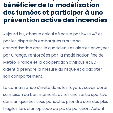
bénéficier de la modélisation
des fumées et participer à une
prévention active des incendies
Aujourd’hui, chaque calcul effectué par l’ATR 42 et
par les dispositifs embarqués trouve sa
concrétisation dans le quotidien. Les alertes envoyées
par Orange, renforcées par la modélisation fine de
Météo-France et la coopération d’Airbus et EDF,
aident à prendre la mesure du risque et à adapter
son comportement.
La connaissance s’invite dans les foyers : savoir aérer
sa maison au bon moment, éviter une sortie sportive
dans un quartier sous panache, prendre soin des plus
fragiles lors d’un épisode de pic de pollution. Autant