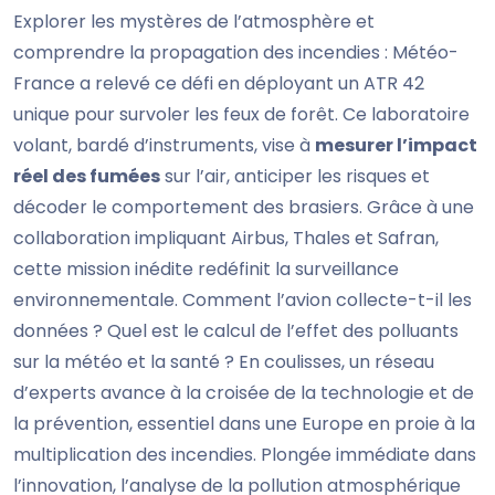
Explorer les mystères de l’atmosphère et
comprendre la propagation des incendies : Météo-
France a relevé ce défi en déployant un ATR 42
unique pour survoler les feux de forêt. Ce laboratoire
volant, bardé d’instruments, vise à
mesurer l’impact
réel des fumées
sur l’air, anticiper les risques et
décoder le comportement des brasiers. Grâce à une
collaboration impliquant Airbus, Thales et Safran,
cette mission inédite redéfinit la surveillance
environnementale. Comment l’avion collecte-t-il les
données ? Quel est le calcul de l’effet des polluants
sur la météo et la santé ? En coulisses, un réseau
d’experts avance à la croisée de la technologie et de
la prévention, essentiel dans une Europe en proie à la
multiplication des incendies. Plongée immédiate dans
l’innovation, l’analyse de la pollution atmosphérique