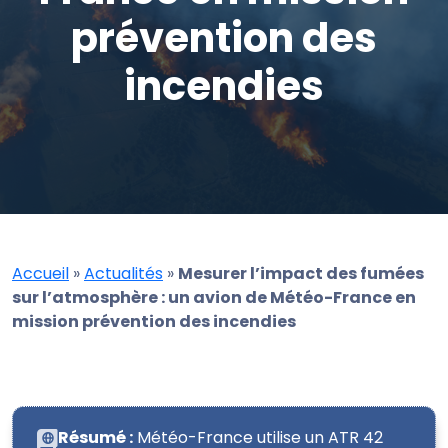
prévention des
incendies
Accueil
»
Actualités
»
Mesurer l’impact des fumées
sur l’atmosphère : un avion de Météo-France en
mission prévention des incendies
Résumé :
Météo-France utilise un ATR 42