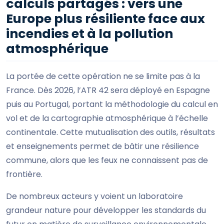
calculs partagés : vers une
Europe plus résiliente face aux
incendies et à la pollution
atmosphérique
La portée de cette opération ne se limite pas à la
France. Dès 2026, l’ATR 42 sera déployé en Espagne
puis au Portugal, portant la méthodologie du calcul en
vol et de la cartographie atmosphérique à l’échelle
continentale. Cette mutualisation des outils, résultats
et enseignements permet de bâtir une résilience
commune, alors que les feux ne connaissent pas de
frontière.
De nombreux acteurs y voient un laboratoire
grandeur nature pour développer les standards du