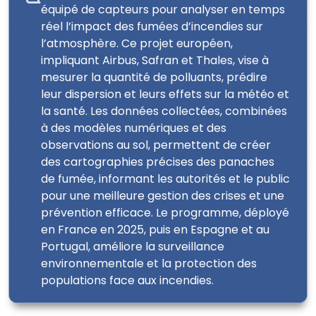
équipé de capteurs pour analyser en temps
réel l’impact des fumées d’incendies sur
l’atmosphère. Ce projet européen,
impliquant Airbus, Safran et Thales, vise à
mesurer la quantité de polluants, prédire
leur dispersion et leurs effets sur la météo et
la santé. Les données collectées, combinées
à des modèles numériques et des
observations au sol, permettent de créer
des cartographies précises des panaches
de fumée, informant les autorités et le public
pour une meilleure gestion des crises et une
prévention efficace. Le programme, déployé
en France en 2025, puis en Espagne et au
Portugal, améliore la surveillance
environnementale et la protection des
populations face aux incendies.