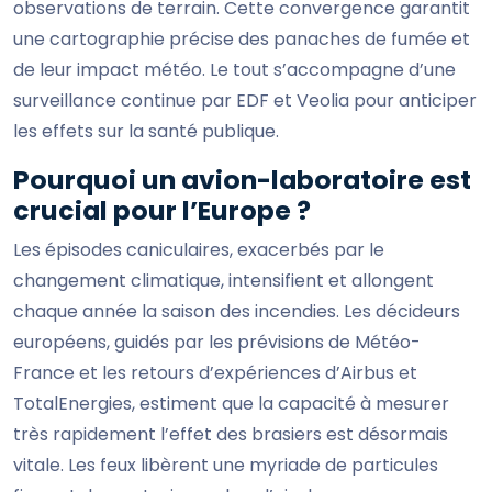
observations de terrain. Cette convergence garantit
une cartographie précise des panaches de fumée et
de leur impact météo. Le tout s’accompagne d’une
surveillance continue par EDF et Veolia pour anticiper
les effets sur la santé publique.
Pourquoi un avion-laboratoire est
crucial pour l’Europe ?
Les épisodes caniculaires, exacerbés par le
changement climatique, intensifient et allongent
chaque année la saison des incendies. Les décideurs
européens, guidés par les prévisions de Météo-
France et les retours d’expériences d’Airbus et
TotalEnergies, estiment que la capacité à mesurer
très rapidement l’effet des brasiers est désormais
vitale. Les feux libèrent une myriade de particules