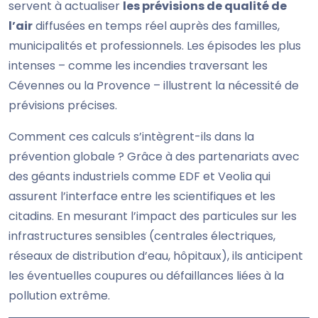
servent à actualiser
les prévisions de qualité de
l’air
diffusées en temps réel auprès des familles,
municipalités et professionnels. Les épisodes les plus
intenses – comme les incendies traversant les
Cévennes ou la Provence – illustrent la nécessité de
prévisions précises.
Comment ces calculs s’intègrent-ils dans la
prévention globale ? Grâce à des partenariats avec
des géants industriels comme EDF et Veolia qui
assurent l’interface entre les scientifiques et les
citadins. En mesurant l’impact des particules sur les
infrastructures sensibles (centrales électriques,
réseaux de distribution d’eau, hôpitaux), ils anticipent
les éventuelles coupures ou défaillances liées à la
pollution extrême.