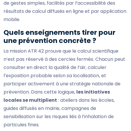
de gestes simples, facilités par l’accessibilité des
résultats de calcul diffusés en ligne et par application
mobile.
Quels enseignements tirer pour
une prévention concrète ?
La mission ATR 42 prouve que le calcul scientifique
n’est pas réservé à des cercles fermés. Chacun peut
consulter en direct la qualité de l’air, calculer
l’exposition probable selon sa localisation, et
participer activement à une stratégie nationale de
prévention. Dans cette logique,
les initiatives
locales se multiplient
: ateliers dans les écoles,
guides diffusés en mairie, campagnes de
sensibilisation sur les risques liés à l’inhalation de
particules fines.