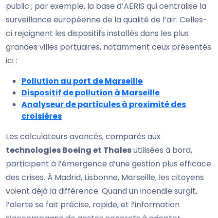
public ; par exemple, la base d’AERIS qui centralise la
surveillance européenne de la qualité de l’air. Celles-
ci rejoignent les dispositifs installés dans les plus
grandes villes portuaires, notamment ceux présentés
ici :
Pollution au port de Marseille
Dispositif de pollution à Marseille
Analyseur de particules à proximité des
croisières
Les calculateurs avancés, comparés aux
technologies Boeing et Thales
utilisées à bord,
participent à l’émergence d’une gestion plus efficace
des crises. À Madrid, Lisbonne, Marseille, les citoyens
voient déjà la différence. Quand un incendie surgit,
l’alerte se fait précise, rapide, et l’information