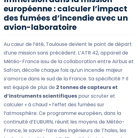
européenne : calculer l’impact
des fumées d’incendie avec un
avion-laboratoire
Au cœur de l’été, Toulouse devient le point de départ
d’une mission sans précédent. L’ATR 42, appareil de
Météo-France issu de la collaboration entre Airbus et
Safran, décolle chaque fois qu’un incendie majeur
s’amorce dans le sud de la France. Sa spécificité ? Il
est équipé de plus de
2 tonnes de capteurs et
d’instruments scientifiques
pour scruter et
calculer « à chaud » l’effet des fumées sur
l’atmosphère. Ce programme européen, dans la
continuité d’EUBURN, réunit les moyens de Météo-
France, le savoir-faire des ingénieurs de Thales, les