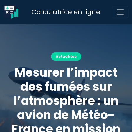
Calculatrice en ligne
Actualités
Mesurer l’impact
des fumées sur
l’atmosphère : un
avion de Météo-
France en mission