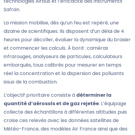
technologies Airbus et l’efficacité des instruments
Safran.
La mission mobilise, dès qu’un feu est repéré, une
dizaine de scientifiques. Ils disposent d’un délai de 4
heures pour décoller, évaluer la dynamique du brasier
et commencer les calculs. À bord : caméras
infrarouges, analyseurs de particules, calculateurs
embarqués, tous calibrés pour mesurer en temps
réel la concentration et la dispersion des polluants
issus de la combustion.
L’objectif prioritaire consiste à
déterminer la
quantité d’aérosols et de gaz rejetée
. L’équipage
collecte des échantillons à différentes altitudes puis
croise ces relevés avec les données satellites de
Météo-France, des modèles Air France ainsi que des