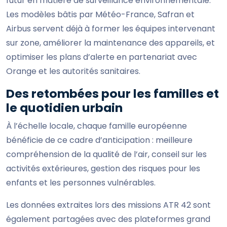
futur en matière de surveillance environnementale.
Les modèles bâtis par Météo-France, Safran et
Airbus servent déjà à former les équipes intervenant
sur zone, améliorer la maintenance des appareils, et
optimiser les plans d’alerte en partenariat avec
Orange et les autorités sanitaires.
Des retombées pour les familles et
le quotidien urbain
À l’échelle locale, chaque famille européenne
bénéficie de ce cadre d’anticipation : meilleure
compréhension de la qualité de l’air, conseil sur les
activités extérieures, gestion des risques pour les
enfants et les personnes vulnérables.
Les données extraites lors des missions ATR 42 sont
également partagées avec des plateformes grand