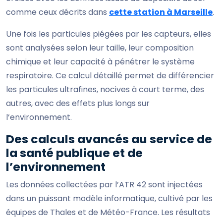
comme ceux décrits dans
cette station à Marseille
.
Une fois les particules piégées par les capteurs, elles
sont analysées selon leur taille, leur composition
chimique et leur capacité à pénétrer le système
respiratoire. Ce calcul détaillé permet de différencier
les particules ultrafines, nocives à court terme, des
autres, avec des effets plus longs sur
l’environnement.
Des calculs avancés au service de
la santé publique et de
l’environnement
Les données collectées par l’ATR 42 sont injectées
dans un puissant modèle informatique, cultivé par les
équipes de Thales et de Météo-France. Les résultats