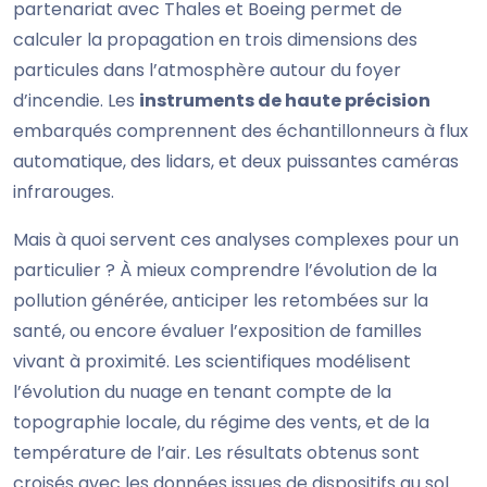
partenariat avec Thales et Boeing permet de
calculer la propagation en trois dimensions des
particules dans l’atmosphère autour du foyer
d’incendie. Les
instruments de haute précision
embarqués comprennent des échantillonneurs à flux
automatique, des lidars, et deux puissantes caméras
infrarouges.
Mais à quoi servent ces analyses complexes pour un
particulier ? À mieux comprendre l’évolution de la
pollution générée, anticiper les retombées sur la
santé, ou encore évaluer l’exposition de familles
vivant à proximité. Les scientifiques modélisent
l’évolution du nuage en tenant compte de la
topographie locale, du régime des vents, et de la
température de l’air. Les résultats obtenus sont
croisés avec les données issues de dispositifs au sol