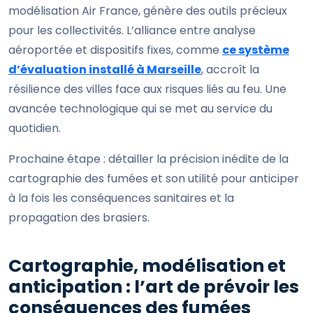
modélisation Air France, génère des outils précieux
pour les collectivités. L’alliance entre analyse
aéroportée et dispositifs fixes, comme
ce système
d’évaluation installé à Marseille
, accroît la
résilience des villes face aux risques liés au feu. Une
avancée technologique qui se met au service du
quotidien.
Prochaine étape : détailler la précision inédite de la
cartographie des fumées et son utilité pour anticiper
à la fois les conséquences sanitaires et la
propagation des brasiers.
Cartographie, modélisation et
anticipation : l’art de prévoir les
conséquences des fumées