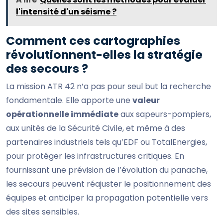
l'intensité d'un séisme ?
Comment ces cartographies
révolutionnent-elles la stratégie
des secours ?
La mission ATR 42 n’a pas pour seul but la recherche
fondamentale. Elle apporte une
valeur
opérationnelle immédiate
aux sapeurs-pompiers,
aux unités de la Sécurité Civile, et même à des
partenaires industriels tels qu’EDF ou TotalEnergies,
pour protéger les infrastructures critiques. En
fournissant une prévision de l’évolution du panache,
les secours peuvent réajuster le positionnement des
équipes et anticiper la propagation potentielle vers
des sites sensibles.