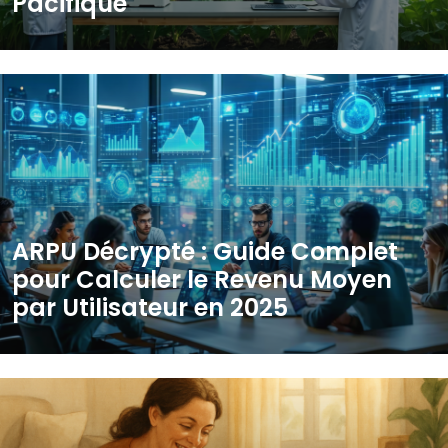
Pacifique
ARPU Décrypté : Guide Complet
pour Calculer le Revenu Moyen
par Utilisateur en 2025