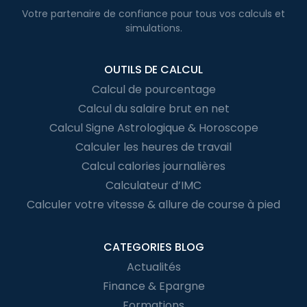
Votre partenaire de confiance pour
tous vos calculs
et
simulations.
OUTILS DE CALCUL
Calcul de pourcentage
Calcul du salaire brut en net
Calcul Signe Astrologique & Horoscope
Calculer les heures de travail
Calcul calories journalières
Calculateur d’IMC
Calculer votre vitesse & allure de course à pied
CATEGORIES BLOG
Actualités
Finance & Epargne
Formations