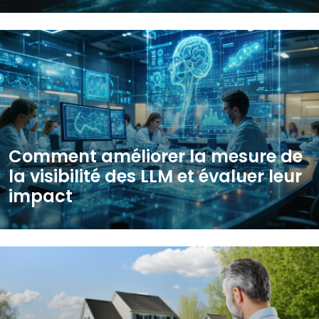
Comment améliorer la mesure de
la visibilité des LLM et évaluer leur
impact