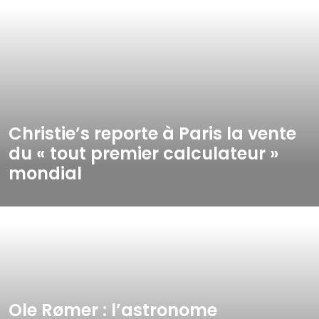
Christie’s reporte à Paris la vente
du « tout premier calculateur »
mondial
Ole Rømer : l’astronome