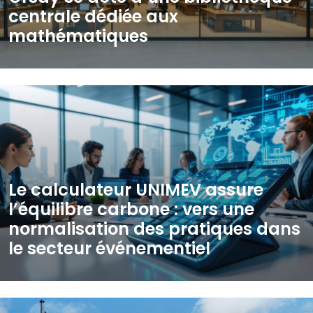
centrale dédiée aux
mathématiques
Le calculateur UNIMEV assure
l’équilibre carbone : vers une
normalisation des pratiques dans
le secteur événementiel