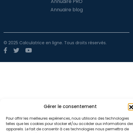
Annuaire PRO
Annuaire blog
© 2025 Calculatrice en ligne. Tous droits réservés.
Gérer le consentement
Pour offrir les meilleures expériences, nous utilisons des technologies
telles que les cookies pour stocker et/ou accéder aux informations de
appareils. Le fait de consentir à ces technologies nous permettra de