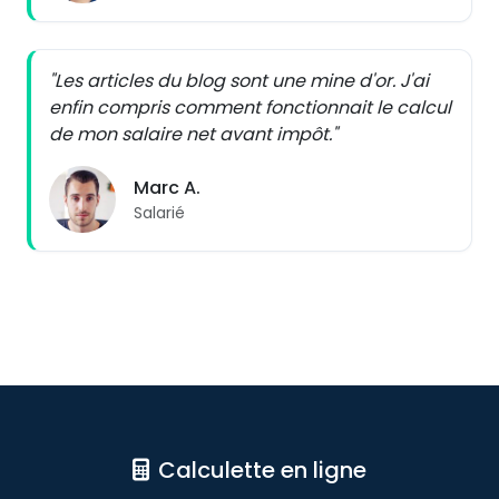
"Les articles du blog sont une mine d'or. J'ai
enfin compris comment fonctionnait le calcul
de mon salaire net avant impôt."
Marc A.
Salarié
Calculette en ligne