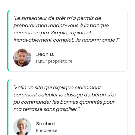
"Le simulateur de prêt m'a permis de
préparer mon rendez-vous à la banque
comme un pro. Simple, rapide et
incroyablement complet. Je recommande !"
Jean D.
Futur propriétaire
"Enfin un site qui explique clairement
comment calculer le dosage du béton. J'ai
pu commander les bonnes quantités pour
ma terrasse sans gaspiller."
Sophie L.
Bricoleuse