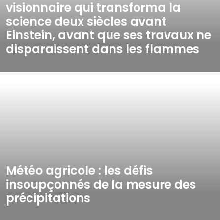
visionnaire qui transforma la
science deux siècles avant
Einstein, avant que ses travaux ne
disparaissent dans les flammes
Météo agricole : les défis
insoupçonnés de la mesure des
précipitations