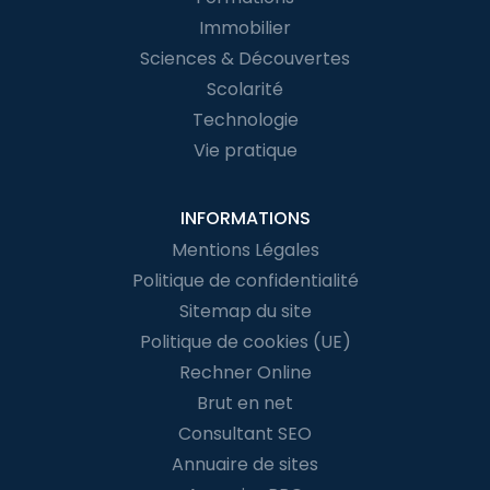
Immobilier
Sciences & Découvertes
Scolarité
Technologie
Vie pratique
INFORMATIONS
Mentions Légales
Politique de confidentialité
Sitemap du site
Politique de cookies (UE)
Rechner Online
Brut en net
Consultant SEO
Annuaire de sites