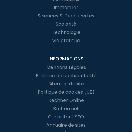
Immobilier
Sciences & Découvertes
Scolarité
Technologie
Vie pratique
INFORMATIONS
Mentions Légales
Politique de confidentialité
Sitemap du site
Politique de cookies (UE)
Rechner Online
Brut en net
Consultant SEO
Annuaire de sites