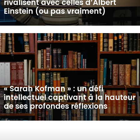
rivalisent avec celles d’Albert
Einstein (ou pas vraiment)
« Sarah Kofman » : un défi
intellectuel captivant à la hauteur
de ses profondes réflexions