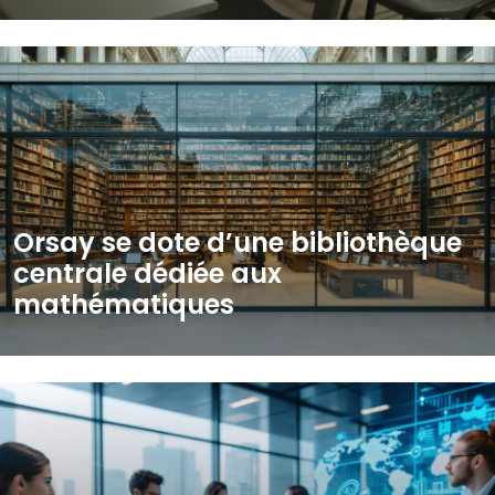
Orsay se dote d’une bibliothèque
centrale dédiée aux
mathématiques