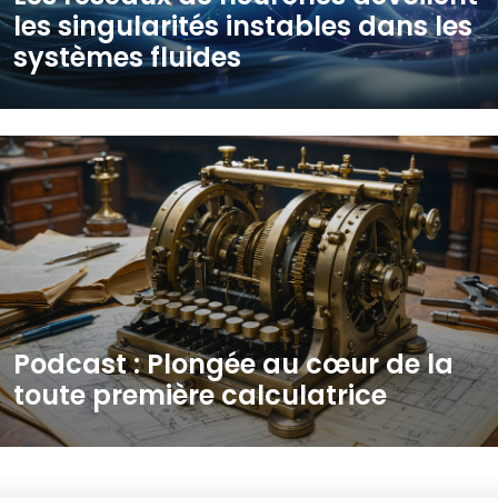
les singularités instables dans les
systèmes fluides
Podcast : Plongée au cœur de la
toute première calculatrice