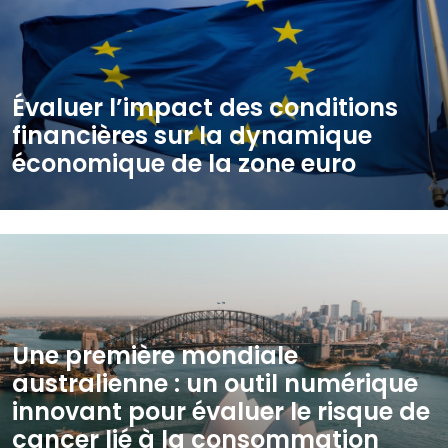
Évaluer l’impact des conditions
financières sur la dynamique
économique de la zone euro
Une première mondiale
australienne : un outil numérique
innovant pour évaluer le risque de
cancer lié à la consommation