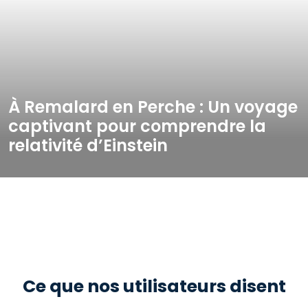
À Remalard en Perche : Un voyage
captivant pour comprendre la
relativité d’Einstein
Ce que nos utilisateurs disent