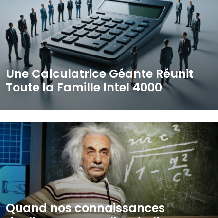
Une Calculatrice Géante Réunit
Toute la Famille Intel 4000
Quand nos connaissances