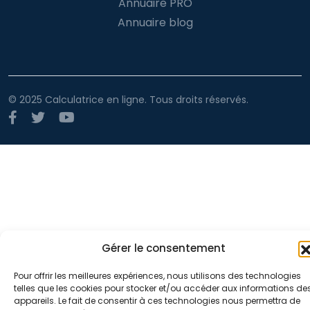
Annuaire PRO
Annuaire blog
© 2025 Calculatrice en ligne. Tous droits réservés.
Gérer le consentement
Pour offrir les meilleures expériences, nous utilisons des technologies
telles que les cookies pour stocker et/ou accéder aux informations de
appareils. Le fait de consentir à ces technologies nous permettra de