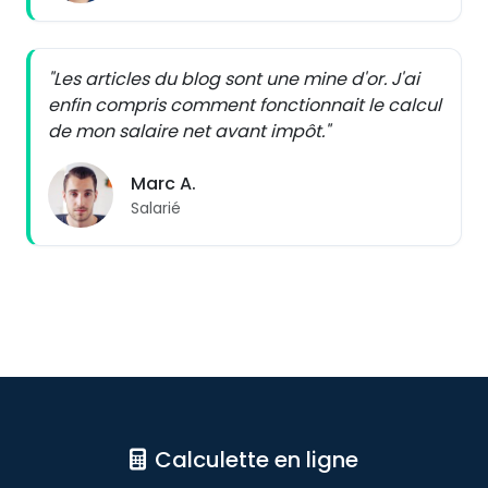
"Les articles du blog sont une mine d'or. J'ai
enfin compris comment fonctionnait le calcul
de mon salaire net avant impôt."
Marc A.
Salarié
Calculette en ligne