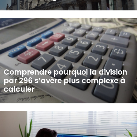
Comprendre pourquoi la division
par 296 s’avère plus complexe à
calculer