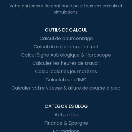
Votre partenaire de confiance pour
tous vos calculs
et
simulations.
OUTILS DE CALCUL
Calcul de pourcentage
Calcul du salaire brut en net
Calcul Signe Astrologique & Horoscope
Calculer les heures de travail
Calcul calories journalières
Calculateur d’IMC
Calculer votre vitesse & allure de course à pied
CATEGORIES BLOG
Actualités
Finance & Epargne
Formations