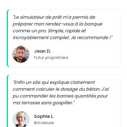
"Le simulateur de prêt m'a permis de
préparer mon rendez-vous à la banque
comme un pro. Simple, rapide et
incroyablement complet. Je recommande !"
Jean D.
Futur propriétaire
"Enfin un site qui explique clairement
comment calculer le dosage du béton. J'ai
pu commander les bonnes quantités pour
ma terrasse sans gaspiller."
Sophie L.
Bricoleuse