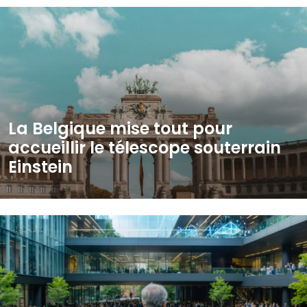
La Belgique mise tout pour
accueillir le télescope souterrain
Einstein