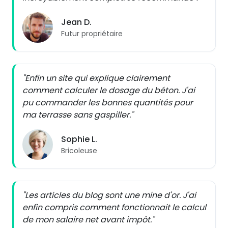
Jean D.
Futur propriétaire
"Enfin un site qui explique clairement
comment calculer le dosage du béton. J'ai
pu commander les bonnes quantités pour
ma terrasse sans gaspiller."
Sophie L.
Bricoleuse
"Les articles du blog sont une mine d'or. J'ai
enfin compris comment fonctionnait le calcul
de mon salaire net avant impôt."