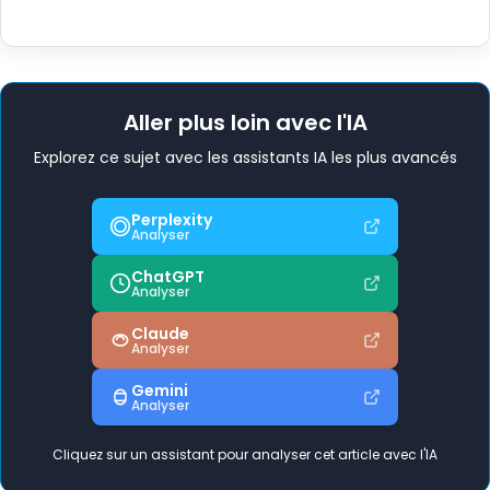
Aller plus loin avec l'IA
Explorez ce sujet avec les assistants IA les plus avancés
Perplexity
Analyser
ChatGPT
Analyser
Claude
Analyser
Gemini
Analyser
Cliquez sur un assistant pour analyser cet article avec l'IA