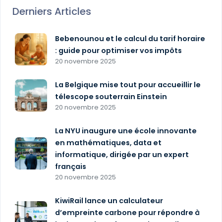
Derniers Articles
Bebenounou et le calcul du tarif horaire
: guide pour optimiser vos impôts
20 novembre 2025
La Belgique mise tout pour accueillir le
télescope souterrain Einstein
20 novembre 2025
La NYU inaugure une école innovante
en mathématiques, data et
informatique, dirigée par un expert
français
20 novembre 2025
KiwiRail lance un calculateur
d’empreinte carbone pour répondre à