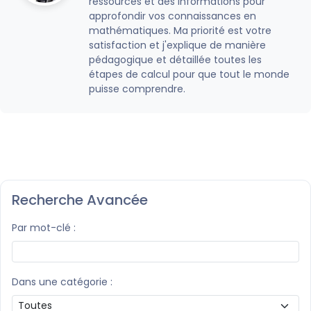
ressources et des informations pour
approfondir vos connaissances en
mathématiques. Ma priorité est votre
satisfaction et j'explique de manière
pédagogique et détaillée toutes les
étapes de calcul pour que tout le monde
puisse comprendre.
Recherche Avancée
Par mot-clé :
Dans une catégorie :