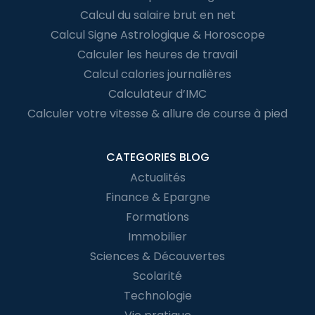
Calcul du salaire brut en net
Calcul Signe Astrologique & Horoscope
Calculer les heures de travail
Calcul calories journalières
Calculateur d’IMC
Calculer votre vitesse & allure de course à pied
CATEGORIES BLOG
Actualités
Finance & Epargne
Formations
Immobilier
Sciences & Découvertes
Scolarité
Technologie