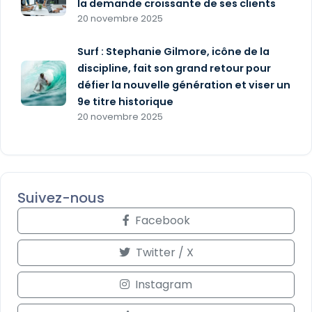
la demande croissante de ses clients
20 novembre 2025
Surf : Stephanie Gilmore, icône de la
discipline, fait son grand retour pour
défier la nouvelle génération et viser un
9e titre historique
20 novembre 2025
Suivez-nous
Facebook
Twitter / X
Instagram