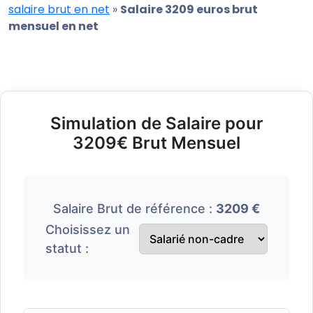
salaire brut en net
»
Salaire 3209 euros brut
mensuel en net
Simulation de Salaire pour
3209€ Brut Mensuel
Salaire Brut de référence :
3209 €
Choisissez un
statut :