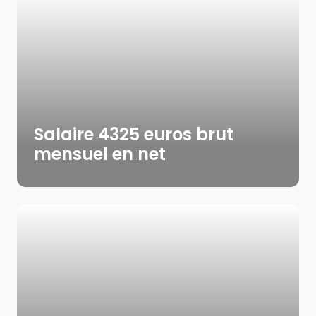
Salaire 4325 euros brut
mensuel en net