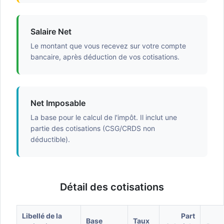
Salaire Net
Le montant que vous recevez sur votre compte
bancaire, après déduction de vos cotisations.
Net Imposable
La base pour le calcul de l'impôt. Il inclut une
partie des cotisations (CSG/CRDS non
déductible).
Détail des cotisations
Libellé de la
Part
Base
Taux