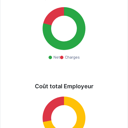
Net
Charges
Coût total Employeur