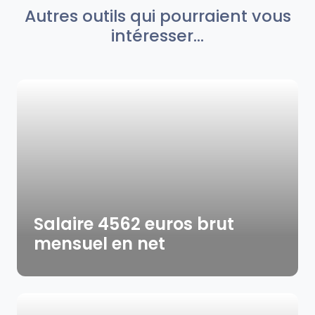
Autres outils qui pourraient vous
intéresser...
Salaire 4562 euros brut
mensuel en net