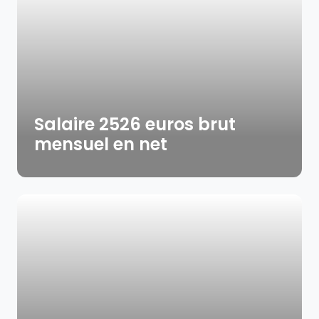
Salaire 2526 euros brut
mensuel en net