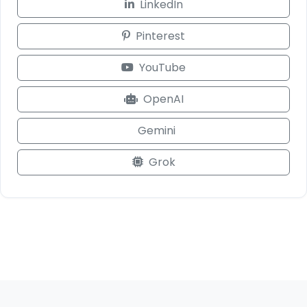
LinkedIn
Pinterest
YouTube
OpenAI
Gemini
Grok