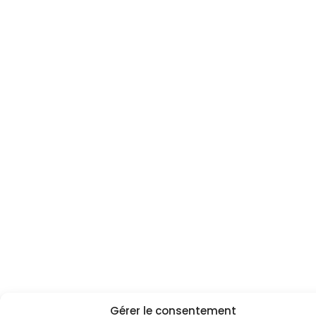
Gérer le consentement