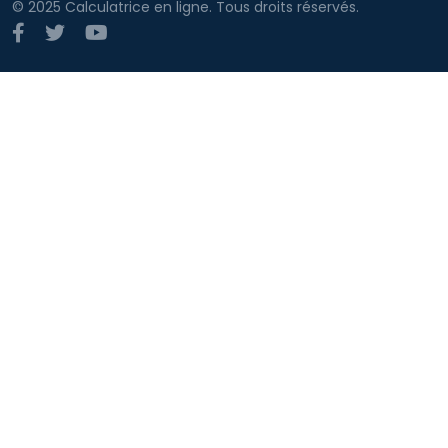
© 2025 Calculatrice en ligne. Tous droits réservés.