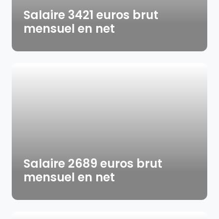
Salaire 3421 euros brut
mensuel en net
Salaire 2689 euros brut
mensuel en net