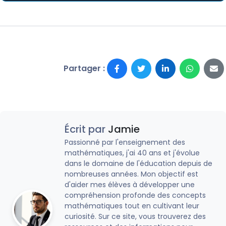
Partager :
Écrit par
Jamie
Passionné par l'enseignement des
mathématiques, j'ai 40 ans et j'évolue
dans le domaine de l'éducation depuis de
nombreuses années. Mon objectif est
d'aider mes élèves à développer une
compréhension profonde des concepts
mathématiques tout en cultivant leur
curiosité. Sur ce site, vous trouverez des