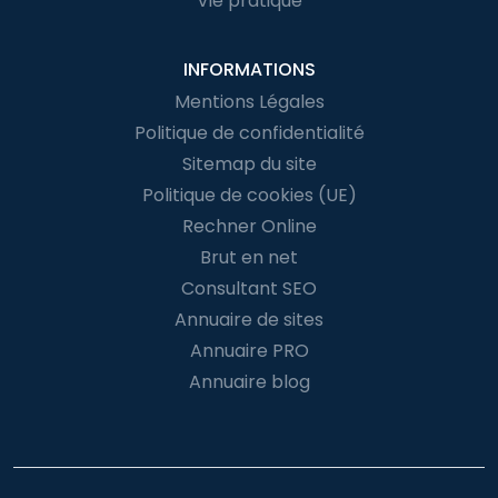
Vie pratique
INFORMATIONS
Mentions Légales
Politique de confidentialité
Sitemap du site
Politique de cookies (UE)
Rechner Online
Brut en net
Consultant SEO
Annuaire de sites
Annuaire PRO
Annuaire blog