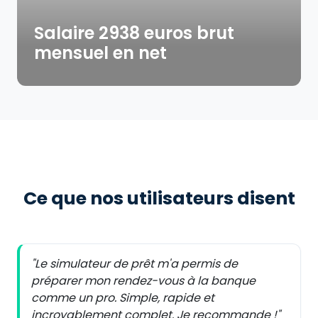
Salaire 2938 euros brut
mensuel en net
Ce que nos utilisateurs disent
"Le simulateur de prêt m'a permis de
préparer mon rendez-vous à la banque
comme un pro. Simple, rapide et
incroyablement complet. Je recommande !"