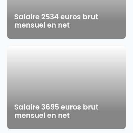
Salaire 2534 euros brut
mensuel en net
Salaire 3695 euros brut
mensuel en net