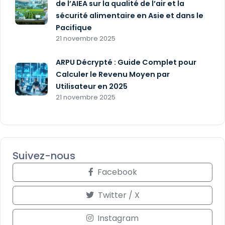
de l’AIEA sur la qualité de l’air et la
sécurité alimentaire en Asie et dans le
Pacifique
21 novembre 2025
ARPU Décrypté : Guide Complet pour
Calculer le Revenu Moyen par
Utilisateur en 2025
21 novembre 2025
Suivez-nous
Facebook
Twitter / X
Instagram