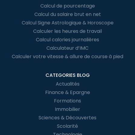
Calcul de pourcentage
Calcul du salaire brut en net
Calcul Signe Astrologique & Horoscope
Calculer les heures de travail
Calcul calories journalières
Calculateur d’IMC
Calculer votre vitesse & allure de course à pied
CATEGORIES BLOG
Actualités
Finance & Epargne
Formations
Immobilier
Sciences & Découvertes
Scolarité
Technologie