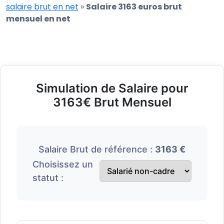
salaire brut en net
»
Salaire 3163 euros brut
mensuel en net
Simulation de Salaire pour
3163€ Brut Mensuel
Salaire Brut de référence :
3163 €
Choisissez un
statut :