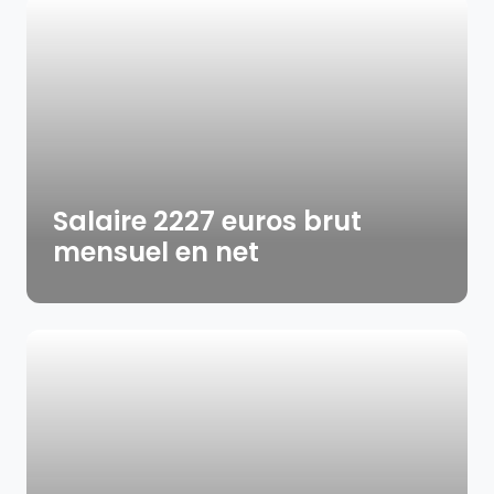
Salaire 2227 euros brut
mensuel en net