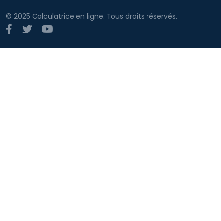
© 2025 Calculatrice en ligne. Tous droits réservés.