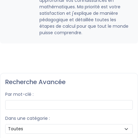
approfondir vos connaissances en
mathématiques. Ma priorité est votre
satisfaction et j'explique de manière
pédagogique et détaillée toutes les
étapes de calcul pour que tout le monde
puisse comprendre.
Recherche Avancée
Par mot-clé :
Dans une catégorie :