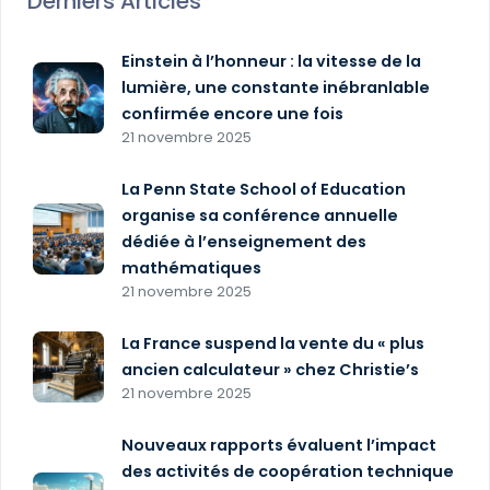
Derniers Articles
Einstein à l’honneur : la vitesse de la
lumière, une constante inébranlable
confirmée encore une fois
21 novembre 2025
La Penn State School of Education
organise sa conférence annuelle
dédiée à l’enseignement des
mathématiques
21 novembre 2025
La France suspend la vente du « plus
ancien calculateur » chez Christie’s
21 novembre 2025
Nouveaux rapports évaluent l’impact
des activités de coopération technique