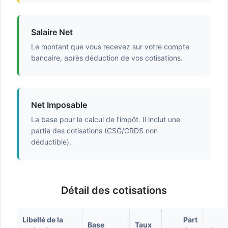
Salaire Net
Le montant que vous recevez sur votre compte
bancaire, après déduction de vos cotisations.
Net Imposable
La base pour le calcul de l'impôt. Il inclut une
partie des cotisations (CSG/CRDS non
déductible).
Détail des cotisations
Libellé de la
Part
Base
Taux