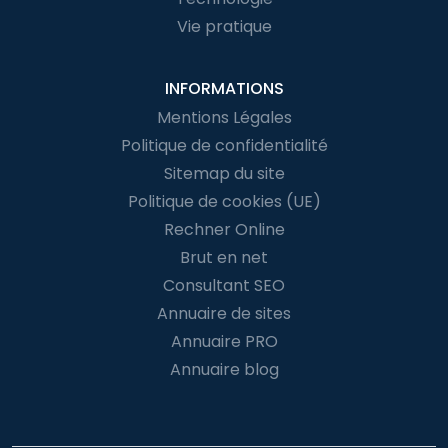
Vie pratique
INFORMATIONS
Mentions Légales
Politique de confidentialité
Sitemap du site
Politique de cookies (UE)
Rechner Online
Brut en net
Consultant SEO
Annuaire de sites
Annuaire PRO
Annuaire blog