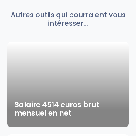
Autres outils qui pourraient vous
intéresser...
Salaire 4514 euros brut
mensuel en net