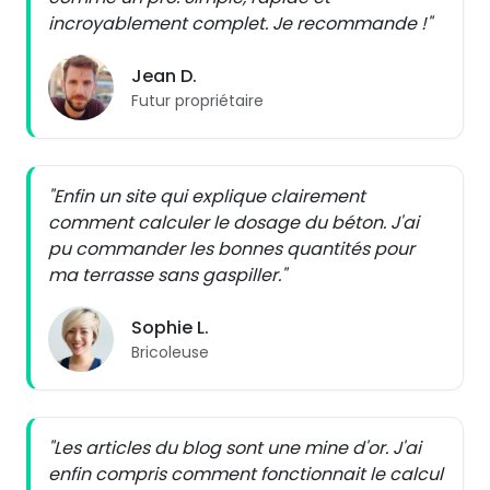
incroyablement complet. Je recommande !"
Jean D.
Futur propriétaire
"Enfin un site qui explique clairement
comment calculer le dosage du béton. J'ai
pu commander les bonnes quantités pour
ma terrasse sans gaspiller."
Sophie L.
Bricoleuse
"Les articles du blog sont une mine d'or. J'ai
enfin compris comment fonctionnait le calcul