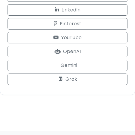
LinkedIn
Pinterest
YouTube
OpenAI
Gemini
Grok