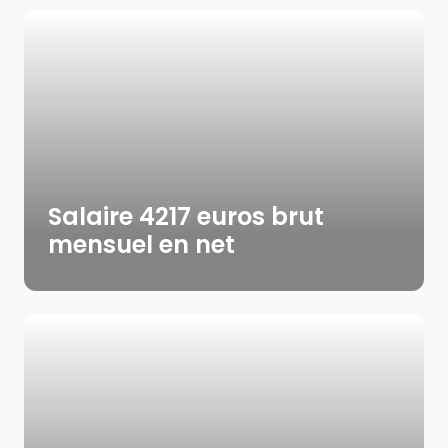
Salaire 4217 euros brut
mensuel en net