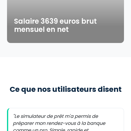
Salaire 3639 euros brut
mensuel en net
Ce que nos utilisateurs disent
"Le simulateur de prêt m'a permis de
préparer mon rendez-vous à la banque
comme un pro. Simple, rapide et