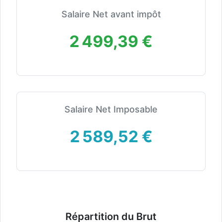
Salaire Net avant impôt
2 499,39 €
Salaire Net Imposable
2 589,52 €
Répartition du Brut