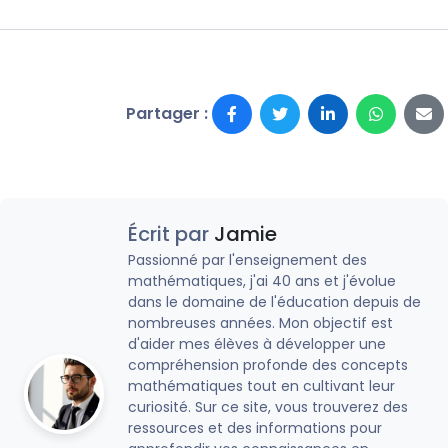
Partager :
Écrit par
Jamie
Passionné par l'enseignement des
mathématiques, j'ai 40 ans et j'évolue
dans le domaine de l'éducation depuis de
nombreuses années. Mon objectif est
d'aider mes élèves à développer une
compréhension profonde des concepts
mathématiques tout en cultivant leur
curiosité. Sur ce site, vous trouverez des
ressources et des informations pour