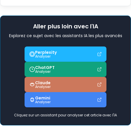
Aller plus loin avec l'IA
Explorez ce sujet avec les assistants IA les plus avancés
Perplexity
Analyser
ChatGPT
Analyser
Claude
Analyser
Gemini
Analyser
Cliquez sur un assistant pour analyser cet article avec l'IA