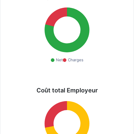
Net
Charges
Coût total Employeur