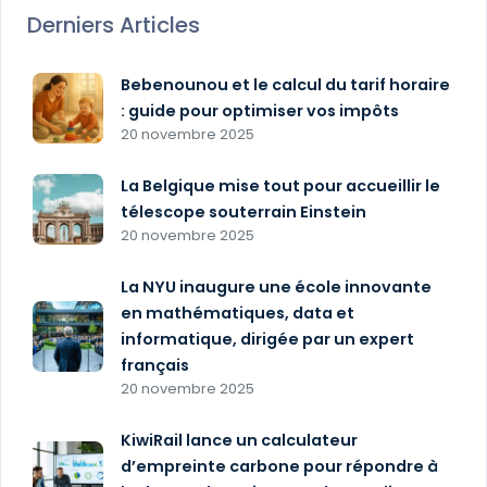
Derniers Articles
Bebenounou et le calcul du tarif horaire
: guide pour optimiser vos impôts
20 novembre 2025
La Belgique mise tout pour accueillir le
télescope souterrain Einstein
20 novembre 2025
La NYU inaugure une école innovante
en mathématiques, data et
informatique, dirigée par un expert
français
20 novembre 2025
KiwiRail lance un calculateur
d’empreinte carbone pour répondre à