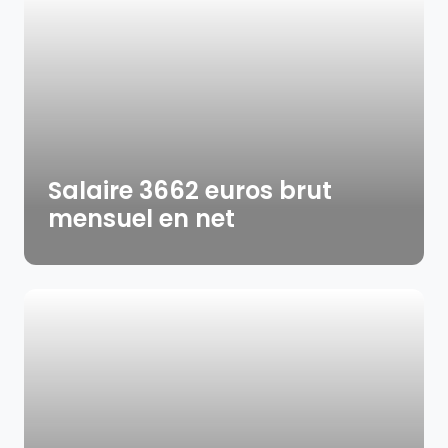
Salaire 3662 euros brut
mensuel en net