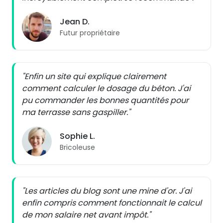
Jean D.
Futur propriétaire
"Enfin un site qui explique clairement
comment calculer le dosage du béton. J'ai
pu commander les bonnes quantités pour
ma terrasse sans gaspiller."
Sophie L.
Bricoleuse
"Les articles du blog sont une mine d'or. J'ai
enfin compris comment fonctionnait le calcul
de mon salaire net avant impôt."