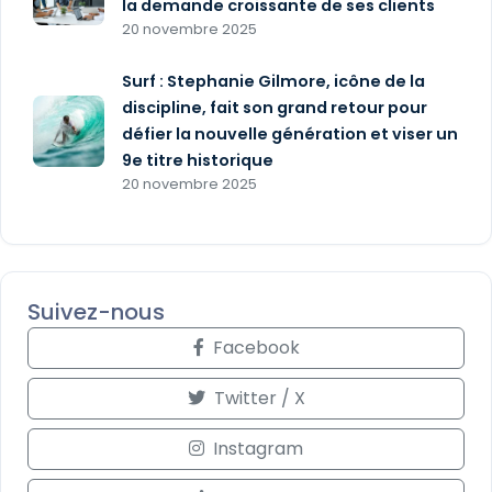
la demande croissante de ses clients
20 novembre 2025
Surf : Stephanie Gilmore, icône de la
discipline, fait son grand retour pour
défier la nouvelle génération et viser un
9e titre historique
20 novembre 2025
Suivez-nous
Facebook
Twitter / X
Instagram