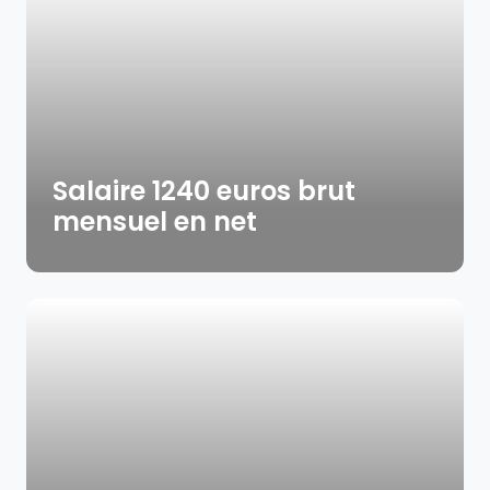
Salaire 1240 euros brut
mensuel en net