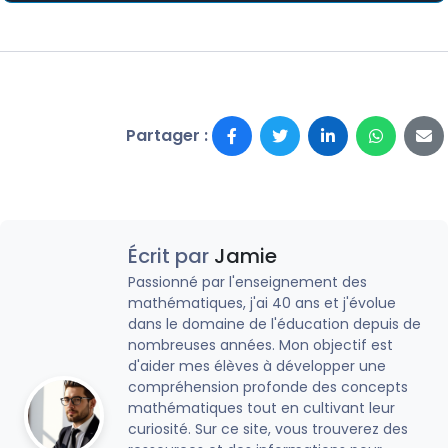
Partager :
Écrit par
Jamie
Passionné par l'enseignement des
mathématiques, j'ai 40 ans et j'évolue
dans le domaine de l'éducation depuis de
nombreuses années. Mon objectif est
d'aider mes élèves à développer une
compréhension profonde des concepts
mathématiques tout en cultivant leur
curiosité. Sur ce site, vous trouverez des