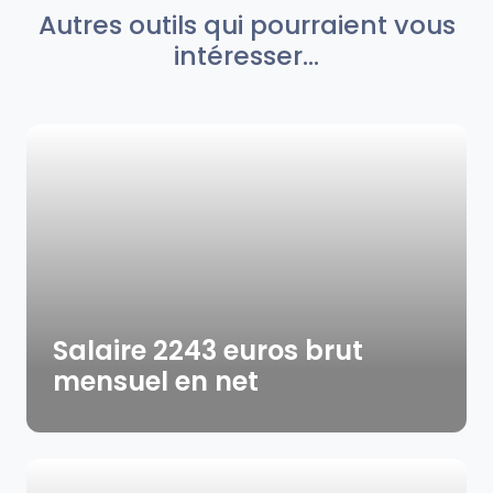
Autres outils qui pourraient vous
intéresser...
Salaire 2243 euros brut
mensuel en net