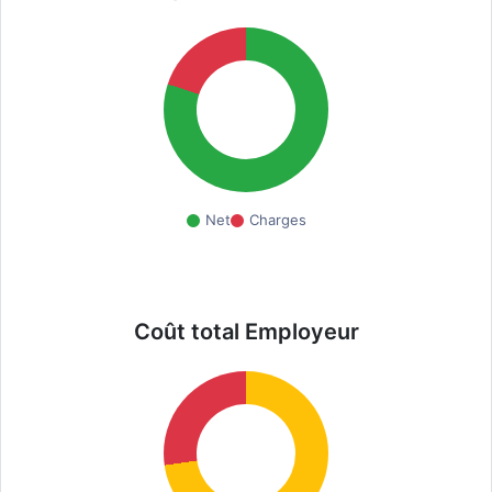
Net
Charges
Coût total Employeur