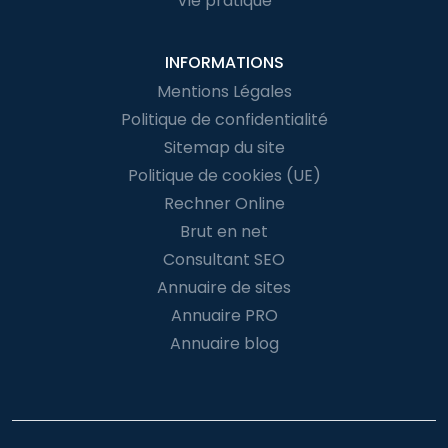
Vie pratique
INFORMATIONS
Mentions Légales
Politique de confidentialité
Sitemap du site
Politique de cookies (UE)
Rechner Online
Brut en net
Consultant SEO
Annuaire de sites
Annuaire PRO
Annuaire blog