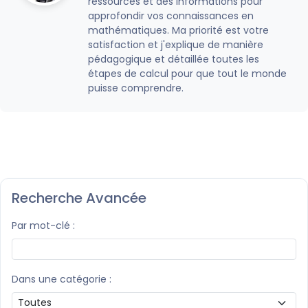
ressources et des informations pour
approfondir vos connaissances en
mathématiques. Ma priorité est votre
satisfaction et j'explique de manière
pédagogique et détaillée toutes les
étapes de calcul pour que tout le monde
puisse comprendre.
Recherche Avancée
Par mot-clé :
Dans une catégorie :