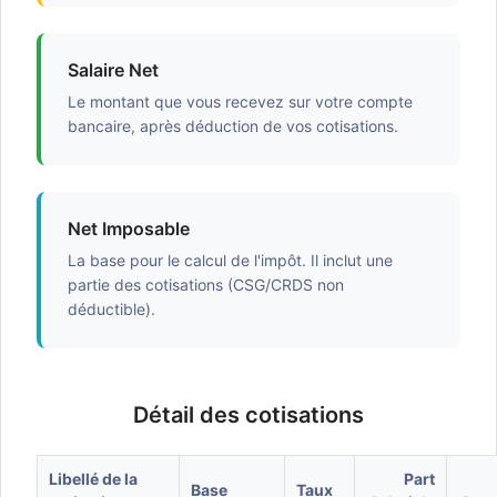
Salaire Net
Le montant que vous recevez sur votre compte
bancaire, après déduction de vos cotisations.
Net Imposable
La base pour le calcul de l'impôt. Il inclut une
partie des cotisations (CSG/CRDS non
déductible).
Détail des cotisations
Libellé de la
Part
Base
Taux