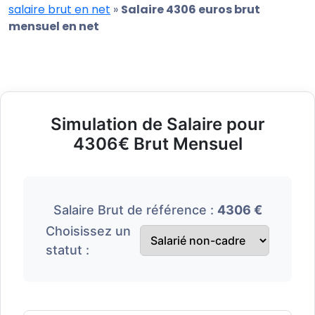
salaire brut en net
»
Salaire 4306 euros brut
mensuel en net
Simulation de Salaire pour
4306€ Brut Mensuel
Salaire Brut de référence :
4306 €
Choisissez un
statut :