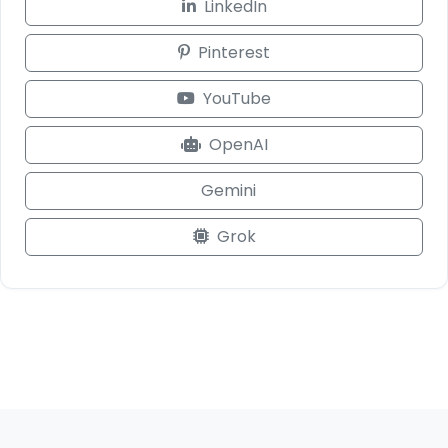
LinkedIn
Pinterest
YouTube
OpenAI
Gemini
Grok