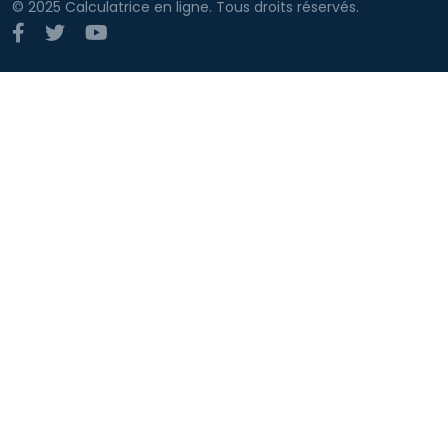
© 2025 Calculatrice en ligne. Tous droits réservés.