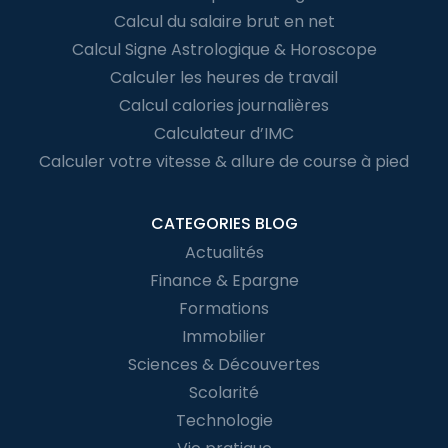
Calcul du salaire brut en net
Calcul Signe Astrologique & Horoscope
Calculer les heures de travail
Calcul calories journalières
Calculateur d’IMC
Calculer votre vitesse & allure de course à pied
CATEGORIES BLOG
Actualités
Finance & Epargne
Formations
Immobilier
Sciences & Découvertes
Scolarité
Technologie