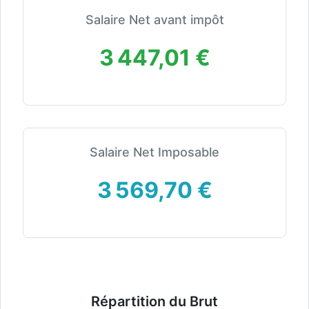
Salaire Net avant impôt
3 447,01 €
Salaire Net Imposable
3 569,70 €
Répartition du Brut