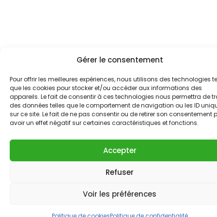
Gérer le consentement
Pour offrir les meilleures expériences, nous utilisons des technologies te
que les cookies pour stocker et/ou accéder aux informations des
appareils. Le fait de consentir à ces technologies nous permettra de tr
des données telles que le comportement de navigation ou les ID uniq
sur ce site. Le fait de ne pas consentir ou de retirer son consentement 
avoir un effet négatif sur certaines caractéristiques et fonctions.
Accepter
Refuser
Voir les préférences
Politique de cookies
Politique de confidentialité