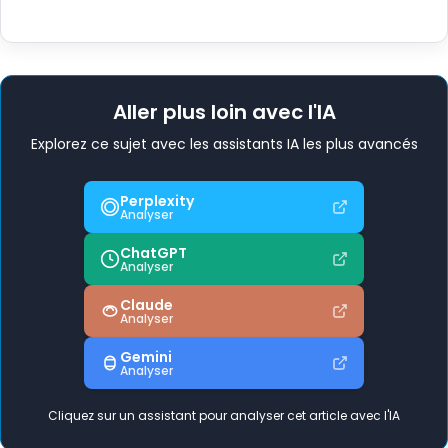
Aller plus loin avec l'IA
Explorez ce sujet avec les assistants IA les plus avancés
Perplexity
Analyser
ChatGPT
Analyser
Claude
Analyser
Gemini
Analyser
Cliquez sur un assistant pour analyser cet article avec l'IA