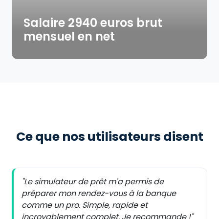
Salaire 2940 euros brut
mensuel en net
Ce que nos utilisateurs disent
"Le simulateur de prêt m'a permis de
préparer mon rendez-vous à la banque
comme un pro. Simple, rapide et
incroyablement complet. Je recommande !"