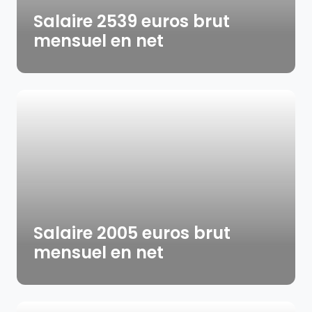
Salaire 2539 euros brut
mensuel en net
Salaire 2005 euros brut
mensuel en net