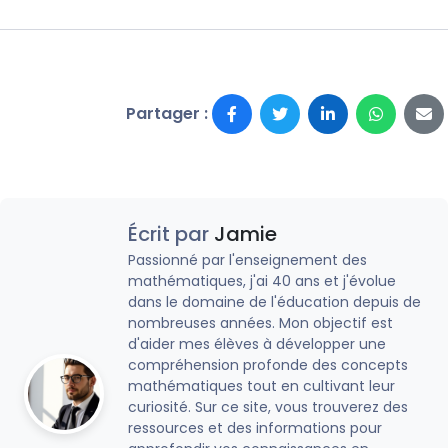
Partager :
Écrit par
Jamie
Passionné par l'enseignement des
mathématiques, j'ai 40 ans et j'évolue
dans le domaine de l'éducation depuis de
nombreuses années. Mon objectif est
d'aider mes élèves à développer une
compréhension profonde des concepts
mathématiques tout en cultivant leur
curiosité. Sur ce site, vous trouverez des
ressources et des informations pour