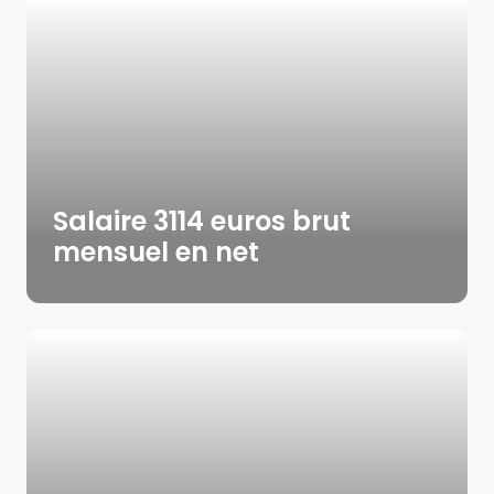
Salaire 3114 euros brut
mensuel en net