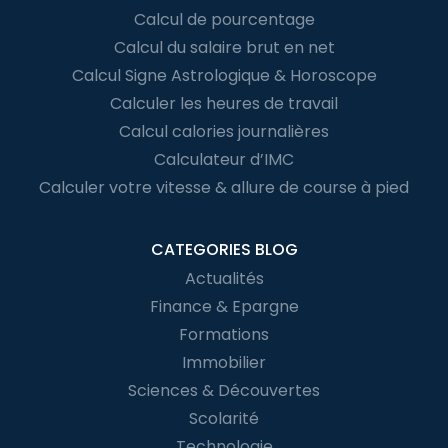
Calcul de pourcentage
Calcul du salaire brut en net
Calcul Signe Astrologique & Horoscope
Calculer les heures de travail
Calcul calories journalières
Calculateur d’IMC
Calculer votre vitesse & allure de course à pied
CATEGORIES BLOG
Actualités
Finance & Epargne
Formations
Immobilier
Sciences & Découvertes
Scolarité
Technologie