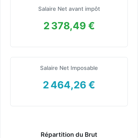
Salaire Net avant impôt
2 378,49 €
Salaire Net Imposable
2 464,26 €
Répartition du Brut