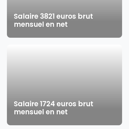
Salaire 3821 euros brut
mensuel en net
Salaire 1724 euros brut
mensuel en net