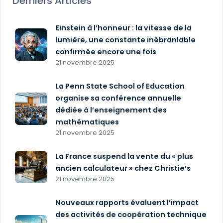
Derniers Articles
Einstein à l’honneur : la vitesse de la
lumière, une constante inébranlable
confirmée encore une fois
21 novembre 2025
La Penn State School of Education
organise sa conférence annuelle
dédiée à l’enseignement des
mathématiques
21 novembre 2025
La France suspend la vente du « plus
ancien calculateur » chez Christie’s
21 novembre 2025
Nouveaux rapports évaluent l’impact
des activités de coopération technique