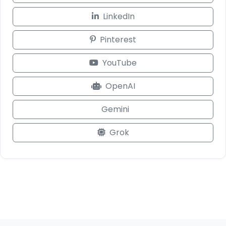
LinkedIn
Pinterest
YouTube
OpenAI
Gemini
Grok