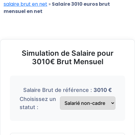
salaire brut en net
»
Salaire 3010 euros brut
mensuel en net
Simulation de Salaire pour
3010€ Brut Mensuel
Salaire Brut de référence :
3010 €
Choisissez un
statut :