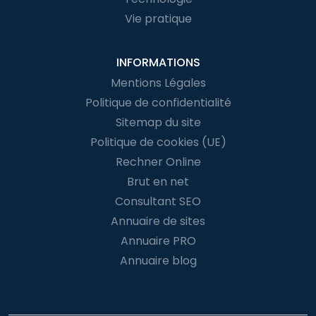
Vie pratique
INFORMATIONS
Mentions Légales
Politique de confidentialité
Sitemap du site
Politique de cookies (UE)
Rechner Online
Brut en net
Consultant SEO
Annuaire de sites
Annuaire PRO
Annuaire blog