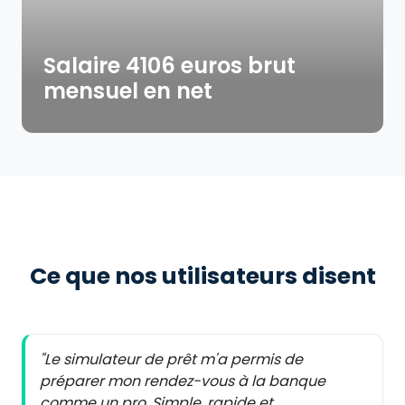
Salaire 4106 euros brut
mensuel en net
Ce que nos utilisateurs disent
"Le simulateur de prêt m'a permis de
préparer mon rendez-vous à la banque
comme un pro. Simple, rapide et