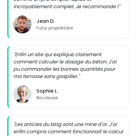
incroyablement complet. Je recommande !"
Jean D.
Futur propriétaire
"Enfin un site qui explique clairement
comment calculer le dosage du béton. J'ai
pu commander les bonnes quantités pour
ma terrasse sans gaspiller."
Sophie L.
Bricoleuse
"Les articles du blog sont une mine d'or. J'ai
enfin compris comment fonctionnait le calcul