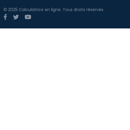
© 2025 Calculatrice en ligne. Tous droits réservés.