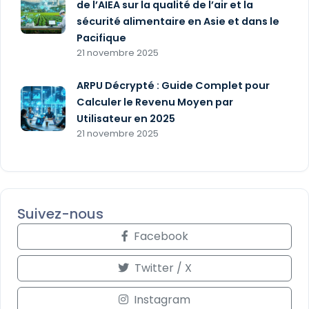
de l’AIEA sur la qualité de l’air et la
sécurité alimentaire en Asie et dans le
Pacifique
21 novembre 2025
ARPU Décrypté : Guide Complet pour
Calculer le Revenu Moyen par
Utilisateur en 2025
21 novembre 2025
Suivez-nous
Facebook
Twitter / X
Instagram