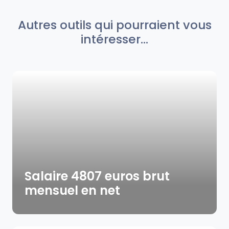
Autres outils qui pourraient vous
intéresser...
Salaire 4807 euros brut
mensuel en net