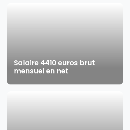
Salaire 4410 euros brut
mensuel en net