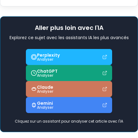
Aller plus loin avec l'IA
Explorez ce sujet avec les assistants IA les plus avancés
Perplexity
Analyser
ChatGPT
Analyser
Claude
Analyser
Gemini
Analyser
Cliquez sur un assistant pour analyser cet article avec l'IA