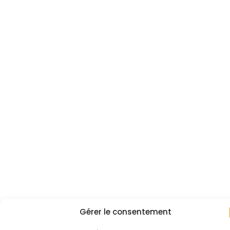
Gérer le consentement