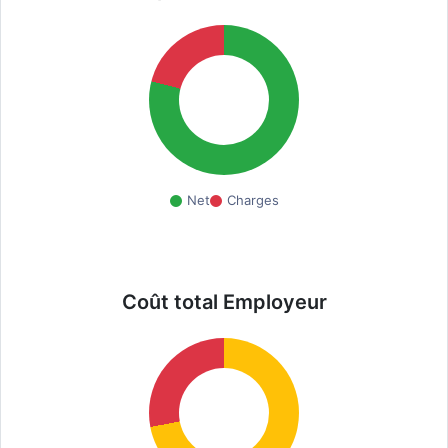
Net
Charges
Coût total Employeur