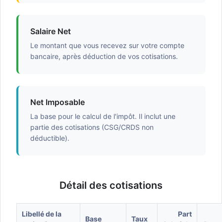
Salaire Net
Le montant que vous recevez sur votre compte
bancaire, après déduction de vos cotisations.
Net Imposable
La base pour le calcul de l'impôt. Il inclut une
partie des cotisations (CSG/CRDS non
déductible).
Détail des cotisations
Libellé de la
Part
Base
Taux