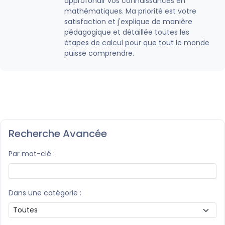
approfondir vos connaissances en
mathématiques. Ma priorité est votre
satisfaction et j'explique de manière
pédagogique et détaillée toutes les
étapes de calcul pour que tout le monde
puisse comprendre.
Recherche Avancée
Par mot-clé :
Dans une catégorie :