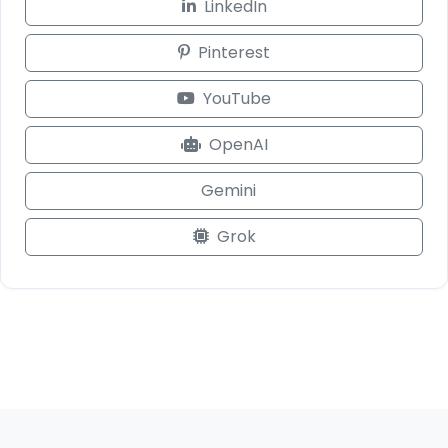
LinkedIn
Pinterest
YouTube
OpenAI
Gemini
Grok