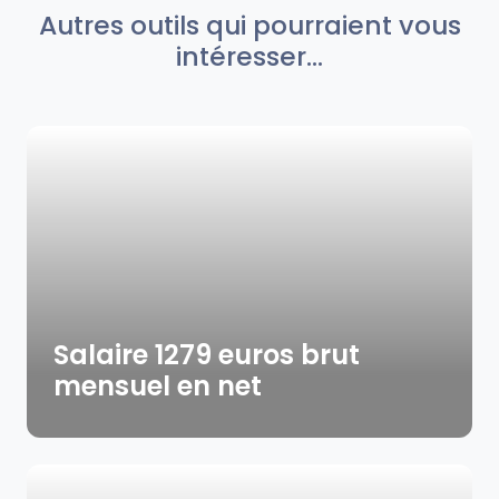
Autres outils qui pourraient vous
intéresser...
Salaire 1279 euros brut
mensuel en net