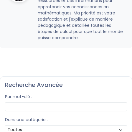
ressources et des informations pour
approfondir vos connaissances en
mathématiques. Ma priorité est votre
satisfaction et j'explique de manière
pédagogique et détaillée toutes les
étapes de calcul pour que tout le monde
puisse comprendre.
Recherche Avancée
Par mot-clé :
Dans une catégorie :