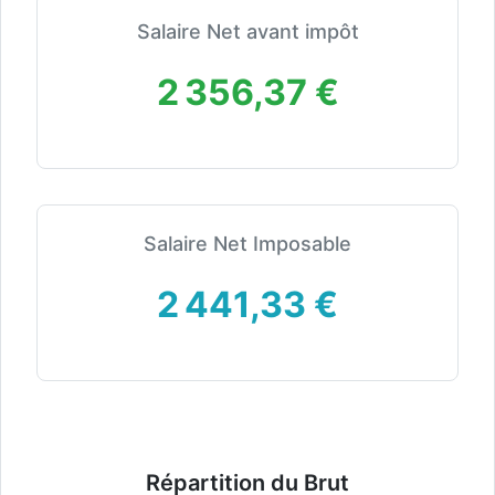
Salaire Net avant impôt
2 356,37 €
Salaire Net Imposable
2 441,33 €
Répartition du Brut