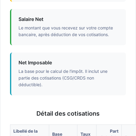
Salaire Net
Le montant que vous recevez sur votre compte
bancaire, après déduction de vos cotisations.
Net Imposable
La base pour le calcul de l'impôt. Il inclut une
partie des cotisations (CSG/CRDS non
déductible).
Détail des cotisations
Libellé de la
Part
Base
Taux