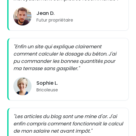
Jean D.
Futur propriétaire
"Enfin un site qui explique clairement
comment calculer le dosage du béton. J'ai
pu commander les bonnes quantités pour
ma terrasse sans gaspiller."
Sophie L.
Bricoleuse
"Les articles du blog sont une mine d'or. J'ai
enfin compris comment fonctionnait le calcul
de mon salaire net avant impôt."