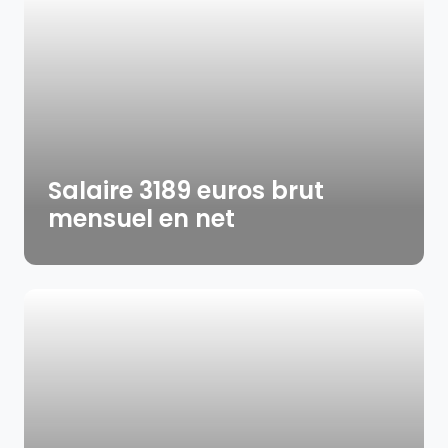
Salaire 3189 euros brut
mensuel en net