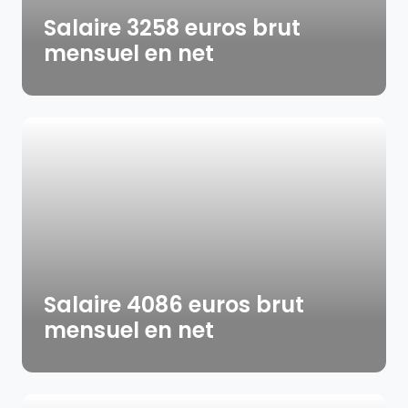
Salaire 3258 euros brut
mensuel en net
Salaire 4086 euros brut
mensuel en net