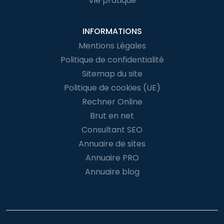
Vie pratique
INFORMATIONS
Mentions Légales
Politique de confidentialité
Sitemap du site
Politique de cookies (UE)
Rechner Online
Brut en net
Consultant SEO
Annuaire de sites
Annuaire PRO
Annuaire blog