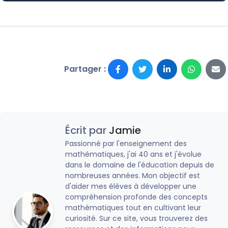
Partager :
Écrit par
Jamie
Passionné par l'enseignement des
mathématiques, j'ai 40 ans et j'évolue
dans le domaine de l'éducation depuis de
nombreuses années. Mon objectif est
d'aider mes élèves à développer une
compréhension profonde des concepts
mathématiques tout en cultivant leur
curiosité. Sur ce site, vous trouverez des