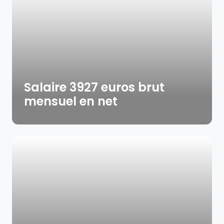
Salaire 3927 euros brut
mensuel en net