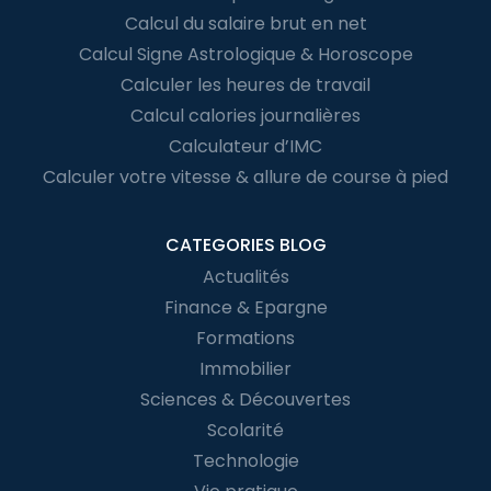
Calcul du salaire brut en net
Calcul Signe Astrologique & Horoscope
Calculer les heures de travail
Calcul calories journalières
Calculateur d’IMC
Calculer votre vitesse & allure de course à pied
CATEGORIES BLOG
Actualités
Finance & Epargne
Formations
Immobilier
Sciences & Découvertes
Scolarité
Technologie