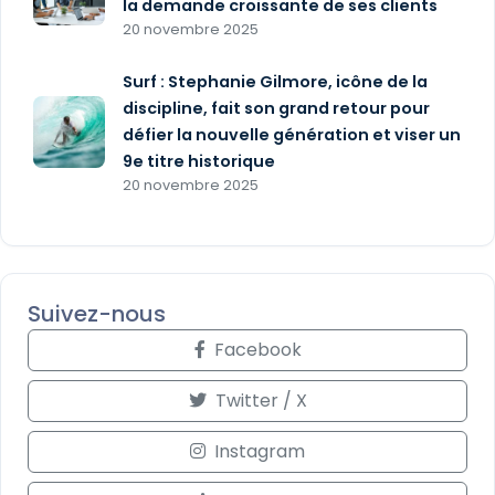
la demande croissante de ses clients
20 novembre 2025
Surf : Stephanie Gilmore, icône de la
discipline, fait son grand retour pour
défier la nouvelle génération et viser un
9e titre historique
20 novembre 2025
Suivez-nous
Facebook
Twitter / X
Instagram