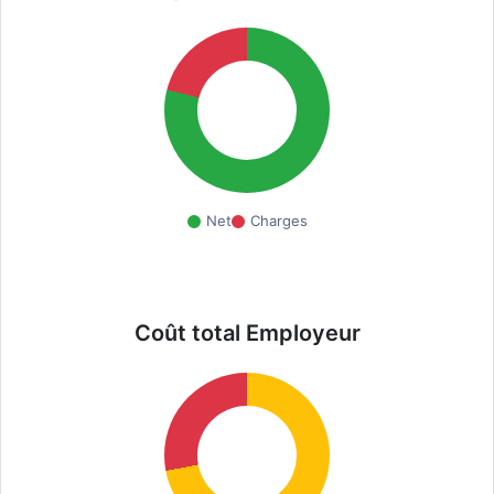
Net
Charges
Coût total Employeur