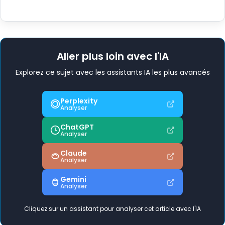
Aller plus loin avec l'IA
Explorez ce sujet avec les assistants IA les plus avancés
Perplexity
Analyser
ChatGPT
Analyser
Claude
Analyser
Gemini
Analyser
Cliquez sur un assistant pour analyser cet article avec l'IA