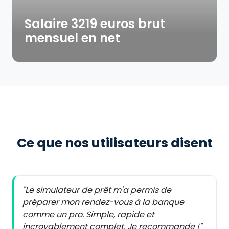
Salaire 3219 euros brut
mensuel en net
Ce que nos utilisateurs disent
"Le simulateur de prêt m'a permis de
préparer mon rendez-vous à la banque
comme un pro. Simple, rapide et
incroyablement complet. Je recommande !"