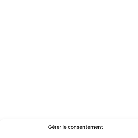
Gérer le consentement