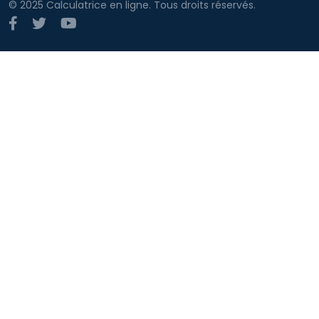
© 2025 Calculatrice en ligne. Tous droits réservés.