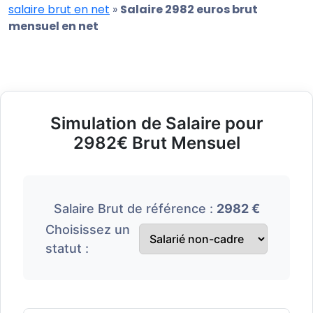
salaire brut en net
»
Salaire 2982 euros brut
mensuel en net
Simulation de Salaire pour
2982€ Brut Mensuel
Salaire Brut de référence :
2982 €
Choisissez un
statut :