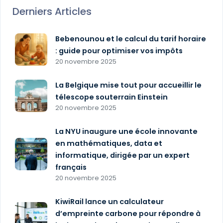
Derniers Articles
Bebenounou et le calcul du tarif horaire
: guide pour optimiser vos impôts
20 novembre 2025
La Belgique mise tout pour accueillir le
télescope souterrain Einstein
20 novembre 2025
La NYU inaugure une école innovante
en mathématiques, data et
informatique, dirigée par un expert
français
20 novembre 2025
KiwiRail lance un calculateur
d’empreinte carbone pour répondre à