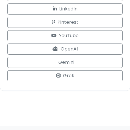
LinkedIn
Pinterest
YouTube
OpenAI
Gemini
Grok