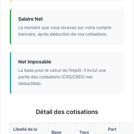
Salaire Net
Le montant que vous recevez sur votre compte
bancaire, après déduction de vos cotisations.
Net Imposable
La base pour le calcul de l'impôt. Il inclut une
partie des cotisations (CSG/CRDS non
déductible).
Détail des cotisations
Libellé de la
Part
Base
Taux