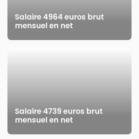
Salaire 4964 euros brut
mensuel en net
Salaire 4739 euros brut
mensuel en net