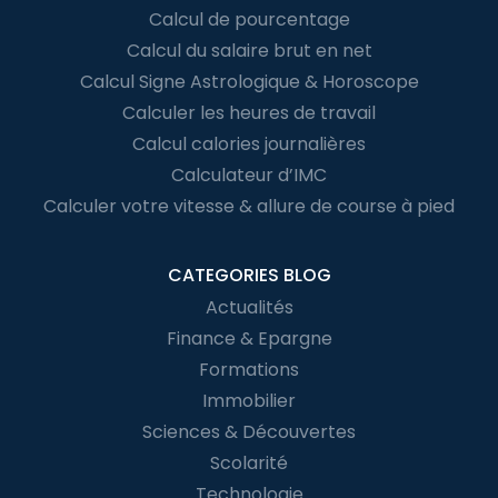
Calcul de pourcentage
Calcul du salaire brut en net
Calcul Signe Astrologique & Horoscope
Calculer les heures de travail
Calcul calories journalières
Calculateur d’IMC
Calculer votre vitesse & allure de course à pied
CATEGORIES BLOG
Actualités
Finance & Epargne
Formations
Immobilier
Sciences & Découvertes
Scolarité
Technologie