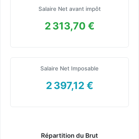
Salaire Net avant impôt
2 313,70 €
Salaire Net Imposable
2 397,12 €
Répartition du Brut