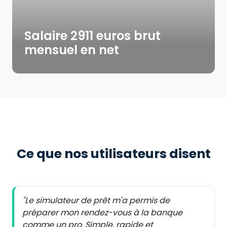
Salaire 2911 euros brut
mensuel en net
Ce que nos utilisateurs disent
"Le simulateur de prêt m'a permis de
préparer mon rendez-vous à la banque
comme un pro. Simple, rapide et