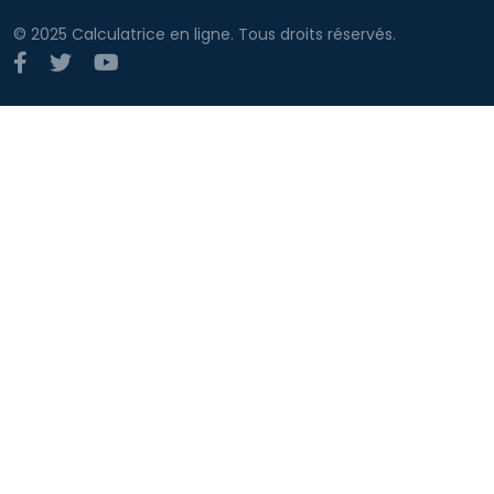
© 2025 Calculatrice en ligne. Tous droits réservés.