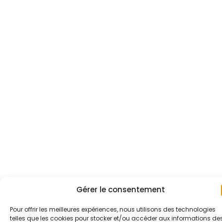
Gérer le consentement
Pour offrir les meilleures expériences, nous utilisons des technologies
telles que les cookies pour stocker et/ou accéder aux informations de