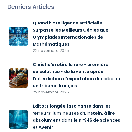
Derniers Articles
Quand l’Intelligence Artificielle
Surpasse les Meilleurs Génies aux
Olympiades Internationales de
Mathématiques
22 novembre 2025
Christie’s retire la rare « première
calculatrice » de la vente après
l’interdiction d’exportation décidée par
un tribunal français
22 novembre 2025
Édito : Plongée fascinante dans les
‘erreurs’ lumineuses d’Einstein, à lire
absolument dans le n°946 de Sciences
et Avenir