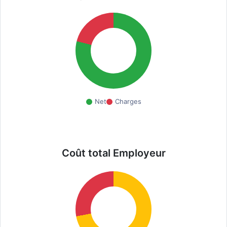
Net
Charges
Coût total Employeur