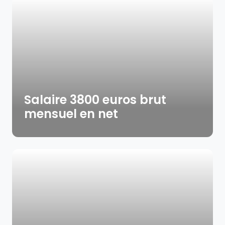
Salaire 3800 euros brut
mensuel en net