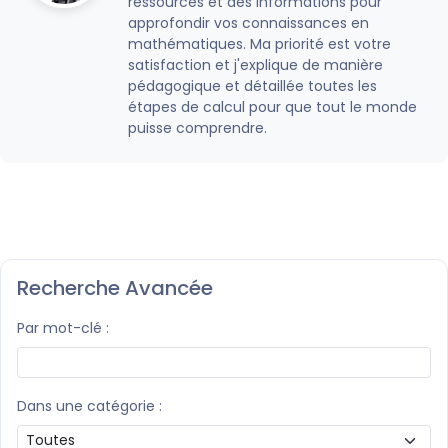
ressources et des informations pour
approfondir vos connaissances en
mathématiques. Ma priorité est votre
satisfaction et j'explique de manière
pédagogique et détaillée toutes les
étapes de calcul pour que tout le monde
puisse comprendre.
Recherche Avancée
Par mot-clé :
Dans une catégorie :