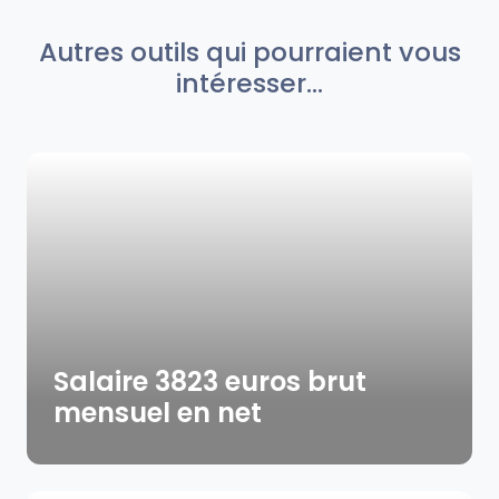
Autres outils qui pourraient vous
intéresser...
Salaire 3823 euros brut
mensuel en net