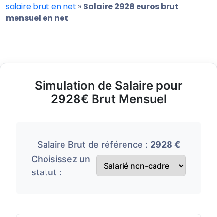
salaire brut en net
»
Salaire 2928 euros brut
mensuel en net
Simulation de Salaire pour
2928€ Brut Mensuel
Salaire Brut de référence :
2928 €
Choisissez un
statut :