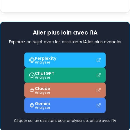
Aller plus loin avec l'IA
Explorez ce sujet avec les assistants IA les plus avancés
Perplexity
Analyser
ChatGPT
Analyser
Claude
Analyser
Gemini
Analyser
Cliquez sur un assistant pour analyser cet article avec l'IA