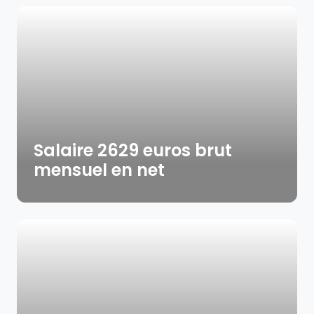
Salaire 2629 euros brut
mensuel en net