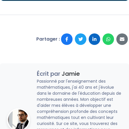
Partager :
Écrit par
Jamie
Passionné par l'enseignement des
mathématiques, j'ai 40 ans et j'évolue
dans le domaine de l'éducation depuis de
nombreuses années. Mon objectif est
d'aider mes élèves à développer une
compréhension profonde des concepts
mathématiques tout en cultivant leur
curiosité. Sur ce site, vous trouverez des