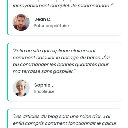
incroyablement complet. Je recommande !"
Jean D.
Futur propriétaire
"Enfin un site qui explique clairement
comment calculer le dosage du béton. J'ai
pu commander les bonnes quantités pour
ma terrasse sans gaspiller."
Sophie L.
Bricoleuse
"Les articles du blog sont une mine d'or. J'ai
enfin compris comment fonctionnait le calcul