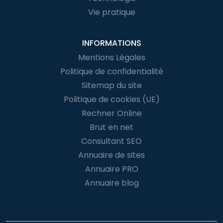
Vie pratique
INFORMATIONS
Mentions Légales
Politique de confidentialité
Sitemap du site
Politique de cookies (UE)
Rechner Online
Brut en net
Consultant SEO
Annuaire de sites
Annuaire PRO
Annuaire blog