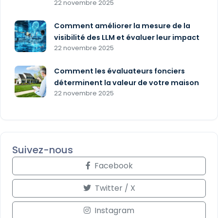
22 novembre 2025
Comment améliorer la mesure de la
visibilité des LLM et évaluer leur impact
22 novembre 2025
Comment les évaluateurs fonciers
déterminent la valeur de votre maison
22 novembre 2025
Suivez-nous
Facebook
Twitter / X
Instagram