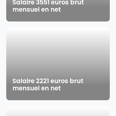
Salaire 3551 euros brut
mensuel en net
Salaire 2221 euros brut
mensuel en net