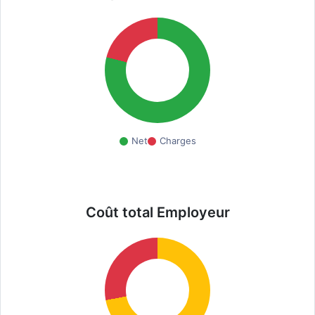
Net
Charges
Coût total Employeur