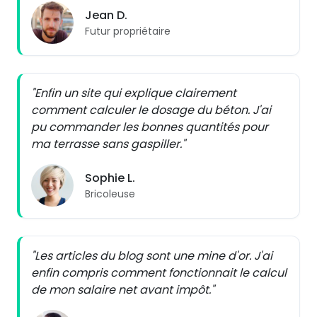
Jean D.
Futur propriétaire
"Enfin un site qui explique clairement
comment calculer le dosage du béton. J'ai
pu commander les bonnes quantités pour
ma terrasse sans gaspiller."
Sophie L.
Bricoleuse
"Les articles du blog sont une mine d'or. J'ai
enfin compris comment fonctionnait le calcul
de mon salaire net avant impôt."