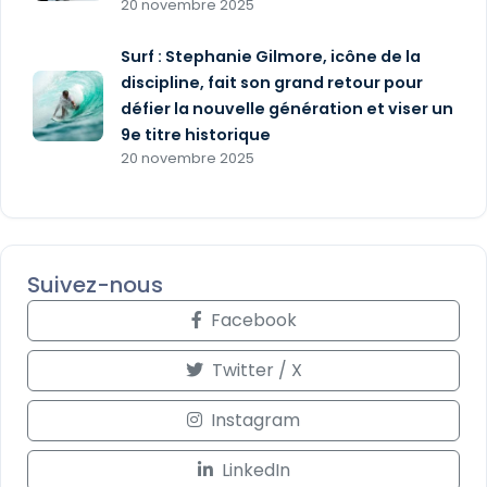
20 novembre 2025
Surf : Stephanie Gilmore, icône de la
discipline, fait son grand retour pour
défier la nouvelle génération et viser un
9e titre historique
20 novembre 2025
Suivez-nous
Facebook
Twitter / X
Instagram
LinkedIn