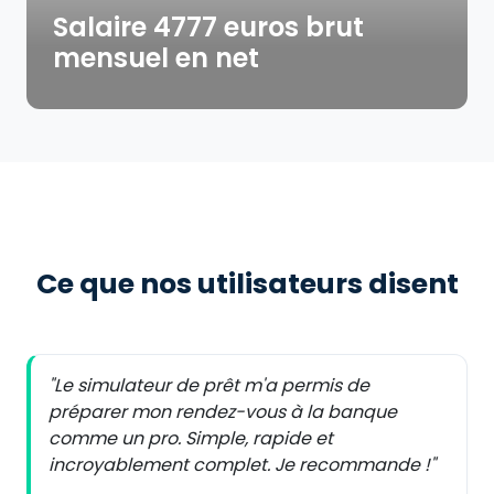
Salaire 4777 euros brut
mensuel en net
Ce que nos utilisateurs disent
"Le simulateur de prêt m'a permis de
préparer mon rendez-vous à la banque
comme un pro. Simple, rapide et
incroyablement complet. Je recommande !"