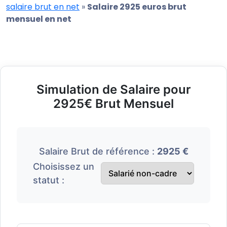
salaire brut en net
»
Salaire 2925 euros brut
mensuel en net
Simulation de Salaire pour
2925€ Brut Mensuel
Salaire Brut de référence :
2925 €
Choisissez un
statut :