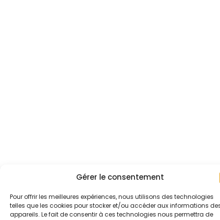
Gérer le consentement
Pour offrir les meilleures expériences, nous utilisons des technologies
telles que les cookies pour stocker et/ou accéder aux informations de
appareils. Le fait de consentir à ces technologies nous permettra de