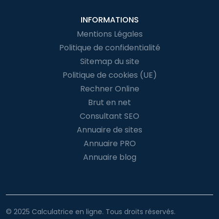
INFORMATIONS
Mentions Légales
Politique de confidentialité
Sitemap du site
Politique de cookies (UE)
Rechner Online
Brut en net
Consultant SEO
Annuaire de sites
Annuaire PRO
Annuaire blog
© 2025 Calculatrice en ligne. Tous droits réservés.