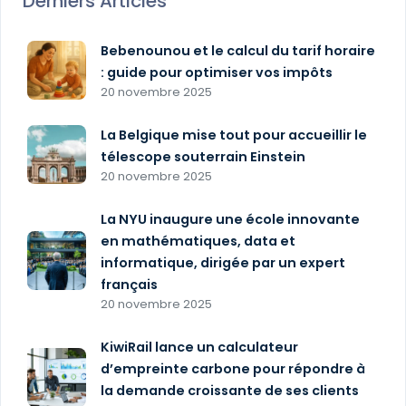
Derniers Articles
Bebenounou et le calcul du tarif horaire
: guide pour optimiser vos impôts
20 novembre 2025
La Belgique mise tout pour accueillir le
télescope souterrain Einstein
20 novembre 2025
La NYU inaugure une école innovante
en mathématiques, data et
informatique, dirigée par un expert
français
20 novembre 2025
KiwiRail lance un calculateur
d’empreinte carbone pour répondre à
la demande croissante de ses clients