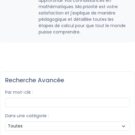
approfondir vos connaissances en
mathématiques. Ma priorité est votre
satisfaction et j'explique de manière
pédagogique et détaillée toutes les
étapes de calcul pour que tout le monde
puisse comprendre.
Recherche Avancée
Par mot-clé :
Dans une catégorie :