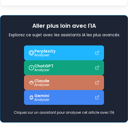
Aller plus loin avec l'IA
Explorez ce sujet avec les assistants IA les plus avancés
Perplexity
Analyser
ChatGPT
Analyser
Claude
Analyser
Gemini
Analyser
Cliquez sur un assistant pour analyser cet article avec l'IA