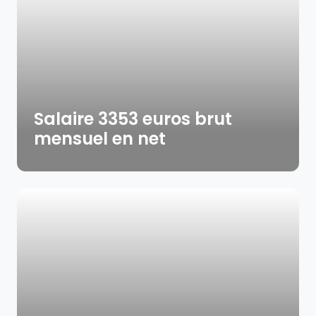
Salaire 3353 euros brut
mensuel en net