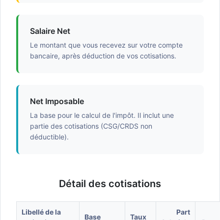
Salaire Net
Le montant que vous recevez sur votre compte
bancaire, après déduction de vos cotisations.
Net Imposable
La base pour le calcul de l'impôt. Il inclut une
partie des cotisations (CSG/CRDS non
déductible).
Détail des cotisations
Libellé de la
Part
Base
Taux