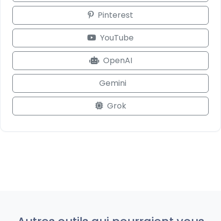
Pinterest
YouTube
OpenAI
Gemini
Grok