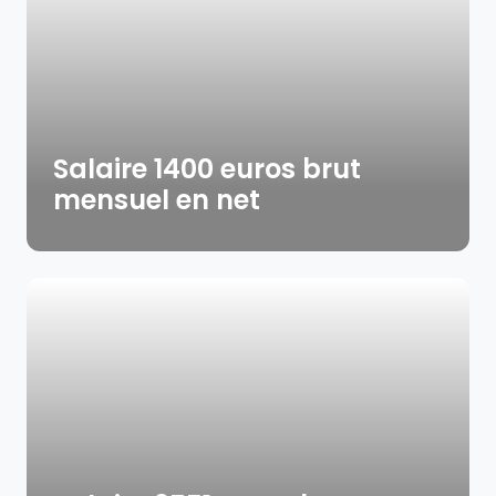
Salaire 1400 euros brut
mensuel en net