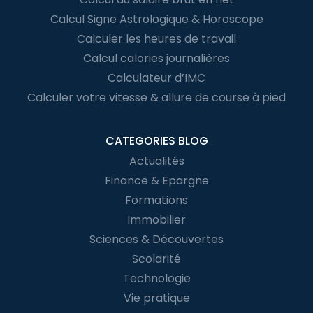
Calcul Signe Astrologique & Horoscope
Calculer les heures de travail
Calcul calories journalières
Calculateur d’IMC
Calculer votre vitesse & allure de course à pied
CATEGORIES BLOG
Actualités
Finance & Epargne
Formations
Immobilier
Sciences & Découvertes
Scolarité
Technologie
Vie pratique