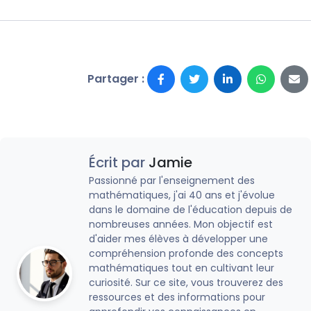
Partager :
Écrit par
Jamie
Passionné par l'enseignement des
mathématiques, j'ai 40 ans et j'évolue
dans le domaine de l'éducation depuis de
nombreuses années. Mon objectif est
d'aider mes élèves à développer une
compréhension profonde des concepts
mathématiques tout en cultivant leur
curiosité. Sur ce site, vous trouverez des
ressources et des informations pour