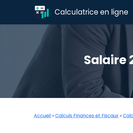
Calculatrice en ligne
Salaire 
Accueil
»
Calculs Finances et Fiscaux
»
Calc