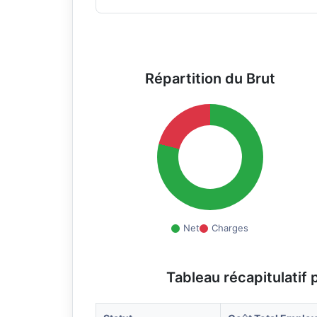
Répartition du Brut
Net
Charges
Tableau récapitulatif 