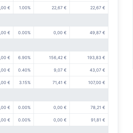
,00 €
1.00%
22,67 €
22,67 €
,00 €
0.00%
0,00 €
49,87 €
,00 €
6.90%
156,42 €
193,83 €
,00 €
0.40%
9,07 €
43,07 €
,00 €
3.15%
71,41 €
107,00 €
,00 €
0.00%
0,00 €
78,21 €
,00 €
0.00%
0,00 €
91,81 €