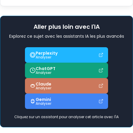
Aller plus loin avec l'IA
Explorez ce sujet avec les assistants IA les plus avancés
Perplexity
Analyser
ChatGPT
Analyser
Claude
Analyser
Gemini
Analyser
Cliquez sur un assistant pour analyser cet article avec l'IA