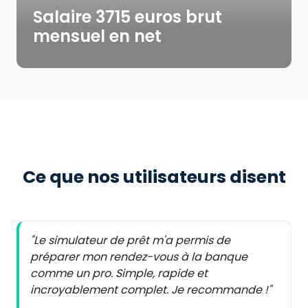
Salaire 3715 euros brut
mensuel en net
Ce que nos utilisateurs disent
"Le simulateur de prêt m'a permis de
préparer mon rendez-vous à la banque
comme un pro. Simple, rapide et
incroyablement complet. Je recommande !"