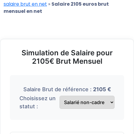
salaire brut en net
»
Salaire 2105 euros brut
mensuel en net
Simulation de Salaire pour
2105€ Brut Mensuel
Salaire Brut de référence :
2105 €
Choisissez un
statut :