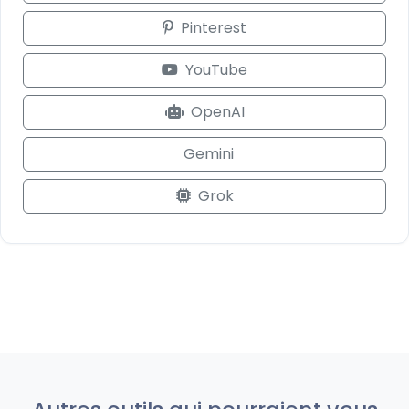
Pinterest
YouTube
OpenAI
Gemini
Grok