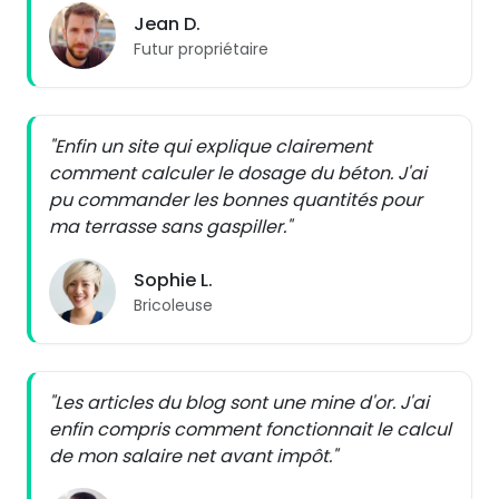
Jean D.
Futur propriétaire
"Enfin un site qui explique clairement
comment calculer le dosage du béton. J'ai
pu commander les bonnes quantités pour
ma terrasse sans gaspiller."
Sophie L.
Bricoleuse
"Les articles du blog sont une mine d'or. J'ai
enfin compris comment fonctionnait le calcul
de mon salaire net avant impôt."