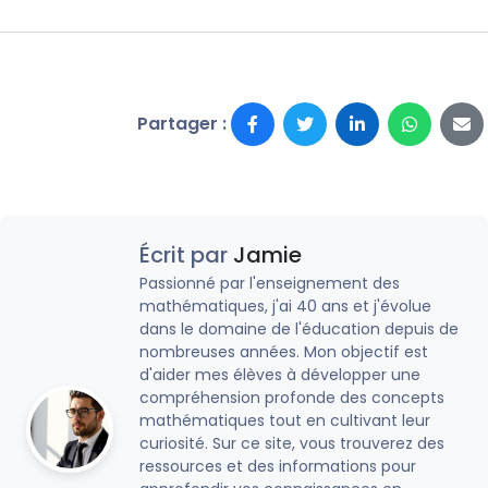
Partager :
Écrit par
Jamie
Passionné par l'enseignement des
mathématiques, j'ai 40 ans et j'évolue
dans le domaine de l'éducation depuis de
nombreuses années. Mon objectif est
d'aider mes élèves à développer une
compréhension profonde des concepts
mathématiques tout en cultivant leur
curiosité. Sur ce site, vous trouverez des
ressources et des informations pour