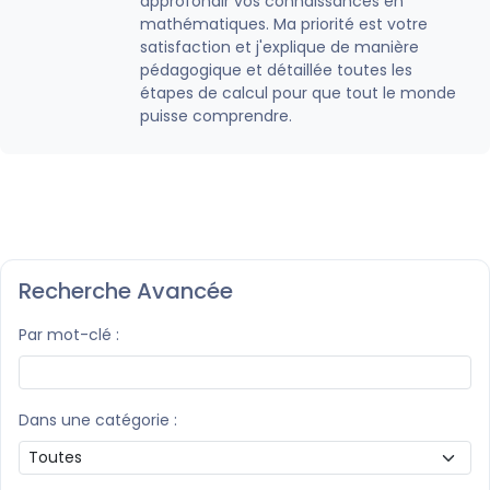
approfondir vos connaissances en
mathématiques. Ma priorité est votre
satisfaction et j'explique de manière
pédagogique et détaillée toutes les
étapes de calcul pour que tout le monde
puisse comprendre.
Recherche Avancée
Par mot-clé :
Dans une catégorie :