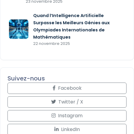
23 novembre 2025
Quand l’Intelligence Artificielle
Surpasse les Meilleurs Génies aux
Olympiades Internationales de
Mathématiques
22 novembre 2025
Suivez-nous
Facebook
Twitter / X
Instagram
LinkedIn