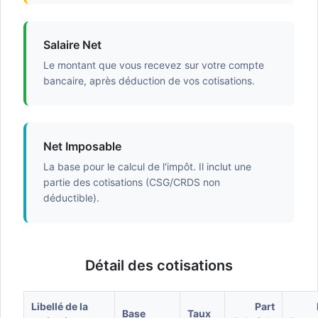
Salaire Net
Le montant que vous recevez sur votre compte
bancaire, après déduction de vos cotisations.
Net Imposable
La base pour le calcul de l'impôt. Il inclut une
partie des cotisations (CSG/CRDS non
déductible).
Détail des cotisations
Libellé de la
Part
Base
Taux