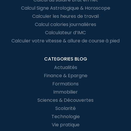
Calcul Signe Astrologique & Horoscope
Calculer les heures de travail
Calcul calories journalières
Calculateur d’IMC
Calculer votre vitesse & allure de course à pied
CATEGORIES BLOG
Actualités
Finance & Epargne
Formations
Immobilier
Sciences & Découvertes
Scolarité
Technologie
Vie pratique