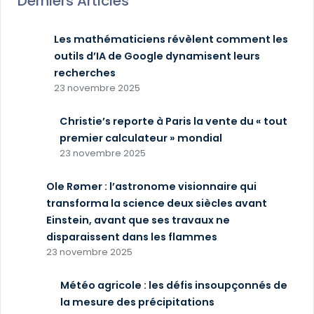
Derniers Articles
Les mathématiciens révèlent comment les
outils d’IA de Google dynamisent leurs
recherches
23 novembre 2025
Christie’s reporte à Paris la vente du « tout
premier calculateur » mondial
23 novembre 2025
Ole Rømer : l’astronome visionnaire qui
transforma la science deux siècles avant
Einstein, avant que ses travaux ne
disparaissent dans les flammes
23 novembre 2025
Météo agricole : les défis insoupçonnés de
la mesure des précipitations