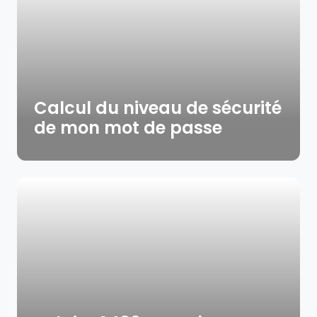
Calcul du niveau de sécurité
de mon mot de passe