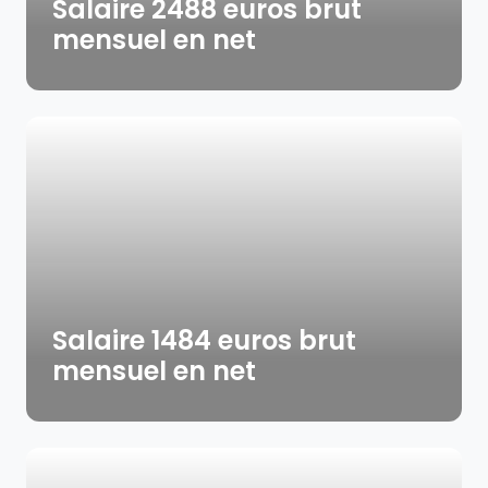
Salaire 2488 euros brut
mensuel en net
Salaire 1484 euros brut
mensuel en net