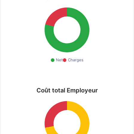
Net
Charges
Coût total Employeur