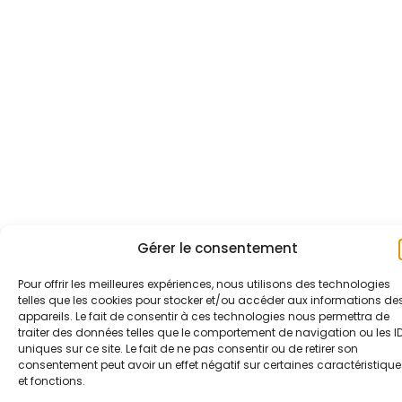
Gérer le consentement
Pour offrir les meilleures expériences, nous utilisons des technologies
telles que les cookies pour stocker et/ou accéder aux informations de
appareils. Le fait de consentir à ces technologies nous permettra de
traiter des données telles que le comportement de navigation ou les I
uniques sur ce site. Le fait de ne pas consentir ou de retirer son
consentement peut avoir un effet négatif sur certaines caractéristique
et fonctions.