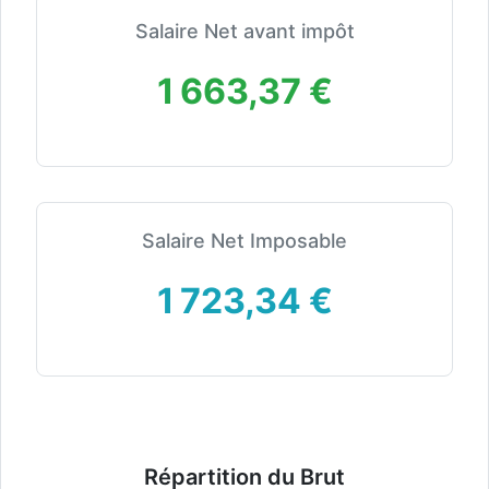
Salaire Net avant impôt
1 663,37 €
Salaire Net Imposable
1 723,34 €
Répartition du Brut