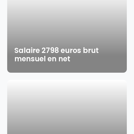
Salaire 2798 euros brut
mensuel en net