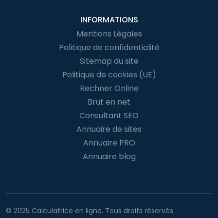
INFORMATIONS
Mentions Légales
Politique de confidentialité
Sitemap du site
Politique de cookies (UE)
Rechner Online
Brut en net
Consultant SEO
Annuaire de sites
Annuaire PRO
Annuaire blog
© 2025 Calculatrice en ligne. Tous droits réservés.