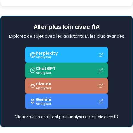
Aller plus loin avec l'IA
Explorez ce sujet avec les assistants IA les plus avancés
Perplexity
Analyser
ChatGPT
Analyser
Claude
Analyser
Gemini
Analyser
Cliquez sur un assistant pour analyser cet article avec l'IA