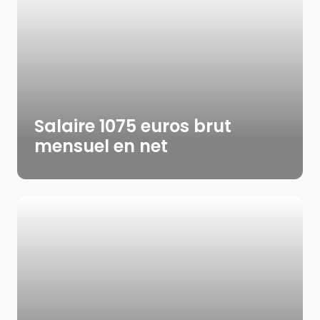
Salaire 1075 euros brut
mensuel en net