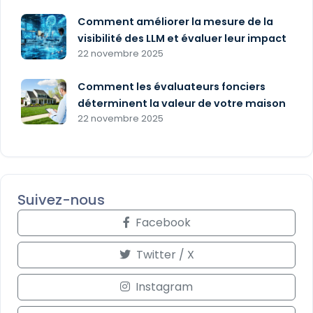
Comment améliorer la mesure de la
visibilité des LLM et évaluer leur impact
22 novembre 2025
Comment les évaluateurs fonciers
déterminent la valeur de votre maison
22 novembre 2025
Suivez-nous
Facebook
Twitter / X
Instagram