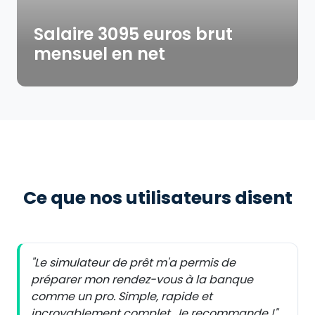
Salaire 3095 euros brut
mensuel en net
Ce que nos utilisateurs disent
"Le simulateur de prêt m'a permis de
préparer mon rendez-vous à la banque
comme un pro. Simple, rapide et
incroyablement complet. Je recommande !"