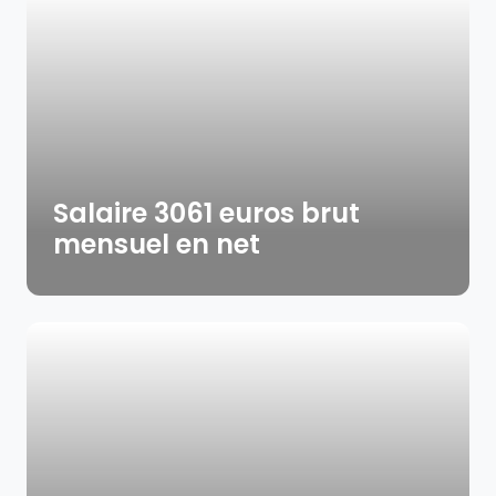
Salaire 3061 euros brut
mensuel en net