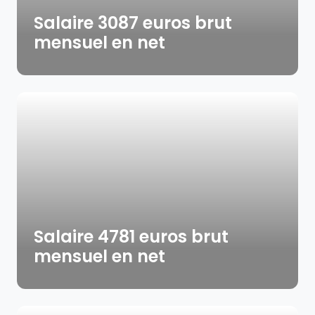
Salaire 3087 euros brut
mensuel en net
Salaire 4781 euros brut
mensuel en net