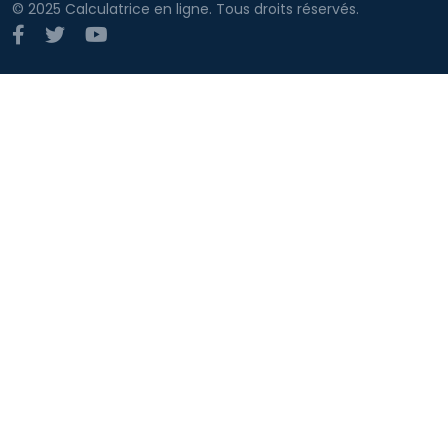
© 2025 Calculatrice en ligne. Tous droits réservés.