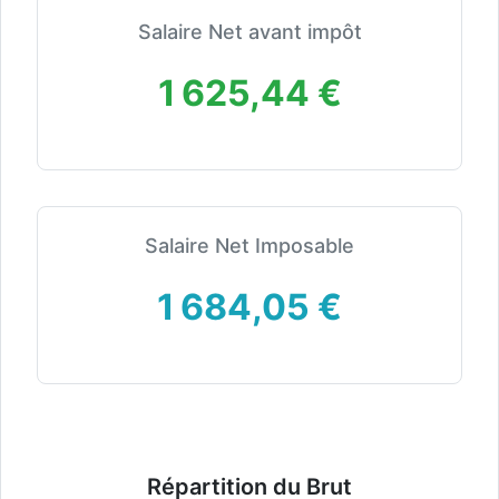
Salaire Net avant impôt
1 625,44 €
Salaire Net Imposable
1 684,05 €
Répartition du Brut