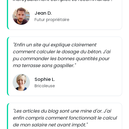
Jean D.
Futur propriétaire
"Enfin un site qui explique clairement
comment calculer le dosage du béton. J'ai
pu commander les bonnes quantités pour
ma terrasse sans gaspiller."
Sophie L.
Bricoleuse
"Les articles du blog sont une mine d'or. J'ai
enfin compris comment fonctionnait le calcul
de mon salaire net avant impôt."