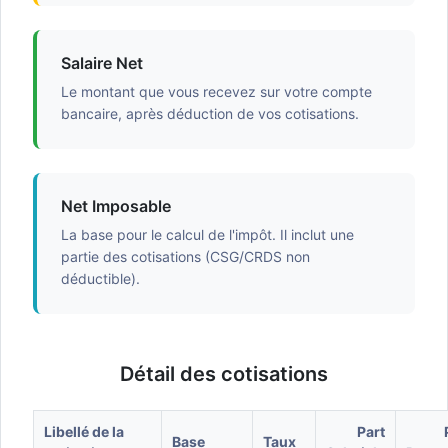
Salaire Net
Le montant que vous recevez sur votre compte
bancaire, après déduction de vos cotisations.
Net Imposable
La base pour le calcul de l'impôt. Il inclut une
partie des cotisations (CSG/CRDS non
déductible).
Détail des cotisations
Libellé de la
Part
Base
Taux