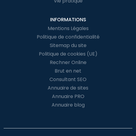
Vie pratique
INFORMATIONS
Mentions Légales
Politique de confidentialité
Sitemap du site
Politique de cookies (UE)
Rechner Online
Brut en net
Consultant SEO
Annuaire de sites
Annuaire PRO
Annuaire blog