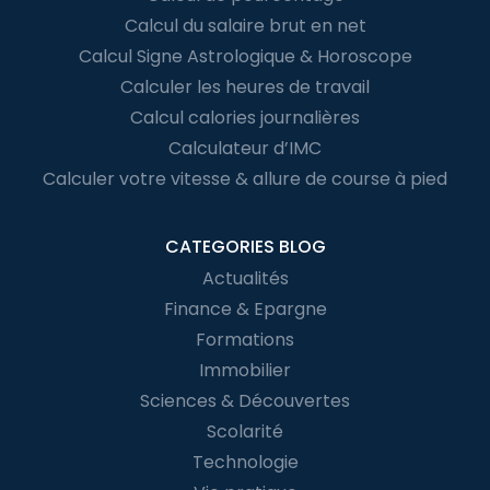
Calcul du salaire brut en net
Calcul Signe Astrologique & Horoscope
Calculer les heures de travail
Calcul calories journalières
Calculateur d’IMC
Calculer votre vitesse & allure de course à pied
CATEGORIES BLOG
Actualités
Finance & Epargne
Formations
Immobilier
Sciences & Découvertes
Scolarité
Technologie