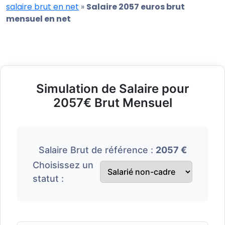
salaire brut en net
»
Salaire 2057 euros brut
mensuel en net
Simulation de Salaire pour
2057€ Brut Mensuel
Salaire Brut de référence :
2057 €
Choisissez un
statut :