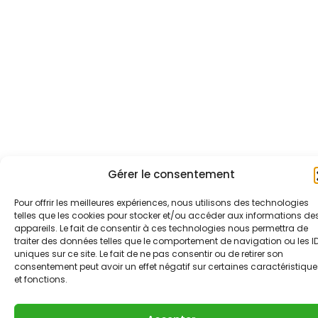
Gérer le consentement
Pour offrir les meilleures expériences, nous utilisons des technologies
telles que les cookies pour stocker et/ou accéder aux informations de
appareils. Le fait de consentir à ces technologies nous permettra de
traiter des données telles que le comportement de navigation ou les I
uniques sur ce site. Le fait de ne pas consentir ou de retirer son
consentement peut avoir un effet négatif sur certaines caractéristique
et fonctions.