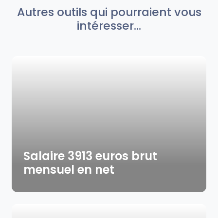
Autres outils qui pourraient vous
intéresser...
Salaire 3913 euros brut
mensuel en net