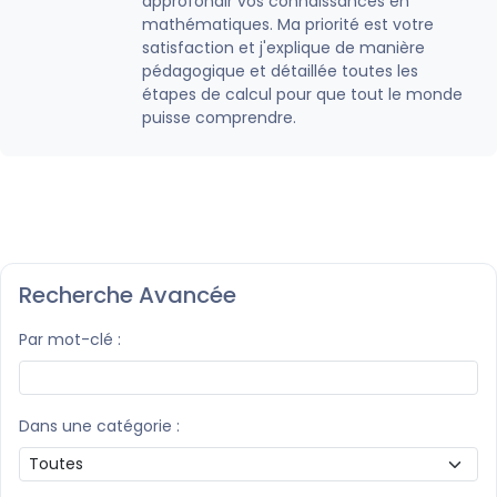
approfondir vos connaissances en
mathématiques. Ma priorité est votre
satisfaction et j'explique de manière
pédagogique et détaillée toutes les
étapes de calcul pour que tout le monde
puisse comprendre.
Recherche Avancée
Par mot-clé :
Dans une catégorie :