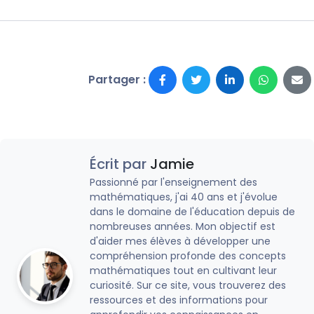
Partager :
Écrit par
Jamie
Passionné par l'enseignement des
mathématiques, j'ai 40 ans et j'évolue
dans le domaine de l'éducation depuis de
nombreuses années. Mon objectif est
d'aider mes élèves à développer une
compréhension profonde des concepts
mathématiques tout en cultivant leur
curiosité. Sur ce site, vous trouverez des
ressources et des informations pour