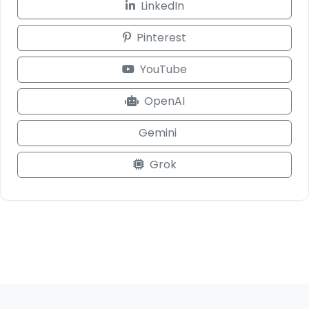
LinkedIn
Pinterest
YouTube
OpenAI
Gemini
Grok