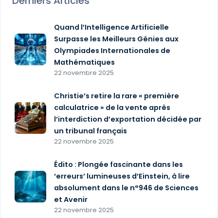
Derniers Articles
Quand l’Intelligence Artificielle
Surpasse les Meilleurs Génies aux
Olympiades Internationales de
Mathématiques
22 novembre 2025
Christie’s retire la rare « première
calculatrice » de la vente après
l’interdiction d’exportation décidée par
un tribunal français
22 novembre 2025
Édito : Plongée fascinante dans les
‘erreurs’ lumineuses d’Einstein, à lire
absolument dans le n°946 de Sciences
et Avenir
22 novembre 2025