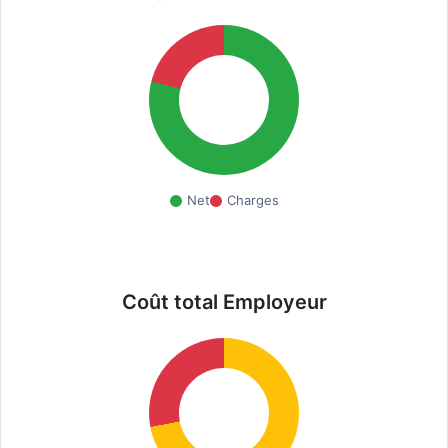
Net
Charges
Coût total Employeur