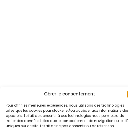
Gérer le consentement
Pour offrir les meilleures expériences, nous utilisons des technologies
telles que les cookies pour stocker et/ou accéder aux informations de
appareils. Le fait de consentir à ces technologies nous permettra de
traiter des données telles que le comportement de navigation ou les I
uniques sur ce site. Le fait de ne pas consentir ou de retirer son