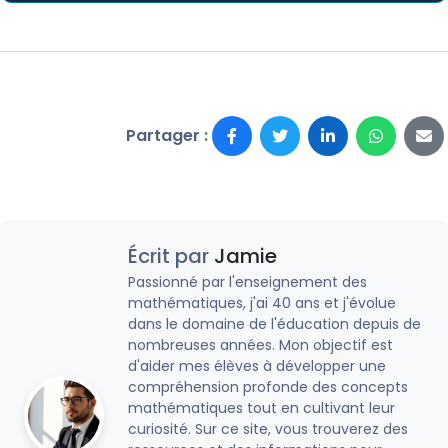
Partager :
Écrit par
Jamie
Passionné par l'enseignement des
mathématiques, j'ai 40 ans et j'évolue
dans le domaine de l'éducation depuis de
nombreuses années. Mon objectif est
d'aider mes élèves à développer une
compréhension profonde des concepts
mathématiques tout en cultivant leur
curiosité. Sur ce site, vous trouverez des