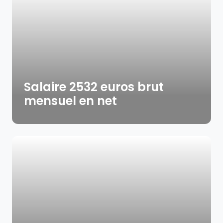
Salaire 2532 euros brut
mensuel en net