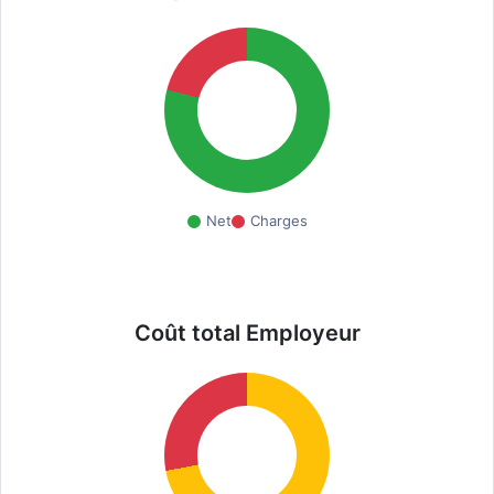
Net
Charges
Coût total Employeur