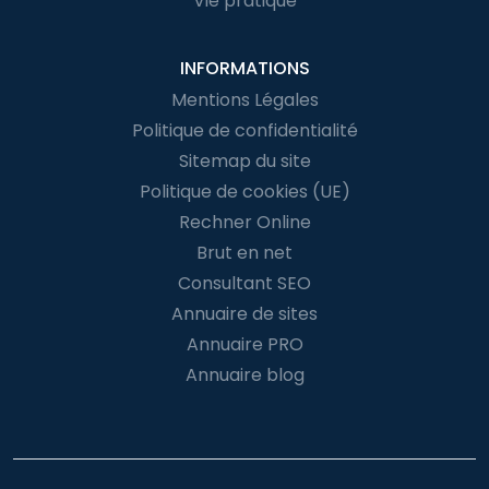
Vie pratique
INFORMATIONS
Mentions Légales
Politique de confidentialité
Sitemap du site
Politique de cookies (UE)
Rechner Online
Brut en net
Consultant SEO
Annuaire de sites
Annuaire PRO
Annuaire blog