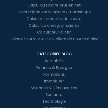
Calcul du salaire brut en net
Calcul Signe Astrologique & Horoscope
Calculer les heures de travail
Calcul calories journalières
Calculateur d’IMC
Calculer votre vitesse & allure de course à pied
CATEGORIES BLOG
Actualités
Finance & Epargne
Formations
Immobilier
Sciences & Découvertes
Scolarité
Technologie