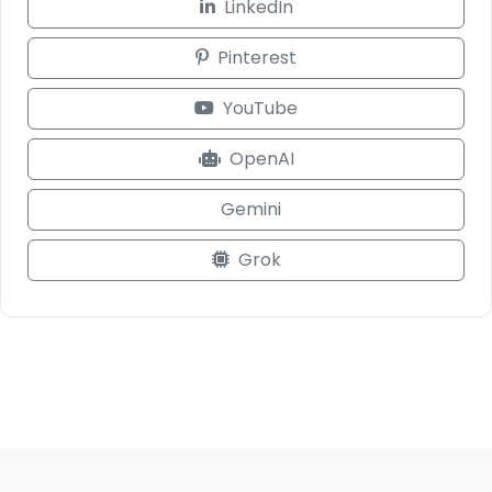
LinkedIn
Pinterest
YouTube
OpenAI
Gemini
Grok