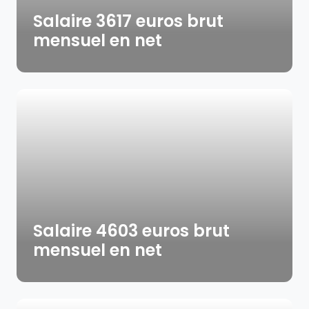
Salaire 3617 euros brut
mensuel en net
Salaire 4603 euros brut
mensuel en net