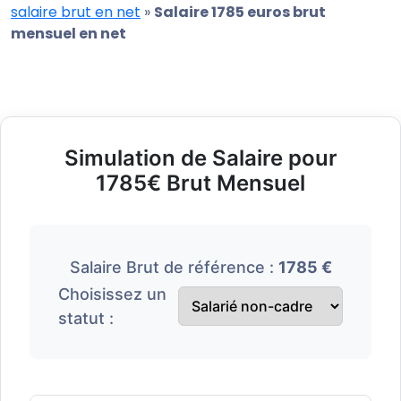
salaire brut en net
»
Salaire 1785 euros brut
mensuel en net
Simulation de Salaire pour
1785€ Brut Mensuel
Salaire Brut de référence :
1785 €
Choisissez un
statut :