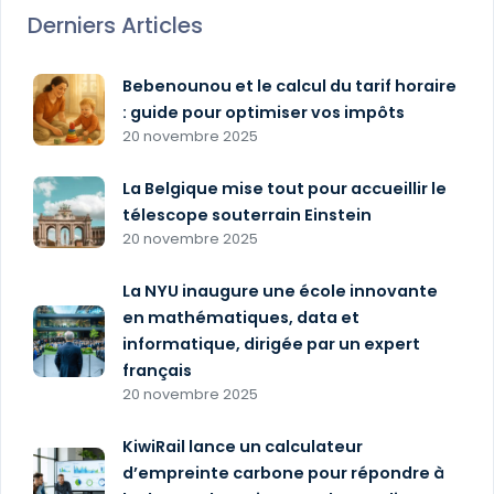
Derniers Articles
Bebenounou et le calcul du tarif horaire
: guide pour optimiser vos impôts
20 novembre 2025
La Belgique mise tout pour accueillir le
télescope souterrain Einstein
20 novembre 2025
La NYU inaugure une école innovante
en mathématiques, data et
informatique, dirigée par un expert
français
20 novembre 2025
KiwiRail lance un calculateur
d’empreinte carbone pour répondre à