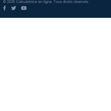
© 2025 Calculatrice en ligne. Tous droits réservés.