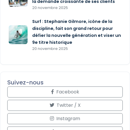
la demande croissante de ses clients
20 novembre 2025
Surf : Stephanie Gilmore, icône de la
discipline, fait son grand retour pour
défier la nouvelle génération et viser un
9e titre historique
20 novembre 2025
Suivez-nous
Facebook
Twitter / X
Instagram