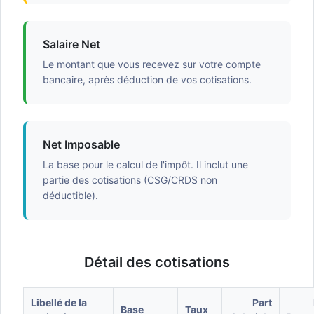
Salaire Net
Le montant que vous recevez sur votre compte
bancaire, après déduction de vos cotisations.
Net Imposable
La base pour le calcul de l'impôt. Il inclut une
partie des cotisations (CSG/CRDS non
déductible).
Détail des cotisations
Libellé de la
Part
Base
Taux