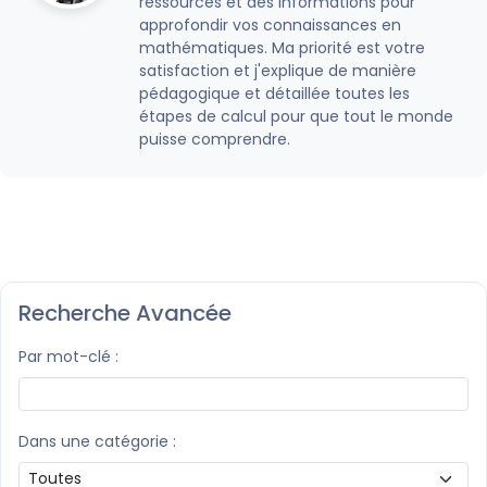
ressources et des informations pour
approfondir vos connaissances en
mathématiques. Ma priorité est votre
satisfaction et j'explique de manière
pédagogique et détaillée toutes les
étapes de calcul pour que tout le monde
puisse comprendre.
Recherche Avancée
Par mot-clé :
Dans une catégorie :