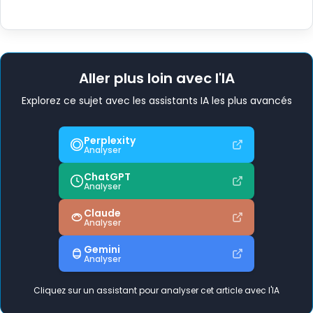
Aller plus loin avec l'IA
Explorez ce sujet avec les assistants IA les plus avancés
Perplexity
Analyser
ChatGPT
Analyser
Claude
Analyser
Gemini
Analyser
Cliquez sur un assistant pour analyser cet article avec l'IA