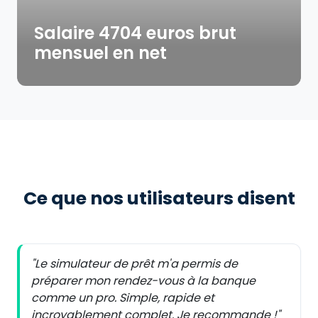
Salaire 4704 euros brut
mensuel en net
Ce que nos utilisateurs disent
"Le simulateur de prêt m'a permis de
préparer mon rendez-vous à la banque
comme un pro. Simple, rapide et
incroyablement complet. Je recommande !"