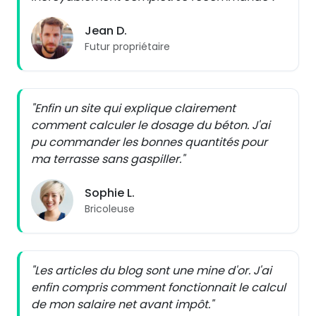
Jean D.
Futur propriétaire
"Enfin un site qui explique clairement
comment calculer le dosage du béton. J'ai
pu commander les bonnes quantités pour
ma terrasse sans gaspiller."
Sophie L.
Bricoleuse
"Les articles du blog sont une mine d'or. J'ai
enfin compris comment fonctionnait le calcul
de mon salaire net avant impôt."