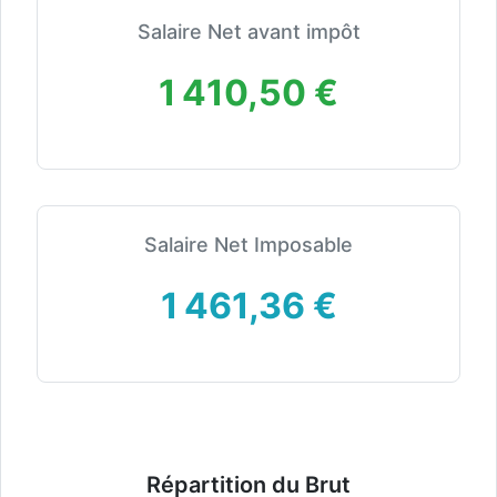
Salaire Net avant impôt
1 410,50 €
Salaire Net Imposable
1 461,36 €
Répartition du Brut