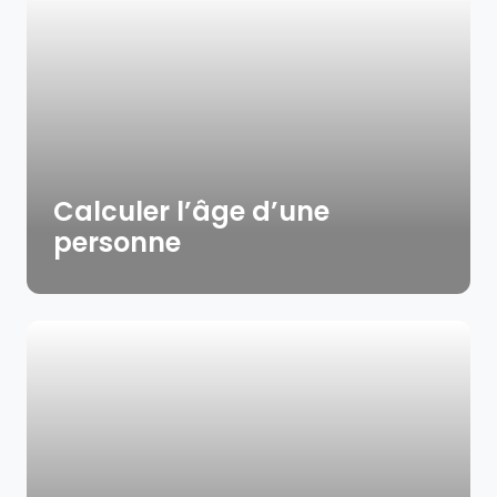
Calculer l’âge d’une
personne