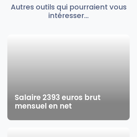
Autres outils qui pourraient vous
intéresser...
Salaire 2393 euros brut
mensuel en net