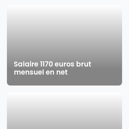
Salaire 1170 euros brut
mensuel en net