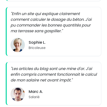
"Enfin un site qui explique clairement
comment calculer le dosage du béton. J'ai
pu commander les bonnes quantités pour
ma terrasse sans gaspiller."
Sophie L.
Bricoleuse
"Les articles du blog sont une mine d'or. J'ai
enfin compris comment fonctionnait le calcul
de mon salaire net avant impôt."
Marc A.
Salarié