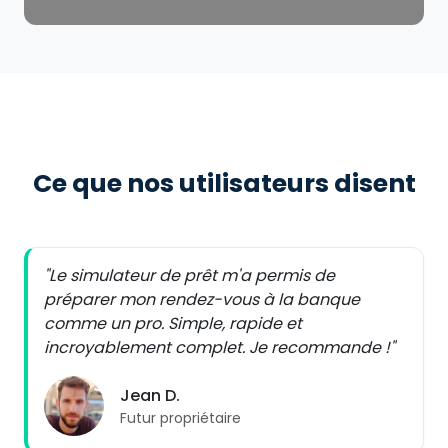
Ce que nos utilisateurs disent
"Le simulateur de prêt m'a permis de
préparer mon rendez-vous à la banque
comme un pro. Simple, rapide et
incroyablement complet. Je recommande !"
Jean D.
Futur propriétaire