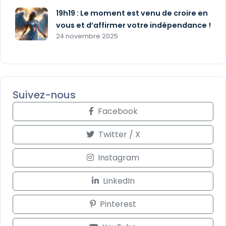
19h19 : Le moment est venu de croire en
vous et d’affirmer votre indépendance !
24 novembre 2025
Suivez-nous
Facebook
Twitter / X
Instagram
LinkedIn
Pinterest