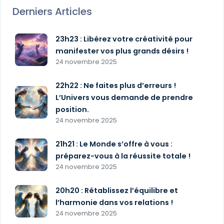
Derniers Articles
23h23 : Libérez votre créativité pour
manifester vos plus grands désirs !
24 novembre 2025
22h22 : Ne faites plus d’erreurs !
L’Univers vous demande de prendre
position.
24 novembre 2025
21h21 : Le Monde s’offre à vous :
préparez-vous à la réussite totale !
24 novembre 2025
20h20 : Rétablissez l’équilibre et
l’harmonie dans vos relations !
24 novembre 2025