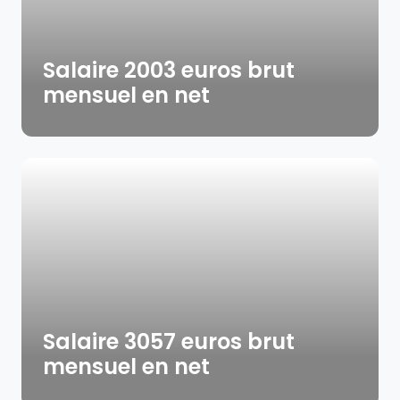
Salaire 2003 euros brut
mensuel en net
Salaire 3057 euros brut
mensuel en net