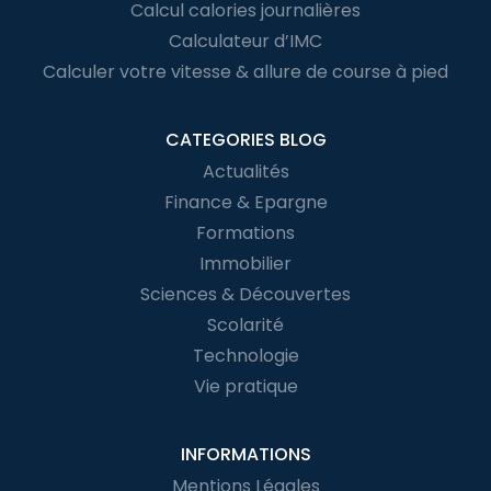
Calcul calories journalières
Calculateur d’IMC
Calculer votre vitesse & allure de course à pied
CATEGORIES BLOG
Actualités
Finance & Epargne
Formations
Immobilier
Sciences & Découvertes
Scolarité
Technologie
Vie pratique
INFORMATIONS
Mentions Légales