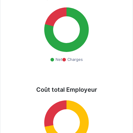
Net
Charges
Coût total Employeur