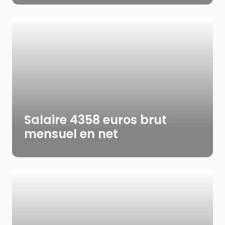
Salaire 4358 euros brut
mensuel en net