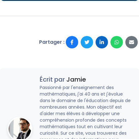
Partager :
Écrit par
Jamie
Passionné par l'enseignement des
mathématiques, j'ai 40 ans et j'évolue
dans le domaine de l'éducation depuis de
nombreuses années. Mon objectif est
d'aider mes élèves à développer une
compréhension profonde des concepts
mathématiques tout en cultivant leur
curiosité. Sur ce site, vous trouverez des