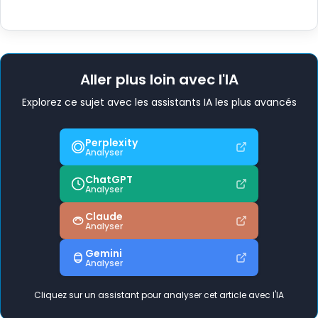
Aller plus loin avec l'IA
Explorez ce sujet avec les assistants IA les plus avancés
Perplexity
Analyser
ChatGPT
Analyser
Claude
Analyser
Gemini
Analyser
Cliquez sur un assistant pour analyser cet article avec l'IA