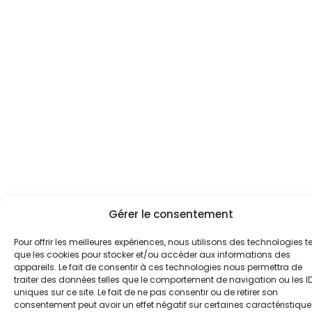
Gérer le consentement
Pour offrir les meilleures expériences, nous utilisons des technologies te
que les cookies pour stocker et/ou accéder aux informations des
appareils. Le fait de consentir à ces technologies nous permettra de
traiter des données telles que le comportement de navigation ou les I
uniques sur ce site. Le fait de ne pas consentir ou de retirer son
consentement peut avoir un effet négatif sur certaines caractéristique