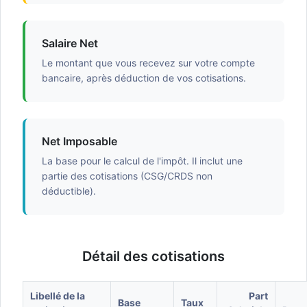
Salaire Net
Le montant que vous recevez sur votre compte
bancaire, après déduction de vos cotisations.
Net Imposable
La base pour le calcul de l'impôt. Il inclut une
partie des cotisations (CSG/CRDS non
déductible).
Détail des cotisations
Libellé de la
Part
Base
Taux