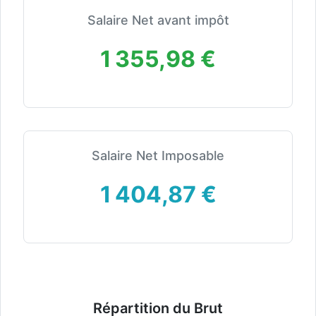
Salaire Net avant impôt
1 355,98 €
Salaire Net Imposable
1 404,87 €
Répartition du Brut