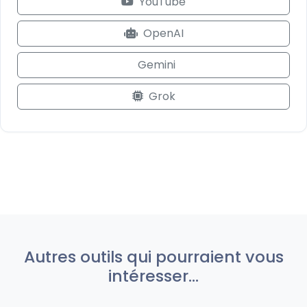
YouTube
OpenAI
Gemini
Grok
Autres outils qui pourraient vous
intéresser...