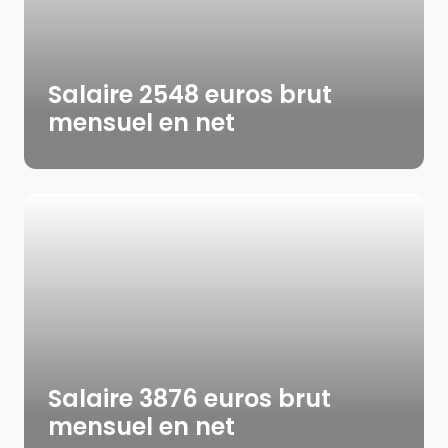
Salaire 2548 euros brut
mensuel en net
Salaire 3876 euros brut
mensuel en net