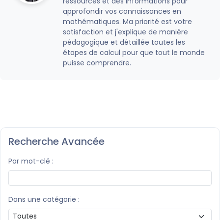
ressources et des informations pour
approfondir vos connaissances en
mathématiques. Ma priorité est votre
satisfaction et j'explique de manière
pédagogique et détaillée toutes les
étapes de calcul pour que tout le monde
puisse comprendre.
Recherche Avancée
Par mot-clé :
Dans une catégorie :