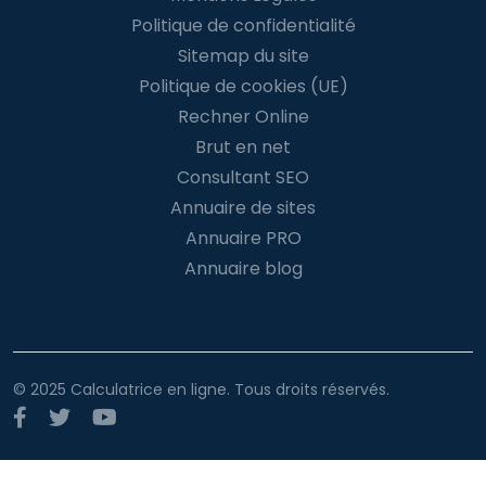
Politique de confidentialité
Sitemap du site
Politique de cookies (UE)
Rechner Online
Brut en net
Consultant SEO
Annuaire de sites
Annuaire PRO
Annuaire blog
© 2025 Calculatrice en ligne. Tous droits réservés.