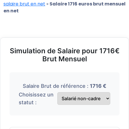
salaire brut en net
»
Salaire 1716 euros brut mensuel
en net
Simulation de Salaire pour 1716€
Brut Mensuel
Salaire Brut de référence :
1716 €
Choisissez un
statut :