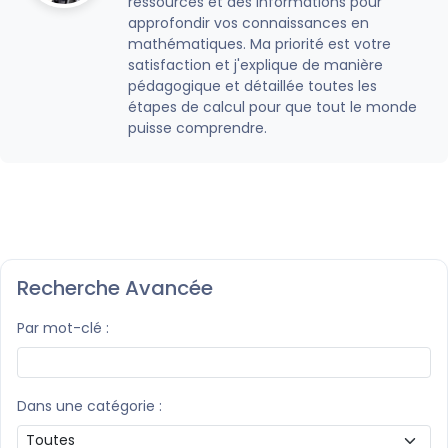
ressources et des informations pour
approfondir vos connaissances en
mathématiques. Ma priorité est votre
satisfaction et j'explique de manière
pédagogique et détaillée toutes les
étapes de calcul pour que tout le monde
puisse comprendre.
Recherche Avancée
Par mot-clé :
Dans une catégorie :