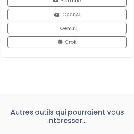
YouTube
OpenAI
Gemini
Grok
Autres outils qui pourraient vous
intéresser...