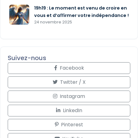
19h19 : Le moment est venu de croire en
vous et d’affirmer votre indépendance !
24 novembre 2025
Suivez-nous
Facebook
Twitter / X
Instagram
LinkedIn
Pinterest