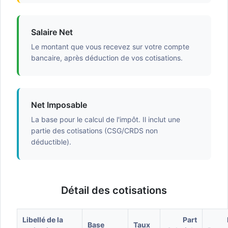
Salaire Net
Le montant que vous recevez sur votre compte
bancaire, après déduction de vos cotisations.
Net Imposable
La base pour le calcul de l'impôt. Il inclut une
partie des cotisations (CSG/CRDS non
déductible).
Détail des cotisations
Libellé de la
Part
Base
Taux