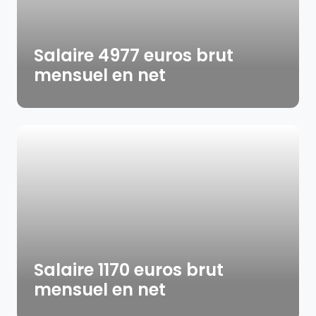
Salaire 4977 euros brut
mensuel en net
Salaire 1170 euros brut
mensuel en net