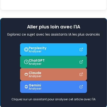
Aller plus loin avec l'IA
Explorez ce sujet avec les assistants IA les plus avancés
Perplexity
Analyser
ChatGPT
Analyser
Claude
Analyser
Gemini
Analyser
Cliquez sur un assistant pour analyser cet article avec l'IA