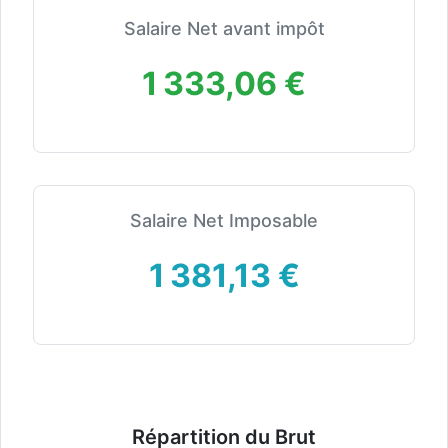
Salaire Net avant impôt
1 333,06 €
Salaire Net Imposable
1 381,13 €
Répartition du Brut