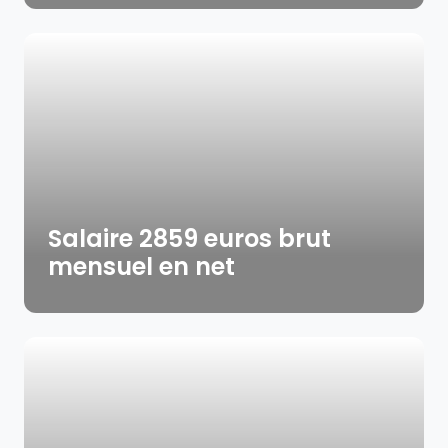
Salaire 2859 euros brut
mensuel en net