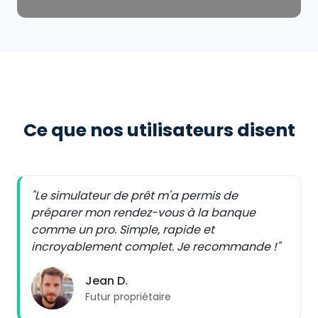
Ce que nos utilisateurs disent
"Le simulateur de prêt m'a permis de
préparer mon rendez-vous à la banque
comme un pro. Simple, rapide et
incroyablement complet. Je recommande !"
Jean D.
Futur propriétaire