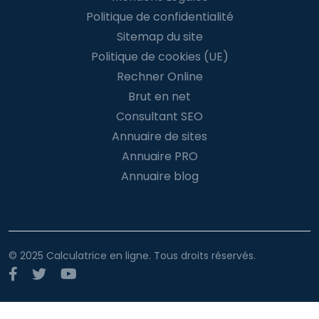
Politique de confidentialité
Sitemap du site
Politique de cookies (UE)
Rechner Online
Brut en net
Consultant SEO
Annuaire de sites
Annuaire PRO
Annuaire blog
© 2025 Calculatrice en ligne. Tous droits réservés.