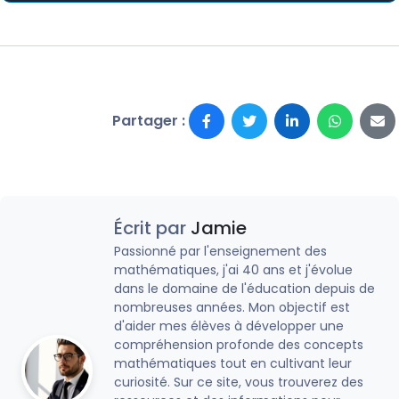
Partager :
Écrit par
Jamie
Passionné par l'enseignement des
mathématiques, j'ai 40 ans et j'évolue
dans le domaine de l'éducation depuis de
nombreuses années. Mon objectif est
d'aider mes élèves à développer une
compréhension profonde des concepts
mathématiques tout en cultivant leur
curiosité. Sur ce site, vous trouverez des