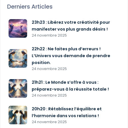
Derniers Articles
23h23 : Libérez votre créativité pour
manifester vos plus grands désirs !
24 novembre 2025
22h22 : Ne faites plus d’erreurs !
L’Univers vous demande de prendre
position.
24 novembre 2025
21h21 : Le Monde s’offre à vous :
préparez-vous à la réussite totale !
24 novembre 2025
20h20 : Rétablissez l’équilibre et
l’harmonie dans vos relations !
24 novembre 2025