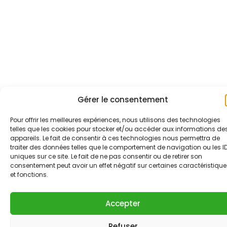
Gérer le consentement
Pour offrir les meilleures expériences, nous utilisons des technologies
telles que les cookies pour stocker et/ou accéder aux informations de
appareils. Le fait de consentir à ces technologies nous permettra de
traiter des données telles que le comportement de navigation ou les I
uniques sur ce site. Le fait de ne pas consentir ou de retirer son
consentement peut avoir un effet négatif sur certaines caractéristique
et fonctions.
Accepter
Refuser