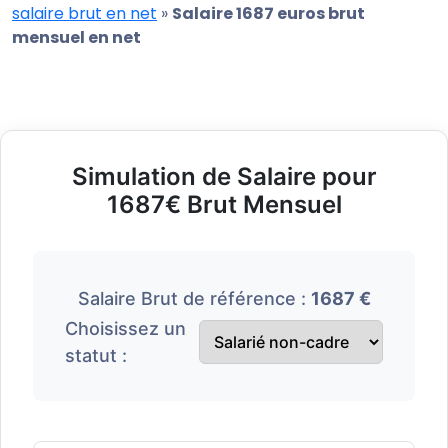
salaire brut en net
»
Salaire 1687 euros brut
mensuel en net
Simulation de Salaire pour
1687€ Brut Mensuel
Salaire Brut de référence :
1687 €
Choisissez un
statut :