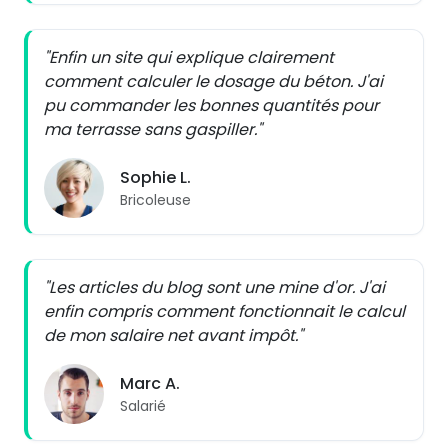
"Enfin un site qui explique clairement
comment calculer le dosage du béton. J'ai
pu commander les bonnes quantités pour
ma terrasse sans gaspiller."
Sophie L.
Bricoleuse
"Les articles du blog sont une mine d'or. J'ai
enfin compris comment fonctionnait le calcul
de mon salaire net avant impôt."
Marc A.
Salarié