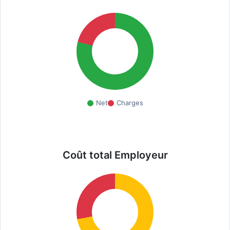
Net
Charges
Coût total Employeur