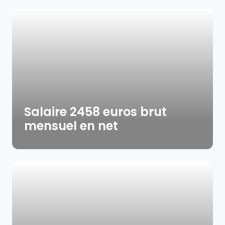
Salaire 2458 euros brut
mensuel en net