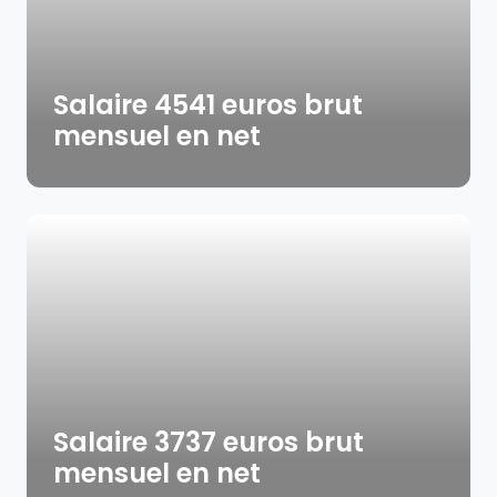
Salaire 4541 euros brut
mensuel en net
Salaire 3737 euros brut
mensuel en net