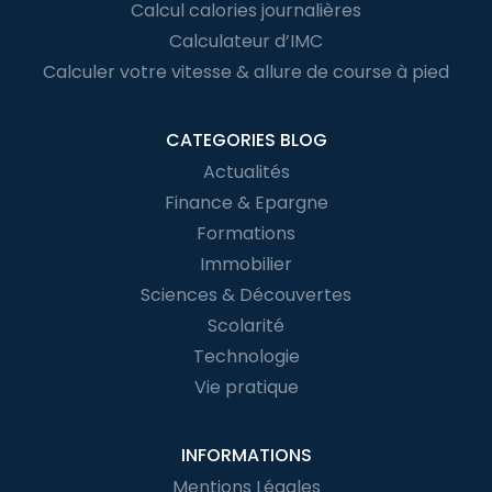
Calcul calories journalières
Calculateur d’IMC
Calculer votre vitesse & allure de course à pied
CATEGORIES BLOG
Actualités
Finance & Epargne
Formations
Immobilier
Sciences & Découvertes
Scolarité
Technologie
Vie pratique
INFORMATIONS
Mentions Légales