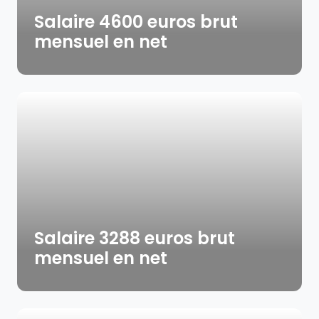
Salaire 4600 euros brut
mensuel en net
Salaire 3288 euros brut
mensuel en net