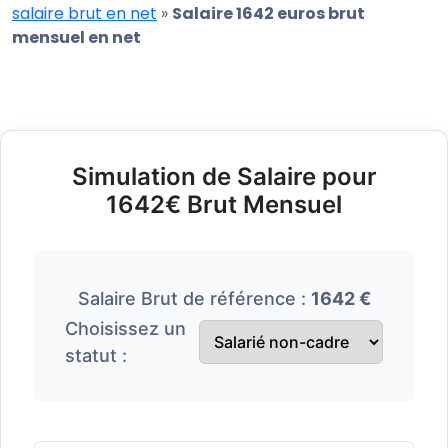
salaire brut en net
»
Salaire 1642 euros brut
mensuel en net
Simulation de Salaire pour
1642€ Brut Mensuel
Salaire Brut de référence :
1642 €
Choisissez un
statut :