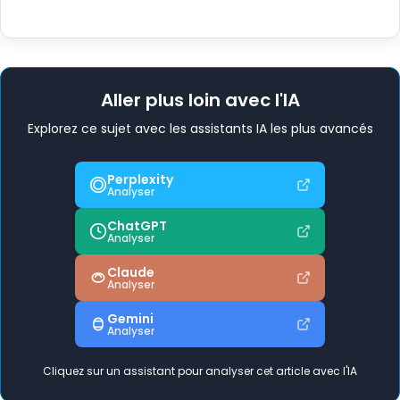
Aller plus loin avec l'IA
Explorez ce sujet avec les assistants IA les plus avancés
Perplexity
Analyser
ChatGPT
Analyser
Claude
Analyser
Gemini
Analyser
Cliquez sur un assistant pour analyser cet article avec l'IA