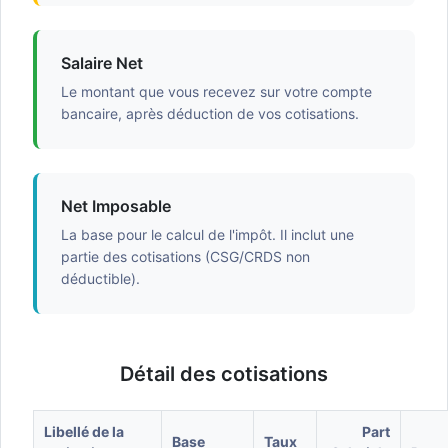
Salaire Net
Le montant que vous recevez sur votre compte
bancaire, après déduction de vos cotisations.
Net Imposable
La base pour le calcul de l'impôt. Il inclut une
partie des cotisations (CSG/CRDS non
déductible).
Détail des cotisations
Libellé de la
Part
Base
Taux