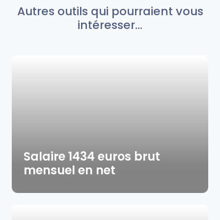
Autres outils qui pourraient vous
intéresser...
Salaire 1434 euros brut
mensuel en net