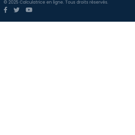
© 2025 Calculatrice en ligne. Tous droits réservés.