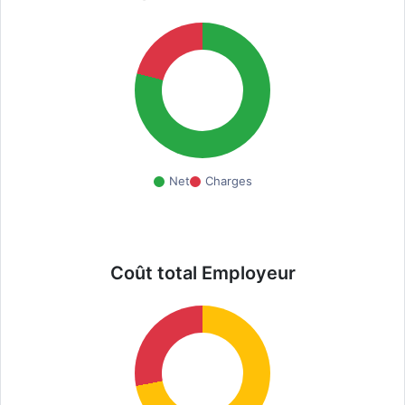
Net
Charges
Coût total Employeur