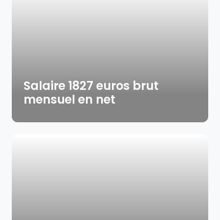
Salaire 1827 euros brut
mensuel en net