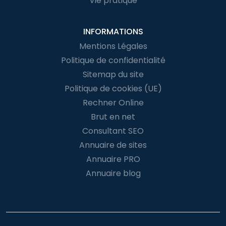
Vie pratique
INFORMATIONS
Mentions Légales
Politique de confidentialité
Sitemap du site
Politique de cookies (UE)
Rechner Online
Brut en net
Consultant SEO
Annuaire de sites
Annuaire PRO
Annuaire blog