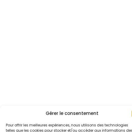
Gérer le consentement
Pour offrir les meilleures expériences, nous utilisons des technologies
telles que les cookies pour stocker et/ou accéder aux informations de