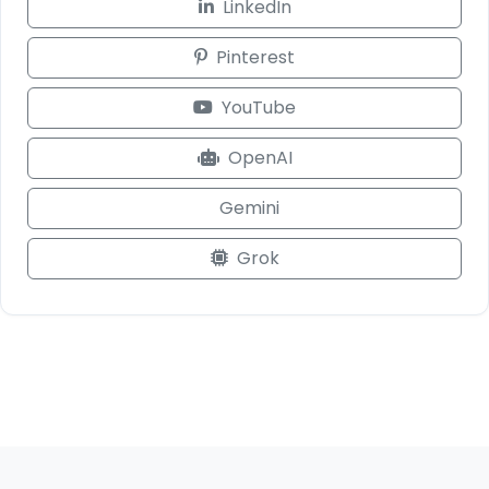
LinkedIn
Pinterest
YouTube
OpenAI
Gemini
Grok