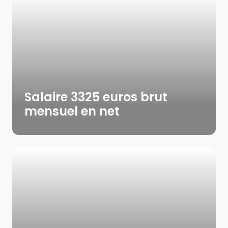
Salaire 3325 euros brut
mensuel en net