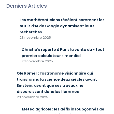
Derniers Articles
Les mathématiciens révèlent comment les
outils d’IA de Google dynamisent leurs
recherches
23 novembre 2025
Christie’s reporte à Paris la vente du « tout
premier calculateur » mondial
23 novembre 2025
Ole Rømer : l’astronome visionnaire qui
transforma la science deux siècles avant
Einstein, avant que ses travaux ne
disparaissent dans les flammes
23 novembre 2025
Météo agricole : les défis insoupçonnés de