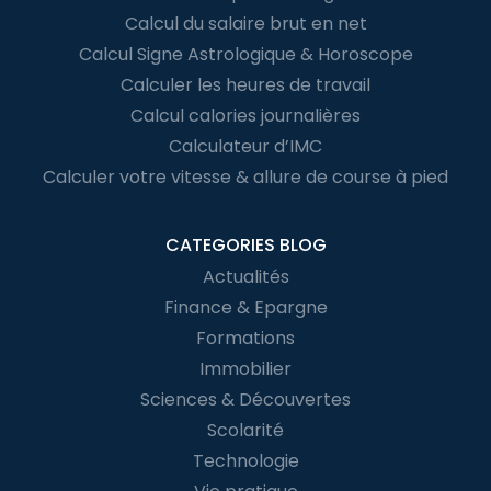
Calcul du salaire brut en net
Calcul Signe Astrologique & Horoscope
Calculer les heures de travail
Calcul calories journalières
Calculateur d’IMC
Calculer votre vitesse & allure de course à pied
CATEGORIES BLOG
Actualités
Finance & Epargne
Formations
Immobilier
Sciences & Découvertes
Scolarité
Technologie