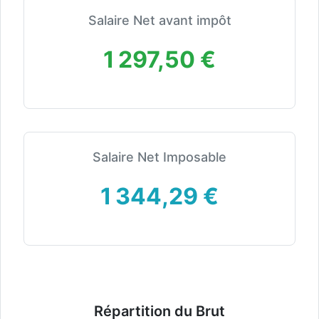
Salaire Net avant impôt
1 297,50 €
Salaire Net Imposable
1 344,29 €
Répartition du Brut