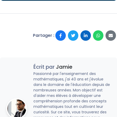
Partager :
Écrit par
Jamie
Passionné par l'enseignement des
mathématiques, j'ai 40 ans et j'évolue
dans le domaine de l'éducation depuis de
nombreuses années. Mon objectif est
d'aider mes élèves à développer une
compréhension profonde des concepts
mathématiques tout en cultivant leur
curiosité. Sur ce site, vous trouverez des