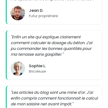
Jean D.
Futur propriétaire
"Enfin un site qui explique clairement
comment calculer le dosage du béton. J'ai
pu commander les bonnes quantités pour
ma terrasse sans gaspiller."
Sophie L.
Bricoleuse
"Les articles du blog sont une mine d'or. J'ai
enfin compris comment fonctionnait le calcul
de mon salaire net avant impôt."