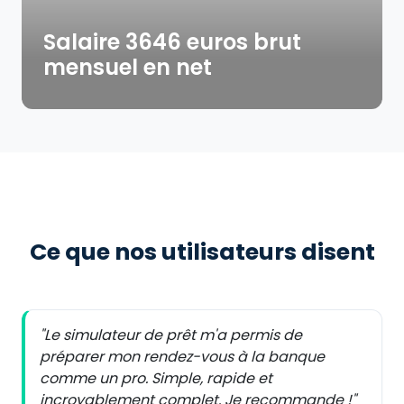
Salaire 3646 euros brut
mensuel en net
Ce que nos utilisateurs disent
"Le simulateur de prêt m'a permis de
préparer mon rendez-vous à la banque
comme un pro. Simple, rapide et
incroyablement complet. Je recommande !"