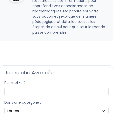
ressources et des informations pour
approfondir vos connaissances en
mathématiques. Ma priorité est votre
satisfaction et j'explique de manière
pédagogique et détaillée toutes les
étapes de calcul pour que tout le monde
puisse comprendre.
Recherche Avancée
Par mot-clé :
Dans une catégorie :