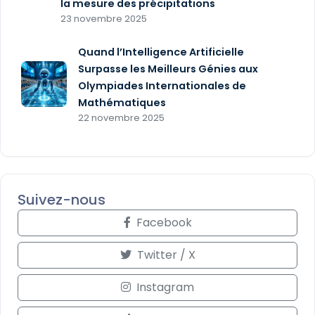
la mesure des précipitations
23 novembre 2025
Quand l’Intelligence Artificielle
Surpasse les Meilleurs Génies aux
Olympiades Internationales de
Mathématiques
22 novembre 2025
Suivez-nous
Facebook
Twitter / X
Instagram