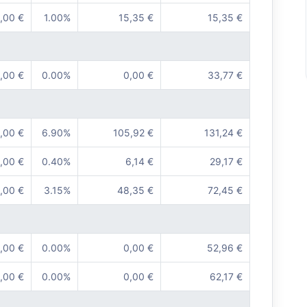
,00 €
1.00%
15,35 €
15,35 €
,00 €
0.00%
0,00 €
33,77 €
,00 €
6.90%
105,92 €
131,24 €
,00 €
0.40%
6,14 €
29,17 €
,00 €
3.15%
48,35 €
72,45 €
,00 €
0.00%
0,00 €
52,96 €
,00 €
0.00%
0,00 €
62,17 €