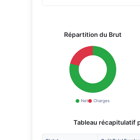
Répartition du Brut
Net
Charges
Tableau récapitulatif 