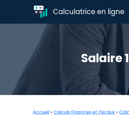
Calculatrice en ligne
Salaire 
Accueil
»
Calculs Finances et Fiscaux
»
Calc