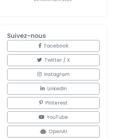
Suivez-nous
Facebook
Twitter / X
Instagram
LinkedIn
Pinterest
YouTube
OpenAI