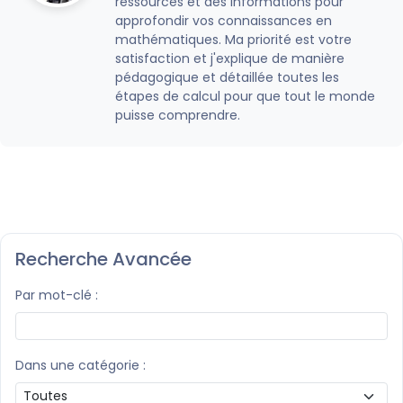
ressources et des informations pour
approfondir vos connaissances en
mathématiques. Ma priorité est votre
satisfaction et j'explique de manière
pédagogique et détaillée toutes les
étapes de calcul pour que tout le monde
puisse comprendre.
Recherche Avancée
Par mot-clé :
Dans une catégorie :