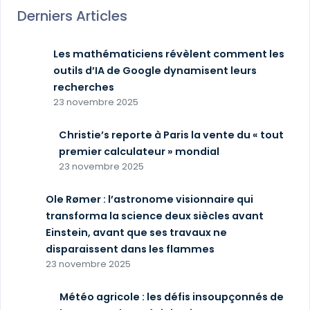
Derniers Articles
Les mathématiciens révèlent comment les
outils d’IA de Google dynamisent leurs
recherches
23 novembre 2025
Christie’s reporte à Paris la vente du « tout
premier calculateur » mondial
23 novembre 2025
Ole Rømer : l’astronome visionnaire qui
transforma la science deux siècles avant
Einstein, avant que ses travaux ne
disparaissent dans les flammes
23 novembre 2025
Météo agricole : les défis insoupçonnés de