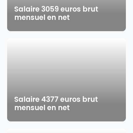
Salaire 3059 euros brut
mensuel en net
Salaire 4377 euros brut
mensuel en net