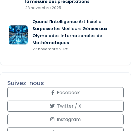
la mesure des précipitations
23 novembre 2025
Quand l’Intelligence Artificielle
Surpasse les Meilleurs Génies aux
Olympiades Internationales de
Mathématiques
22 novembre 2025
Suivez-nous
Facebook
Twitter / X
Instagram