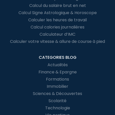
Calcul du salaire brut en net
Calcul Signe Astrologique & Horoscope
Calculer les heures de travail
Calcul calories journalières
Calculateur d’IMC
Calculer votre vitesse & allure de course à pied
CATEGORIES BLOG
Actualités
Finance & Epargne
Formations
Immobilier
Sciences & Découvertes
Scolarité
Technologie