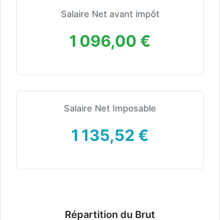
Salaire Net avant impôt
1 096,00 €
Salaire Net Imposable
1 135,52 €
Répartition du Brut