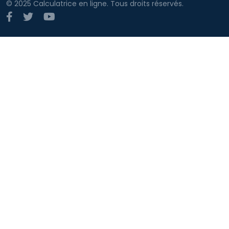
© 2025 Calculatrice en ligne. Tous droits réservés.