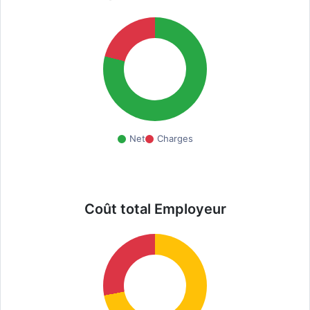
Net
Charges
Coût total Employeur