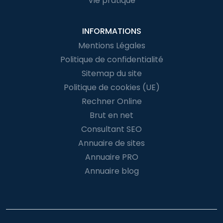
Vie pratique
INFORMATIONS
Mentions Légales
Politique de confidentialité
Sitemap du site
Politique de cookies (UE)
Rechner Online
Brut en net
Consultant SEO
Annuaire de sites
Annuaire PRO
Annuaire blog