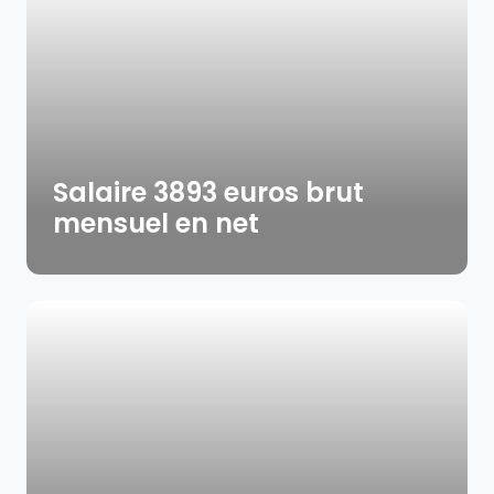
Salaire 3893 euros brut
mensuel en net