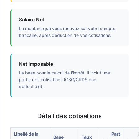
Salaire Net
Le montant que vous recevez sur votre compte
bancaire, après déduction de vos cotisations.
Net Imposable
La base pour le calcul de l'impôt. Il inclut une
partie des cotisations (CSG/CRDS non
déductible).
Détail des cotisations
Libellé de la
Part
Base
Taux