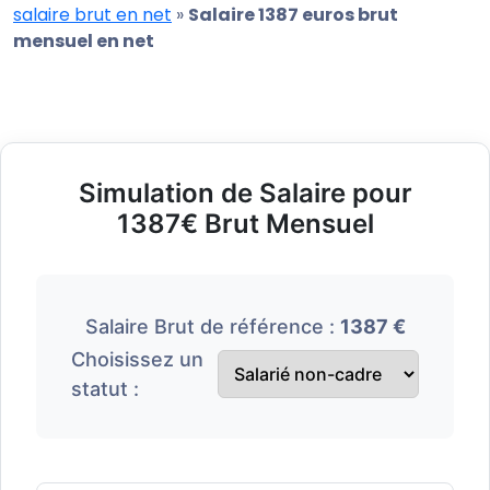
salaire brut en net
»
Salaire 1387 euros brut
mensuel en net
Simulation de Salaire pour
1387€ Brut Mensuel
Salaire Brut de référence :
1387 €
Choisissez un
statut :