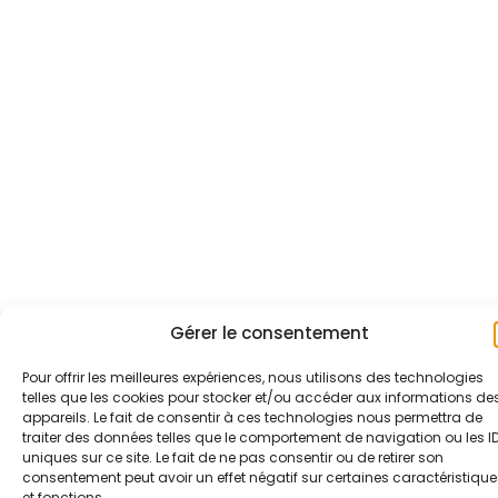
Gérer le consentement
Pour offrir les meilleures expériences, nous utilisons des technologies
telles que les cookies pour stocker et/ou accéder aux informations de
appareils. Le fait de consentir à ces technologies nous permettra de
traiter des données telles que le comportement de navigation ou les I
uniques sur ce site. Le fait de ne pas consentir ou de retirer son
consentement peut avoir un effet négatif sur certaines caractéristique
et fonctions.