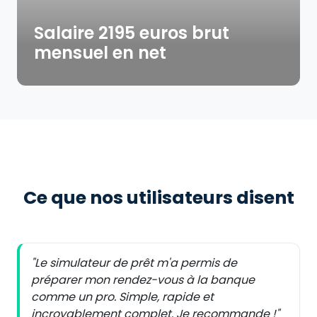
Salaire 2195 euros brut
mensuel en net
Ce que nos utilisateurs disent
"Le simulateur de prêt m'a permis de
préparer mon rendez-vous à la banque
comme un pro. Simple, rapide et
incroyablement complet. Je recommande !"