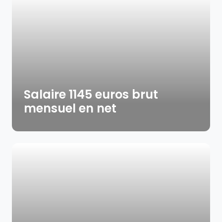
Salaire 1145 euros brut
mensuel en net