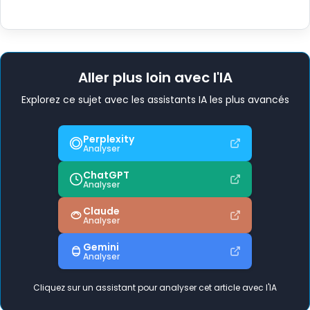
Aller plus loin avec l'IA
Explorez ce sujet avec les assistants IA les plus avancés
Perplexity
Analyser
ChatGPT
Analyser
Claude
Analyser
Gemini
Analyser
Cliquez sur un assistant pour analyser cet article avec l'IA