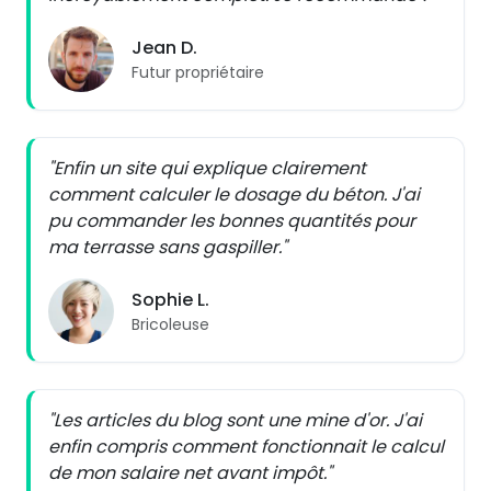
Jean D.
Futur propriétaire
"Enfin un site qui explique clairement
comment calculer le dosage du béton. J'ai
pu commander les bonnes quantités pour
ma terrasse sans gaspiller."
Sophie L.
Bricoleuse
"Les articles du blog sont une mine d'or. J'ai
enfin compris comment fonctionnait le calcul
de mon salaire net avant impôt."