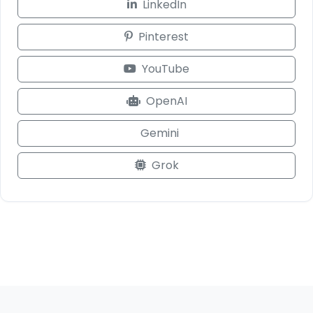
LinkedIn
Pinterest
YouTube
OpenAI
Gemini
Grok