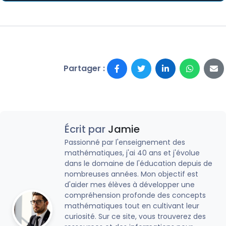
Partager :
Écrit par
Jamie
Passionné par l'enseignement des
mathématiques, j'ai 40 ans et j'évolue
dans le domaine de l'éducation depuis de
nombreuses années. Mon objectif est
d'aider mes élèves à développer une
compréhension profonde des concepts
mathématiques tout en cultivant leur
curiosité. Sur ce site, vous trouverez des