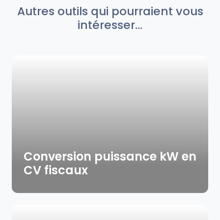
Autres outils qui pourraient vous
intéresser...
Conversion puissance kW en
CV fiscaux