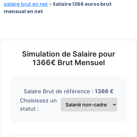
salaire brut en net
»
Salaire 1366 euros brut
mensuel en net
Simulation de Salaire pour
1366€ Brut Mensuel
Salaire Brut de référence :
1366 €
Choisissez un
statut :