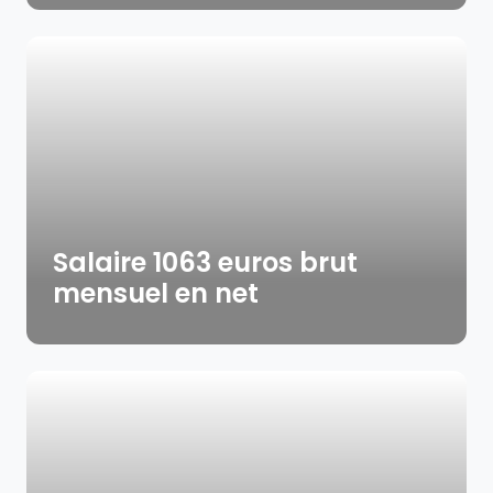
Salaire 1063 euros brut
mensuel en net