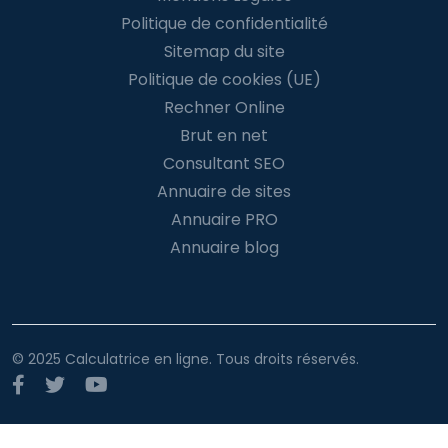
Politique de confidentialité
Sitemap du site
Politique de cookies (UE)
Rechner Online
Brut en net
Consultant SEO
Annuaire de sites
Annuaire PRO
Annuaire blog
© 2025 Calculatrice en ligne. Tous droits réservés.