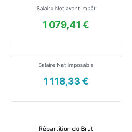
Salaire Net avant impôt
1 079,41 €
Salaire Net Imposable
1 118,33 €
Répartition du Brut