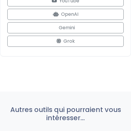
YouTube
OpenAI
Gemini
Grok
Autres outils qui pourraient vous
intéresser...