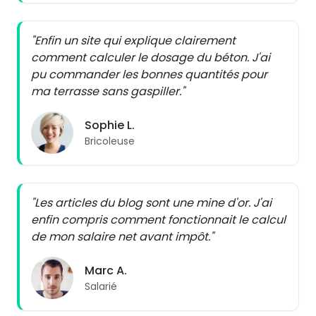
"Enfin un site qui explique clairement
comment calculer le dosage du béton. J'ai
pu commander les bonnes quantités pour
ma terrasse sans gaspiller."
Sophie L.
Bricoleuse
"Les articles du blog sont une mine d'or. J'ai
enfin compris comment fonctionnait le calcul
de mon salaire net avant impôt."
Marc A.
Salarié