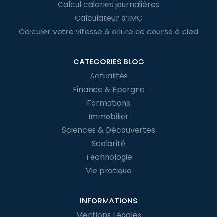
Calcul calories journalières
Calculateur d’IMC
Calculer votre vitesse & allure de course à pied
CATEGORIES BLOG
Actualités
Finance & Epargne
Formations
Immobilier
Sciences & Découvertes
Scolarité
Technologie
Vie pratique
INFORMATIONS
Mentions Légales