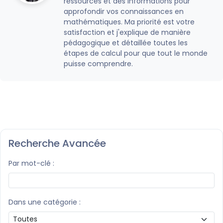
ressources et des informations pour
approfondir vos connaissances en
mathématiques. Ma priorité est votre
satisfaction et j'explique de manière
pédagogique et détaillée toutes les
étapes de calcul pour que tout le monde
puisse comprendre.
Recherche Avancée
Par mot-clé :
Dans une catégorie :