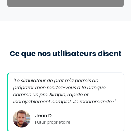
Ce que nos utilisateurs disent
"Le simulateur de prêt m'a permis de
préparer mon rendez-vous à la banque
comme un pro. Simple, rapide et
incroyablement complet. Je recommande !"
Jean D.
Futur propriétaire