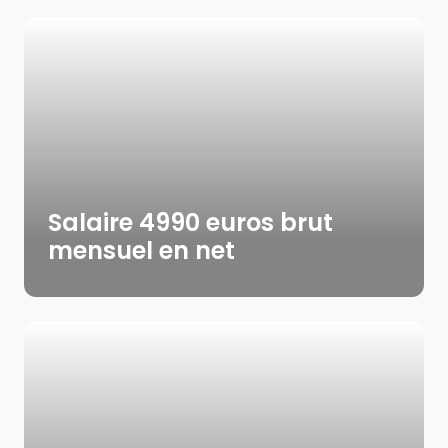
Salaire 4990 euros brut
mensuel en net