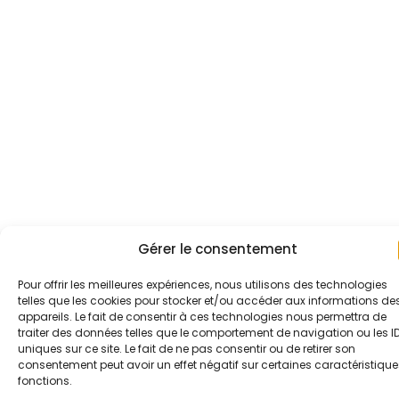
Gérer le consentement
Pour offrir les meilleures expériences, nous utilisons des technologies
telles que les cookies pour stocker et/ou accéder aux informations de
appareils. Le fait de consentir à ces technologies nous permettra de
traiter des données telles que le comportement de navigation ou les I
uniques sur ce site. Le fait de ne pas consentir ou de retirer son
consentement peut avoir un effet négatif sur certaines caractéristique
fonctions.