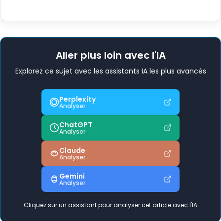
Aller plus loin avec l'IA
Explorez ce sujet avec les assistants IA les plus avancés
Perplexity
Analyser
ChatGPT
Analyser
Claude
Analyser
Gemini
Analyser
Cliquez sur un assistant pour analyser cet article avec l'IA