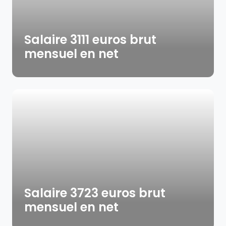
Salaire 3111 euros brut
mensuel en net
Salaire 3723 euros brut
mensuel en net