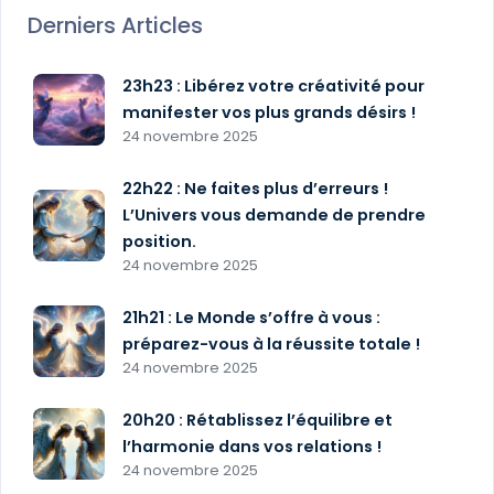
Derniers Articles
23h23 : Libérez votre créativité pour
manifester vos plus grands désirs !
24 novembre 2025
22h22 : Ne faites plus d’erreurs !
L’Univers vous demande de prendre
position.
24 novembre 2025
21h21 : Le Monde s’offre à vous :
préparez-vous à la réussite totale !
24 novembre 2025
20h20 : Rétablissez l’équilibre et
l’harmonie dans vos relations !
24 novembre 2025