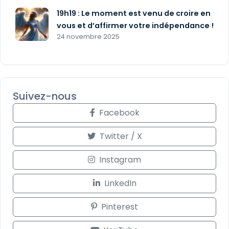
19h19 : Le moment est venu de croire en
vous et d’affirmer votre indépendance !
24 novembre 2025
Suivez-nous
Facebook
Twitter / X
Instagram
LinkedIn
Pinterest