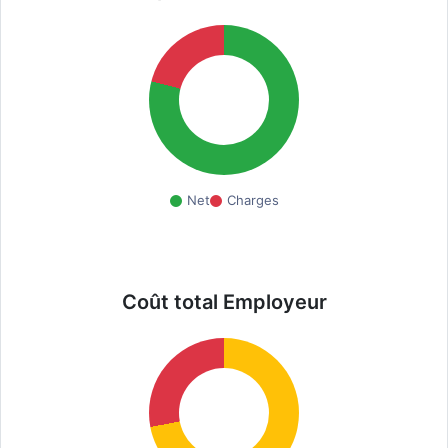
Net
Charges
Coût total Employeur