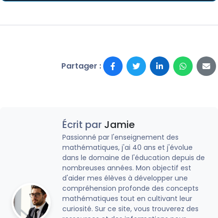
Partager :
Écrit par
Jamie
Passionné par l'enseignement des
mathématiques, j'ai 40 ans et j'évolue
dans le domaine de l'éducation depuis de
nombreuses années. Mon objectif est
d'aider mes élèves à développer une
compréhension profonde des concepts
mathématiques tout en cultivant leur
curiosité. Sur ce site, vous trouverez des