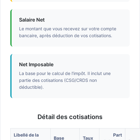
Salaire Net
Le montant que vous recevez sur votre compte
bancaire, après déduction de vos cotisations.
Net Imposable
La base pour le calcul de l'impôt. Il inclut une
partie des cotisations (CSG/CRDS non
déductible).
Détail des cotisations
Libellé de la
Part
Base
Taux