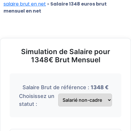
salaire brut en net
»
Salaire 1348 euros brut
mensuel en net
Simulation de Salaire pour
1348€ Brut Mensuel
Salaire Brut de référence :
1348 €
Choisissez un
statut :