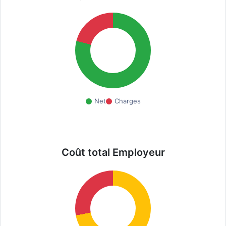
Net
Charges
Coût total Employeur