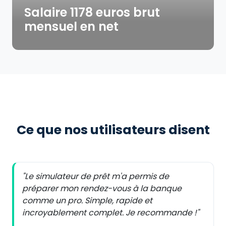
Salaire 1178 euros brut
mensuel en net
Ce que nos utilisateurs disent
"Le simulateur de prêt m'a permis de
préparer mon rendez-vous à la banque
comme un pro. Simple, rapide et
incroyablement complet. Je recommande !"