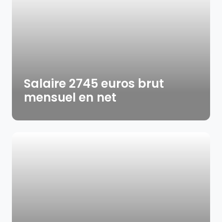
Salaire 2745 euros brut
mensuel en net