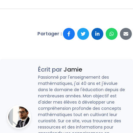
Partager :
Écrit par
Jamie
Passionné par l'enseignement des
mathématiques, j'ai 40 ans et j'évolue
dans le domaine de l'éducation depuis de
nombreuses années. Mon objectif est
d'aider mes élèves à développer une
compréhension profonde des concepts
mathématiques tout en cultivant leur
curiosité. Sur ce site, vous trouverez des
ressources et des informations pour