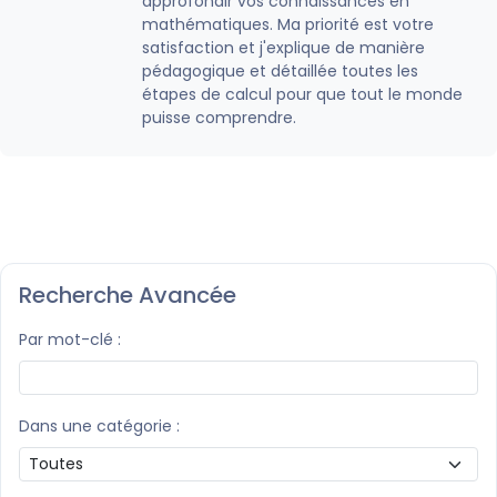
approfondir vos connaissances en
mathématiques. Ma priorité est votre
satisfaction et j'explique de manière
pédagogique et détaillée toutes les
étapes de calcul pour que tout le monde
puisse comprendre.
Recherche Avancée
Par mot-clé :
Dans une catégorie :