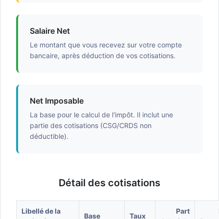
Salaire Net
Le montant que vous recevez sur votre compte
bancaire, après déduction de vos cotisations.
Net Imposable
La base pour le calcul de l'impôt. Il inclut une
partie des cotisations (CSG/CRDS non
déductible).
Détail des cotisations
Libellé de la
Part
Base
Taux