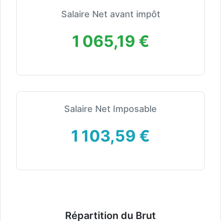
Salaire Net avant impôt
1 065,19 €
Salaire Net Imposable
1 103,59 €
Répartition du Brut