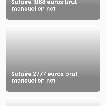
Salaire 1068 euros brut
mensuel en net
Salaire 2777 euros brut
mensuel en net