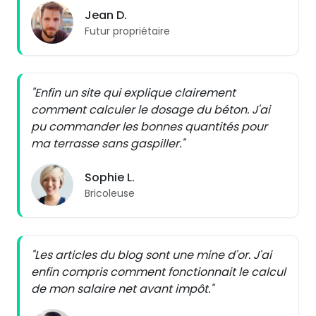
Jean D.
Futur propriétaire
"Enfin un site qui explique clairement
comment calculer le dosage du béton. J'ai
pu commander les bonnes quantités pour
ma terrasse sans gaspiller."
Sophie L.
Bricoleuse
"Les articles du blog sont une mine d'or. J'ai
enfin compris comment fonctionnait le calcul
de mon salaire net avant impôt."