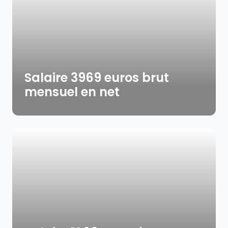
Salaire 3969 euros brut
mensuel en net