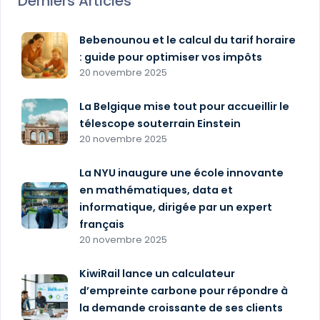
Derniers Articles
Bebenounou et le calcul du tarif horaire
: guide pour optimiser vos impôts
20 novembre 2025
La Belgique mise tout pour accueillir le
télescope souterrain Einstein
20 novembre 2025
La NYU inaugure une école innovante
en mathématiques, data et
informatique, dirigée par un expert
français
20 novembre 2025
KiwiRail lance un calculateur
d’empreinte carbone pour répondre à
la demande croissante de ses clients