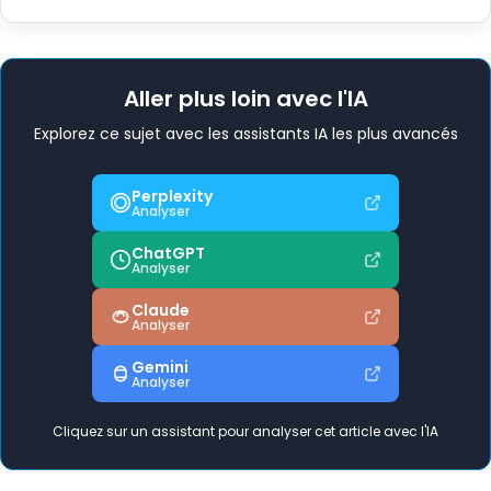
Aller plus loin avec l'IA
Explorez ce sujet avec les assistants IA les plus avancés
Perplexity
Analyser
ChatGPT
Analyser
Claude
Analyser
Gemini
Analyser
Cliquez sur un assistant pour analyser cet article avec l'IA