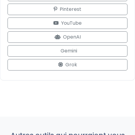
Pinterest
YouTube
OpenAI
Gemini
Grok