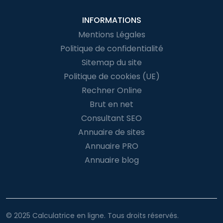
INFORMATIONS
Mentions Légales
Politique de confidentialité
Sitemap du site
Politique de cookies (UE)
Rechner Online
Brut en net
Consultant SEO
Annuaire de sites
Annuaire PRO
Annuaire blog
© 2025 Calculatrice en ligne. Tous droits réservés.