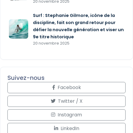
20 novembre 2025
Surf : Stephanie Gilmore, icône de la
discipline, fait son grand retour pour
défier la nouvelle génération et viser un
9e titre historique
20 novembre 2025
Suivez-nous
Facebook
Twitter / X
Instagram
LinkedIn