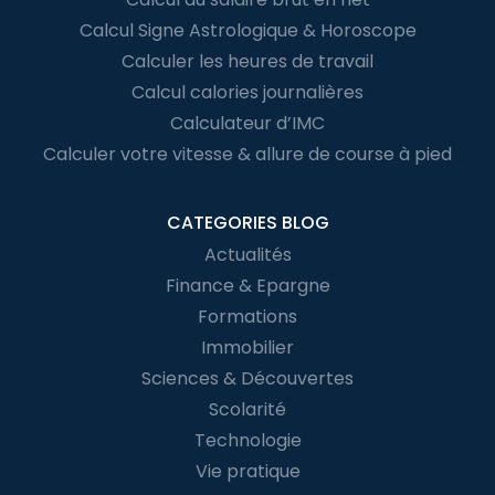
Calcul Signe Astrologique & Horoscope
Calculer les heures de travail
Calcul calories journalières
Calculateur d’IMC
Calculer votre vitesse & allure de course à pied
CATEGORIES BLOG
Actualités
Finance & Epargne
Formations
Immobilier
Sciences & Découvertes
Scolarité
Technologie
Vie pratique