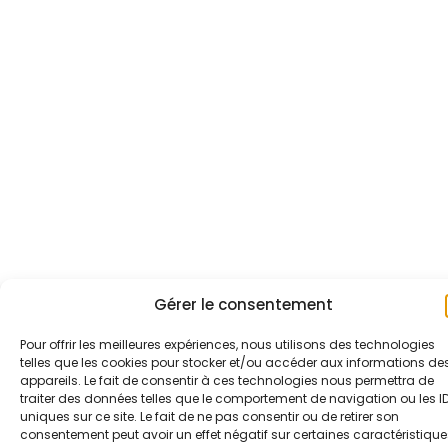
Gérer le consentement
Pour offrir les meilleures expériences, nous utilisons des technologies
telles que les cookies pour stocker et/ou accéder aux informations de
appareils. Le fait de consentir à ces technologies nous permettra de
traiter des données telles que le comportement de navigation ou les I
uniques sur ce site. Le fait de ne pas consentir ou de retirer son
consentement peut avoir un effet négatif sur certaines caractéristique