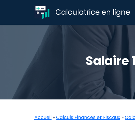
Calculatrice en ligne
Salaire 
Accueil
»
Calculs Finances et Fiscaux
»
Calc