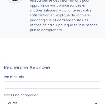
ressources et des informations pour
approfondir vos connaissances en
mathématiques. Ma priorité est votre
satisfaction et j'explique de manière
pédagogique et détaillée toutes les
étapes de calcul pour que tout le monde
puisse comprendre.
Recherche Avancée
Par mot-clé :
Dans une catégorie :