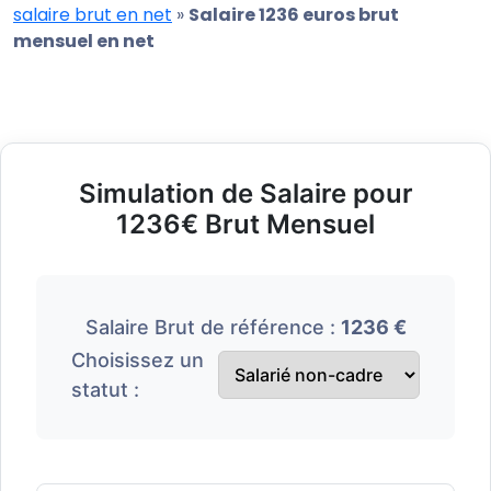
salaire brut en net
»
Salaire 1236 euros brut
mensuel en net
Simulation de Salaire pour
1236€ Brut Mensuel
Salaire Brut de référence :
1236 €
Choisissez un
statut :