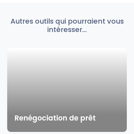
Autres outils qui pourraient vous
intéresser...
Renégociation de prêt