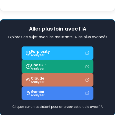
Aller plus loin avec l'IA
Explorez ce sujet avec les assistants IA les plus avancés
Perplexity
Analyser
ChatGPT
Analyser
Claude
Analyser
Gemini
Analyser
Cliquez sur un assistant pour analyser cet article avec l'IA