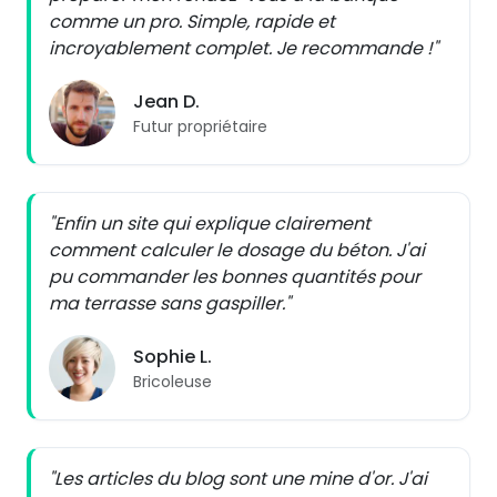
comme un pro. Simple, rapide et
incroyablement complet. Je recommande !"
Jean D.
Futur propriétaire
"Enfin un site qui explique clairement
comment calculer le dosage du béton. J'ai
pu commander les bonnes quantités pour
ma terrasse sans gaspiller."
Sophie L.
Bricoleuse
"Les articles du blog sont une mine d'or. J'ai