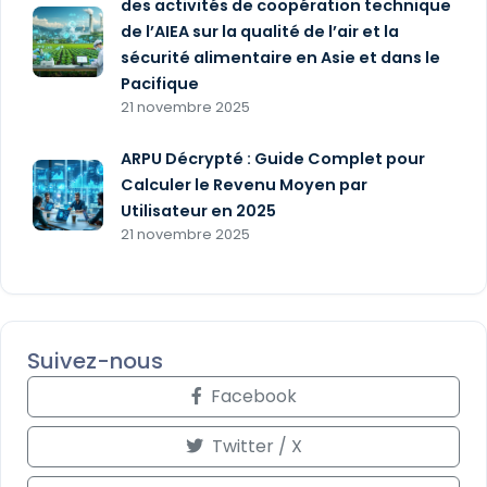
des activités de coopération technique
de l’AIEA sur la qualité de l’air et la
sécurité alimentaire en Asie et dans le
Pacifique
21 novembre 2025
ARPU Décrypté : Guide Complet pour
Calculer le Revenu Moyen par
Utilisateur en 2025
21 novembre 2025
Suivez-nous
Facebook
Twitter / X