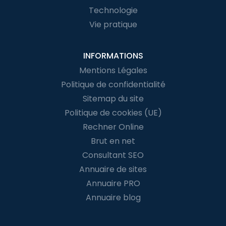
Technologie
Vie pratique
INFORMATIONS
Mentions Légales
Politique de confidentialité
Sitemap du site
Politique de cookies (UE)
Rechner Online
Brut en net
Consultant SEO
Annuaire de sites
Annuaire PRO
Annuaire blog