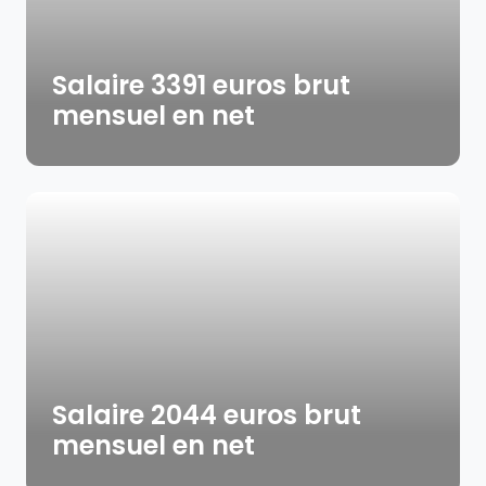
Salaire 3391 euros brut
mensuel en net
Salaire 2044 euros brut
mensuel en net