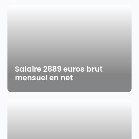
Salaire 2889 euros brut
mensuel en net