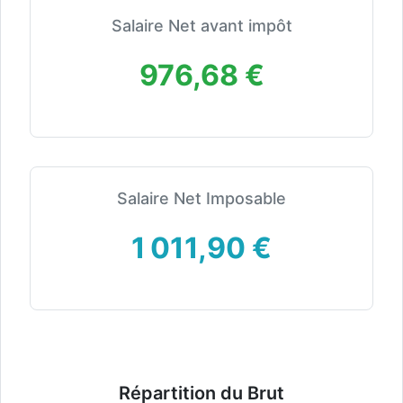
Salaire Net avant impôt
976,68 €
Salaire Net Imposable
1 011,90 €
Répartition du Brut