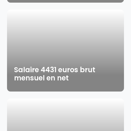
Salaire 4431 euros brut
mensuel en net