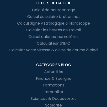
OUTILS DE CALCUL
Calcul de pourcentage
Calcul du salaire brut en net
Calcul Signe Astrologique & Horoscope
Calculer les heures de travail
Calcul calories journalières
Calculateur d’IMC
Calculer votre vitesse & allure de course à pied
CATEGORIES BLOG
Actualités
Finance & Epargne
Formations
Immobilier
Sciences & Découvertes
Scolarité