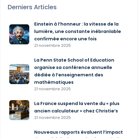
Derniers Articles
Einstein à l’honneur : la vitesse de la
lumière, une constante inébranlable
confirmée encore une fois
21 novembre 2025
La Penn State School of Education
organise sa conférence annuelle
dédiée à l’enseignement des
mathématiques
21 novembre 2025
La France suspend la vente du « plus
ancien calculateur » chez Christie’s
21 novembre 2025
Nouveaux rapports évaluent l’impact