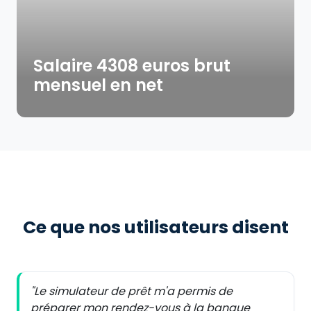
Salaire 4308 euros brut
mensuel en net
Ce que nos utilisateurs disent
"Le simulateur de prêt m'a permis de
préparer mon rendez-vous à la banque