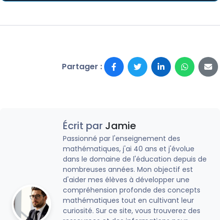
Partager :
Écrit par
Jamie
Passionné par l'enseignement des
mathématiques, j'ai 40 ans et j'évolue
dans le domaine de l'éducation depuis de
nombreuses années. Mon objectif est
d'aider mes élèves à développer une
compréhension profonde des concepts
mathématiques tout en cultivant leur
curiosité. Sur ce site, vous trouverez des