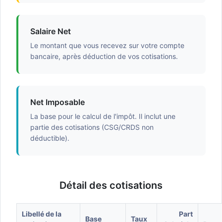
Salaire Net
Le montant que vous recevez sur votre compte
bancaire, après déduction de vos cotisations.
Net Imposable
La base pour le calcul de l'impôt. Il inclut une
partie des cotisations (CSG/CRDS non
déductible).
Détail des cotisations
Libellé de la
Part
Base
Taux