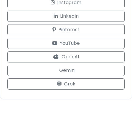
Instagram
LinkedIn
Pinterest
YouTube
OpenAI
Gemini
Grok