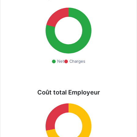
Net
Charges
Coût total Employeur