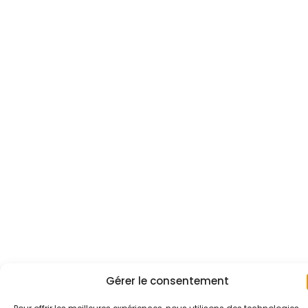
Gérer le consentement