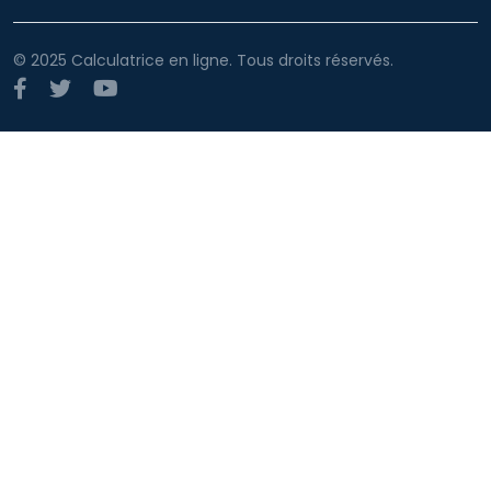
© 2025 Calculatrice en ligne. Tous droits réservés.